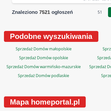
Znaleziono
7521
ogłoszeń
51
Podobne wyszukiwania
Sprzedaż Domów małopolskie
Sprz
Sprzedaż Domów opolskie
Sprzed
Sprzedaż Domów warmińsko-mazurskie
Sprzedaż 
Sprzedaż Domów podlaskie
Sprz
Mapa homeportal.pl