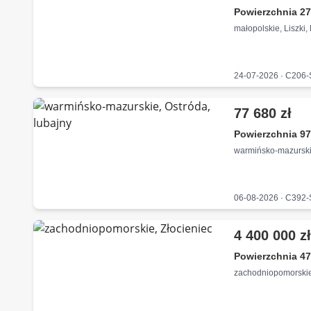
Powierzchnia 27
małopolskie, Liszki
24-07-2026 · C206
77 680 zł
Powierzchnia 97
warmińsko-mazurskie
06-08-2026 · C392
4 400 000 z
Powierzchnia 47
zachodniopomorskie