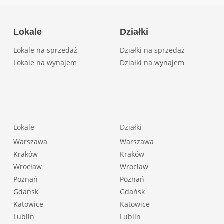
Lokale
Działki
Lokale na sprzedaż
Działki na sprzedaż
Lokale na wynajem
Działki na wynajem
Lokale
Działki
Warszawa
Warszawa
Kraków
Kraków
Wrocław
Wrocław
Poznań
Poznań
Gdańsk
Gdańsk
Katowice
Katowice
Lublin
Lublin