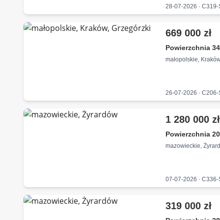
28-07-2026 · C319
669 000 zł
Powierzchnia 34
małopolskie, Kraków
26-07-2026 · C206
1 280 000 z
Powierzchnia 20
mazowieckie, Żyrar
07-07-2026 · C336
319 000 zł