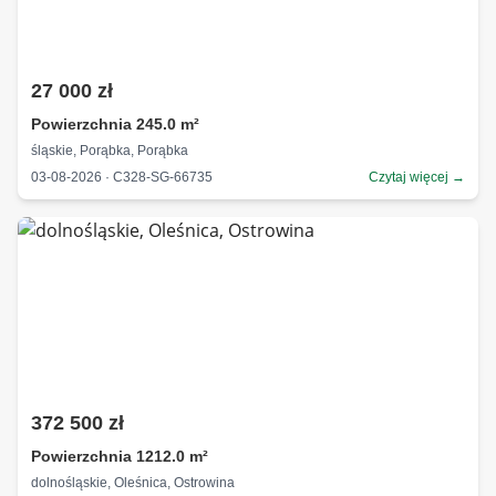
27 000 zł
Powierzchnia 245.0 m²
śląskie, Porąbka, Porąbka
03-08-2026 · C328-SG-66735
Czytaj więcej →
372 500 zł
Powierzchnia 1212.0 m²
dolnośląskie, Oleśnica, Ostrowina