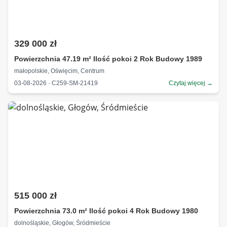
329 000 zł
Powierzchnia 47.19 m² Ilość pokoi 2 Rok Budowy 1989
małopolskie, Oświęcim, Centrum
03-08-2026 · C259-SM-21419
Czytaj więcej →
515 000 zł
Powierzchnia 73.0 m² Ilość pokoi 4 Rok Budowy 1980
dolnośląskie, Głogów, Śródmieście