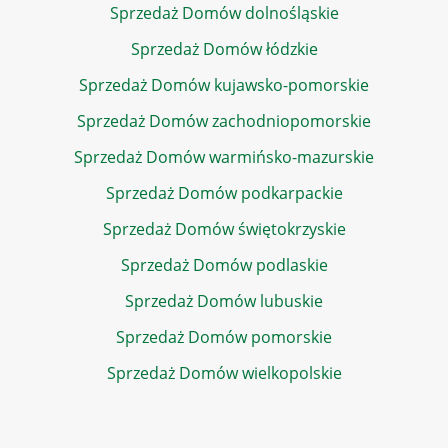
Sprzedaż Domów dolnośląskie
Sprzedaż Domów łódzkie
Sprzedaż Domów kujawsko-pomorskie
Sprzedaż Domów zachodniopomorskie
Sprzedaż Domów warmińsko-mazurskie
Sprzedaż Domów podkarpackie
Sprzedaż Domów świętokrzyskie
Sprzedaż Domów podlaskie
Sprzedaż Domów lubuskie
Sprzedaż Domów pomorskie
Sprzedaż Domów wielkopolskie