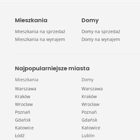
Mieszkania
Domy
Mieszkania na sprzedaż
Domy na sprzedaż
Mieszkania na wynajem
Domy na wynajem
Najpopularniejsze miasta
Mieszkania
Domy
Warszawa
Warszawa
Kraków
Kraków
Wrocław
Wrocław
Poznań
Poznań
Gdańsk
Gdańsk
Katowice
Katowice
Łódź
Lublin