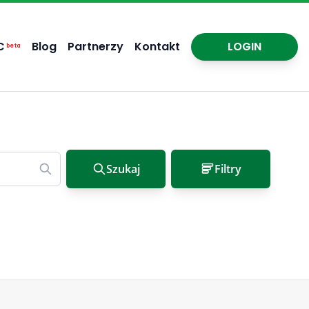
C
Blog
Partnerzy
Kontakt
LOGIN
beta
Szukaj
Filtry