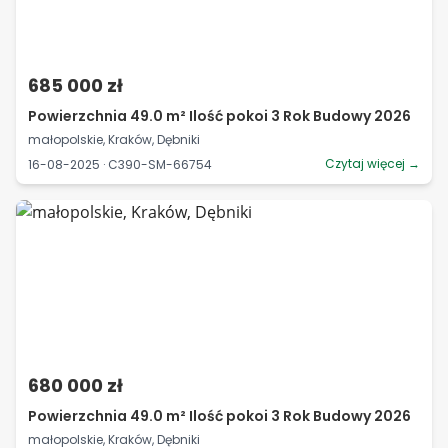
685 000 zł
Powierzchnia 49.0 m² Ilość pokoi 3 Rok Budowy 2026
małopolskie, Kraków, Dębniki
Czytaj więcej →
16-08-2025 · C390-SM-66754
680 000 zł
Powierzchnia 49.0 m² Ilość pokoi 3 Rok Budowy 2026
małopolskie, Kraków, Dębniki