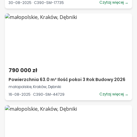
Czytaj więcej →
30-08-2025 · C390-SM-17735
790 000 zł
Powierzchnia 63.0 m² Ilość pokoi 3 Rok Budowy 2026
małopolskie, Kraków, Dębniki
Czytaj więcej →
16-08-2025 · C390-SM-44729