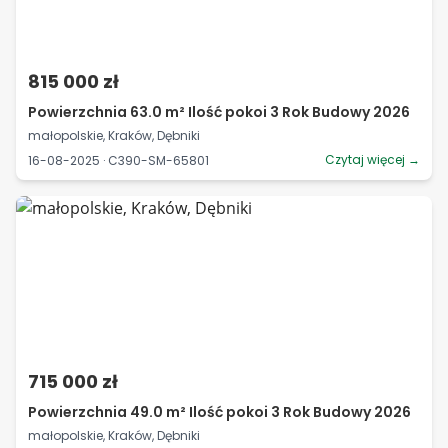
815 000 zł
Powierzchnia 63.0 m² Ilość pokoi 3 Rok Budowy 2026
małopolskie, Kraków, Dębniki
Czytaj więcej →
16-08-2025 · C390-SM-65801
715 000 zł
Powierzchnia 49.0 m² Ilość pokoi 3 Rok Budowy 2026
małopolskie, Kraków, Dębniki