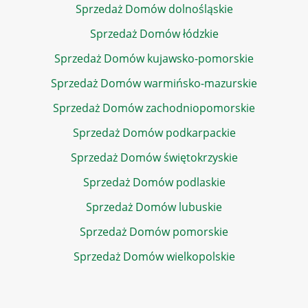
Sprzedaż Domów dolnośląskie
Sprzedaż Domów łódzkie
Sprzedaż Domów kujawsko-pomorskie
Sprzedaż Domów warmińsko-mazurskie
Sprzedaż Domów zachodniopomorskie
Sprzedaż Domów podkarpackie
Sprzedaż Domów świętokrzyskie
Sprzedaż Domów podlaskie
Sprzedaż Domów lubuskie
Sprzedaż Domów pomorskie
Sprzedaż Domów wielkopolskie