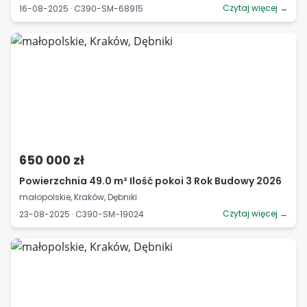
Czytaj więcej →
16-08-2025 · C390-SM-68915
650 000 zł
Powierzchnia 49.0 m² Ilość pokoi 3 Rok Budowy 2026
małopolskie, Kraków, Dębniki
Czytaj więcej →
23-08-2025 · C390-SM-19024