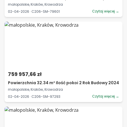
małopolskie, Kraków, Krowodrza
Czytaj więcej →
02-04-2026 · C206-SM-79601
759 957,66 zł
Powierzchnia 32.34 m² Ilość pokoi 2 Rok Budowy 2024
małopolskie, Kraków, Krowodrza
Czytaj więcej →
02-04-2026 · C206-SM-97293