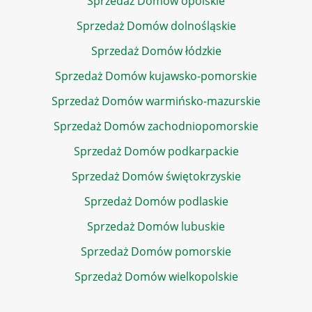
Sprzedaż Domów opolskie
Sprzedaż Domów dolnośląskie
Sprzedaż Domów łódzkie
Sprzedaż Domów kujawsko-pomorskie
Sprzedaż Domów warmińsko-mazurskie
Sprzedaż Domów zachodniopomorskie
Sprzedaż Domów podkarpackie
Sprzedaż Domów świętokrzyskie
Sprzedaż Domów podlaskie
Sprzedaż Domów lubuskie
Sprzedaż Domów pomorskie
Sprzedaż Domów wielkopolskie