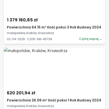
1 379 160,85 zł
Powierzchnia 64.15 m² Ilość pokoi 3 Rok Budowy 2024
małopolskie, Kraków, Krowodrza
Czytaj więcej →
02-04-2026 · C206-SM-45739
620 201,94 zł
Powierzchnia 26.06 m² Ilość pokoi 1 Rok Budowy 2024
małopolskie, Kraków, Krowodrza