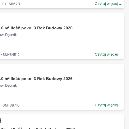
Czytaj więcej →
06-SY-58678
.0 m² Ilość pokoi 3 Rok Budowy 2026
w, Dębniki
Czytaj więcej →
0-SM-34512
.0 m² Ilość pokoi 3 Rok Budowy 2026
w, Dębniki
Czytaj więcej →
0-SM-38716
ł