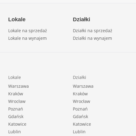
Lokale
Działki
Lokale na sprzedaż
Działki na sprzedaż
Lokale na wynajem
Działki na wynajem
Lokale
Działki
Warszawa
Warszawa
Kraków
Kraków
Wrocław
Wrocław
Poznań
Poznań
Gdańsk
Gdańsk
Katowice
Katowice
Lublin
Lublin