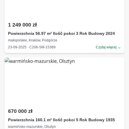
1 249 000 zł
Powierzchnia 56.97 m² Ilość pokoi 3 Rok Budowy 2024
małopolskie, Kraków, Podgórze
23-09-2025 · C206-SM-15389
Czytaj więcej →
670 000 zł
Powierzchnia 160.1 m² Ilość pokoi 5 Rok Budowy 1935
warmińsko-mazurskie, Olsztyn