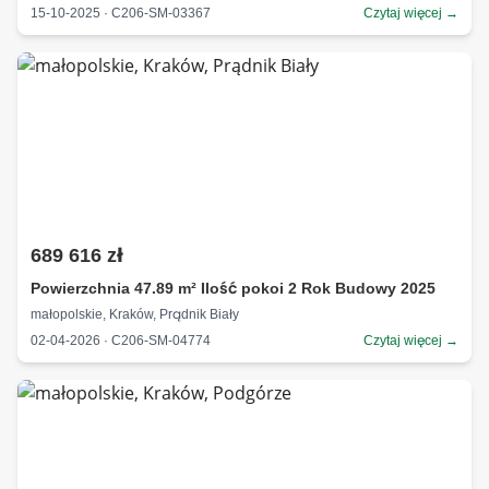
15-10-2025 · C206-SM-03367
Czytaj więcej →
689 616 zł
Powierzchnia 47.89 m² Ilość pokoi 2 Rok Budowy 2025
małopolskie, Kraków, Prądnik Biały
02-04-2026 · C206-SM-04774
Czytaj więcej →