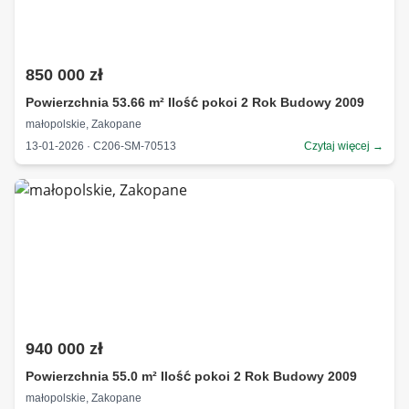
850 000 zł
Powierzchnia 53.66 m² Ilość pokoi 2 Rok Budowy 2009
małopolskie, Zakopane
13-01-2026 · C206-SM-70513
Czytaj więcej →
940 000 zł
Powierzchnia 55.0 m² Ilość pokoi 2 Rok Budowy 2009
małopolskie, Zakopane