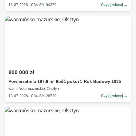
13-07-2026 · C34-SM-04379
Czytaj więcej →
800 000 zł
Powierzchnia 187.8 m² Ilość pokoi 5 Rok Budowy 1935
warmińsko-mazurskie, Olsztyn
13-07-2026 · C34-SM-28720
Czytaj więcej →