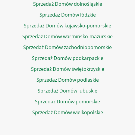
Sprzedaż Domów dolnośląskie
Sprzedaż Domów łódzkie
Sprzedaż Domów kujawsko-pomorskie
Sprzedaż Domów warmińsko-mazurskie
Sprzedaż Domów zachodniopomorskie
Sprzedaż Domów podkarpackie
Sprzedaż Domów świętokrzyskie
Sprzedaż Domów podlaskie
Sprzedaż Domów lubuskie
Sprzedaż Domów pomorskie
Sprzedaż Domów wielkopolskie