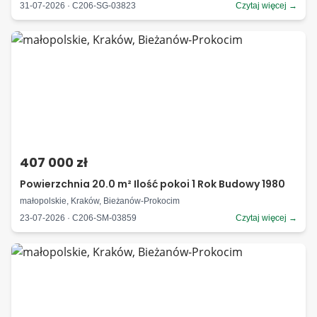
31-07-2026 · C206-SG-03823
Czytaj więcej →
407 000 zł
Powierzchnia 20.0 m² Ilość pokoi 1 Rok Budowy 1980
małopolskie, Kraków, Bieżanów-Prokocim
23-07-2026 · C206-SM-03859
Czytaj więcej →