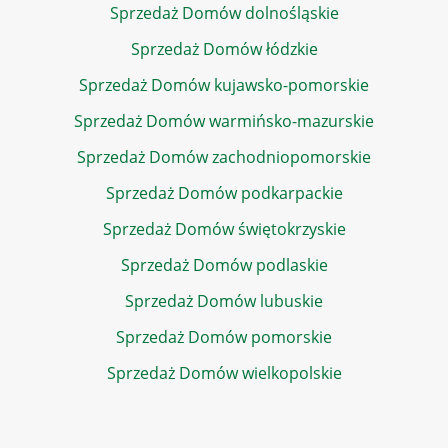
Sprzedaż Domów dolnośląskie
Sprzedaż Domów łódzkie
Sprzedaż Domów kujawsko-pomorskie
Sprzedaż Domów warmińsko-mazurskie
Sprzedaż Domów zachodniopomorskie
Sprzedaż Domów podkarpackie
Sprzedaż Domów świętokrzyskie
Sprzedaż Domów podlaskie
Sprzedaż Domów lubuskie
Sprzedaż Domów pomorskie
Sprzedaż Domów wielkopolskie