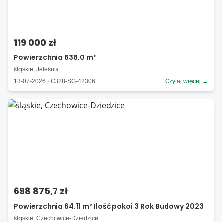
119 000 zł
Powierzchnia 638.0 m²
śląskie, Jeleśnia
13-07-2026 · C328-SG-42306
Czytaj więcej →
698 875,7 zł
Powierzchnia 64.11 m² Ilość pokoi 3 Rok Budowy 2023
śląskie, Czechowice-Dziedzice