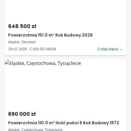
648 500 zł
Powierzchnia 151.0 m² Rok Budowy 2026
śląskie, Strumień
29-07-2026 · C160-SD-48934
Czytaj więcej →
690 000 zł
Powierzchnia 110.0 m² Ilość pokoi 6 Rok Budowy 1972
śląskie, Częstochowa, Tysiąclecie