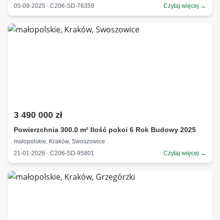
05-09-2025 · C206-SD-76359
Czytaj więcej →
3 490 000 zł
Powierzchnia 300.0 m² Ilość pokoi 6 Rok Budowy 2025
małopolskie, Kraków, Swoszowice
21-01-2026 · C206-SD-95801
Czytaj więcej →