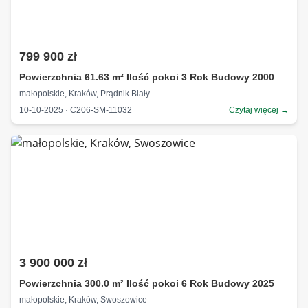
799 900 zł
Powierzchnia 61.63 m² Ilość pokoi 3 Rok Budowy 2000
małopolskie, Kraków, Prądnik Biały
10-10-2025 · C206-SM-11032
Czytaj więcej →
3 900 000 zł
Powierzchnia 300.0 m² Ilość pokoi 6 Rok Budowy 2025
małopolskie, Kraków, Swoszowice