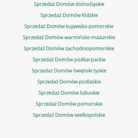
Sprzedaż Domów dolnośląskie
Sprzedaż Domów łódzkie
Sprzedaż Domów kujawsko-pomorskie
Sprzedaż Domów warmińsko-mazurskie
Sprzedaż Domów zachodniopomorskie
Sprzedaż Domów podkarpackie
Sprzedaż Domów świętokrzyskie
Sprzedaż Domów podlaskie
Sprzedaż Domów lubuskie
Sprzedaż Domów pomorskie
Sprzedaż Domów wielkopolskie