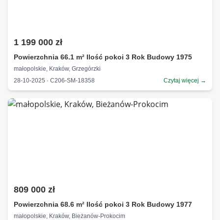
1 199 000 zł
Powierzchnia 66.1 m² Ilość pokoi 3 Rok Budowy 1975
małopolskie, Kraków, Grzegórzki
28-10-2025 · C206-SM-18358
Czytaj więcej →
809 000 zł
Powierzchnia 68.6 m² Ilość pokoi 3 Rok Budowy 1977
małopolskie, Kraków, Bieżanów-Prokocim