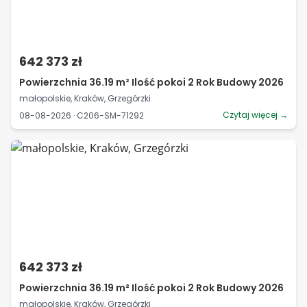
642 373 zł
Powierzchnia 36.19 m² Ilość pokoi 2 Rok Budowy 2026
małopolskie, Kraków, Grzegórzki
Czytaj więcej →
08-08-2026 · C206-SM-71292
642 373 zł
Powierzchnia 36.19 m² Ilość pokoi 2 Rok Budowy 2026
małopolskie, Kraków, Grzegórzki