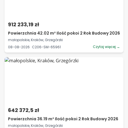
912 233,19 zł
Powierzchnia 42.02 m² Ilość pokoi 2 Rok Budowy 2026
małopolskie, Kraków, Grzegórzki
Czytaj więcej →
08-08-2026 · C206-SM-65961
642 372,5 zł
Powierzchnia 36.19 m² Ilość pokoi 2 Rok Budowy 2026
małopolskie, Kraków, Grzegórzki