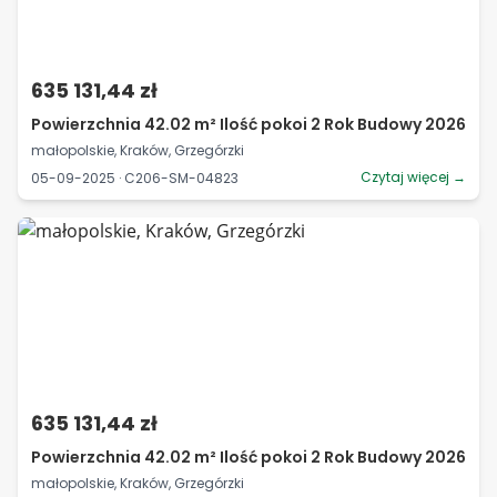
635 131,44 zł
Powierzchnia 42.02 m² Ilość pokoi 2 Rok Budowy 2026
małopolskie, Kraków, Grzegórzki
Czytaj więcej →
05-09-2025 · C206-SM-04823
635 131,44 zł
Powierzchnia 42.02 m² Ilość pokoi 2 Rok Budowy 2026
małopolskie, Kraków, Grzegórzki