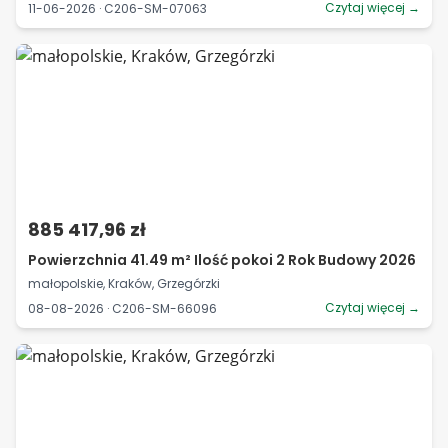
Czytaj więcej →
11-06-2026 · C206-SM-07063
885 417,96 zł
Powierzchnia 41.49 m² Ilość pokoi 2 Rok Budowy 2026
małopolskie, Kraków, Grzegórzki
Czytaj więcej →
08-08-2026 · C206-SM-66096