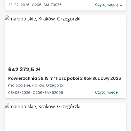
Czytaj więcej →
22-07-2026 · C206-SM-73975
642 372,5 zł
Powierzchnia 36.19 m² Ilość pokoi 2 Rok Budowy 2026
małopolskie, Kraków, Grzegórzki
Czytaj więcej →
08-08-2026 · C206-SM-52065