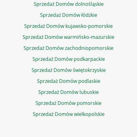
Sprzedaż Domów dolnośląskie
Sprzedaż Domów łódzkie
Sprzedaż Domów kujawsko-pomorskie
Sprzedaż Domów warmińsko-mazurskie
Sprzedaż Domów zachodniopomorskie
Sprzedaż Domów podkarpackie
Sprzedaż Domów świętokrzyskie
Sprzedaż Domów podlaskie
Sprzedaż Domów lubuskie
Sprzedaż Domów pomorskie
Sprzedaż Domów wielkopolskie