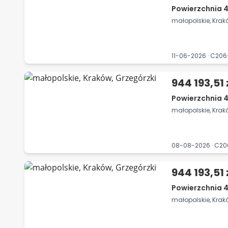
Powierzchnia 4
małopolskie, Krak
11-06-2026 · C20
944 193,51 
Powierzchnia 4
małopolskie, Krak
08-08-2026 · C2
944 193,51 
Powierzchnia 4
małopolskie, Krak