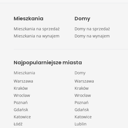
Mieszkania
Domy
Mieszkania na sprzedaż
Domy na sprzedaż
Mieszkania na wynajem
Domy na wynajem
Najpopularniejsze miasta
Mieszkania
Domy
Warszawa
Warszawa
Kraków
Kraków
Wrocław
Wrocław
Poznań
Poznań
Gdańsk
Gdańsk
Katowice
Katowice
Łódź
Lublin