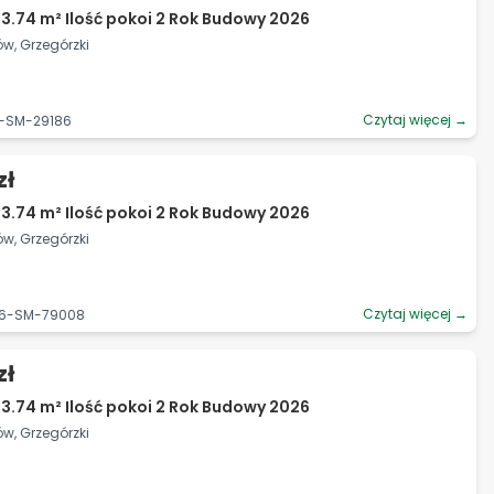
3.74 m² Ilość pokoi 2 Rok Budowy 2026
ów, Grzegórzki
Czytaj więcej →
6-SM-29186
zł
3.74 m² Ilość pokoi 2 Rok Budowy 2026
ów, Grzegórzki
Czytaj więcej →
06-SM-79008
zł
3.74 m² Ilość pokoi 2 Rok Budowy 2026
ów, Grzegórzki