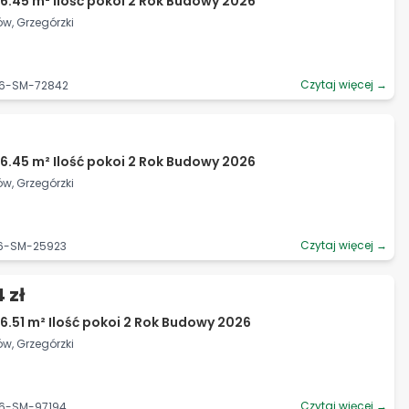
6.45 m² Ilość pokoi 2 Rok Budowy 2026
ów, Grzegórzki
Czytaj więcej →
06-SM-72842
6.45 m² Ilość pokoi 2 Rok Budowy 2026
ów, Grzegórzki
Czytaj więcej →
06-SM-25923
 zł
6.51 m² Ilość pokoi 2 Rok Budowy 2026
ów, Grzegórzki
Czytaj więcej →
06-SM-97194