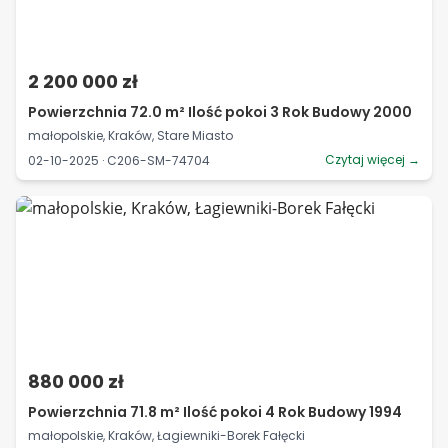
2 200 000 zł
Powierzchnia 72.0 m² Ilość pokoi 3 Rok Budowy 2000
małopolskie, Kraków, Stare Miasto
Czytaj więcej →
02-10-2025 · C206-SM-74704
880 000 zł
Powierzchnia 71.8 m² Ilość pokoi 4 Rok Budowy 1994
małopolskie, Kraków, Łagiewniki-Borek Fałęcki