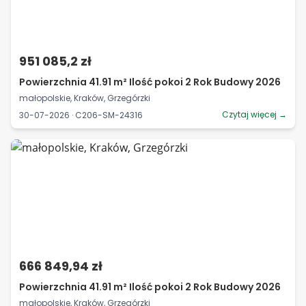
951 085,2 zł
Powierzchnia 41.91 m² Ilość pokoi 2 Rok Budowy 2026
małopolskie, Kraków, Grzegórzki
Czytaj więcej →
30-07-2026 · C206-SM-24316
666 849,94 zł
Powierzchnia 41.91 m² Ilość pokoi 2 Rok Budowy 2026
małopolskie, Kraków, Grzegórzki