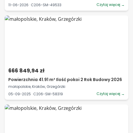
Czytaj więcej →
11-06-2026 · C206-SM-49533
666 849,94 zł
Powierzchnia 41.91 m² Ilość pokoi 2 Rok Budowy 2026
małopolskie, Kraków, Grzegórzki
Czytaj więcej →
05-09-2025 · C206-SM-58319