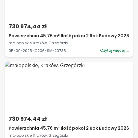
730 974,44 zł
Powierzchnia 45.76 m² Ilość pokoi 2 Rok Budowy 2026
małopolskie, Kraków, Grzegórzki
Czytaj więcej →
05-09-2025 · C206-SM-20735
730 974,44 zł
Powierzchnia 45.76 m² Ilość pokoi 2 Rok Budowy 2026
małopolskie, Kraków, Grzegórzki