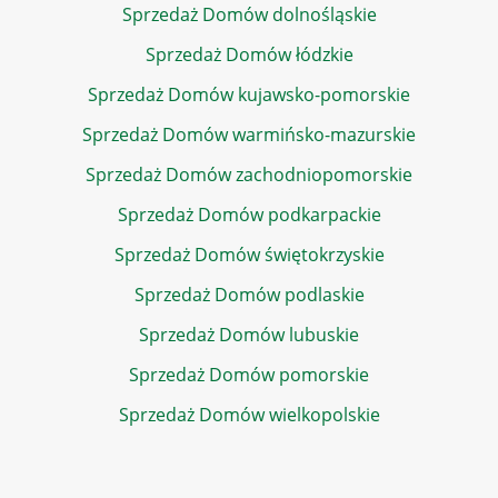
Sprzedaż Domów dolnośląskie
Sprzedaż Domów łódzkie
Sprzedaż Domów kujawsko-pomorskie
Sprzedaż Domów warmińsko-mazurskie
Sprzedaż Domów zachodniopomorskie
Sprzedaż Domów podkarpackie
Sprzedaż Domów świętokrzyskie
Sprzedaż Domów podlaskie
Sprzedaż Domów lubuskie
Sprzedaż Domów pomorskie
Sprzedaż Domów wielkopolskie