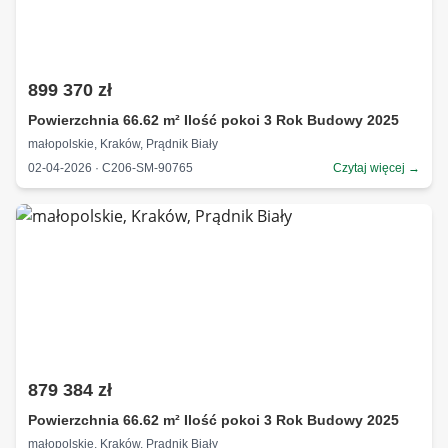
899 370 zł
Powierzchnia 66.62 m² Ilość pokoi 3 Rok Budowy 2025
małopolskie, Kraków, Prądnik Biały
02-04-2026 · C206-SM-90765
Czytaj więcej →
879 384 zł
Powierzchnia 66.62 m² Ilość pokoi 3 Rok Budowy 2025
małopolskie, Kraków, Prądnik Biały