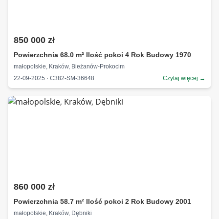
850 000 zł
Powierzchnia 68.0 m² Ilość pokoi 4 Rok Budowy 1970
małopolskie, Kraków, Bieżanów-Prokocim
22-09-2025 · C382-SM-36648
Czytaj więcej →
860 000 zł
Powierzchnia 58.7 m² Ilość pokoi 2 Rok Budowy 2001
małopolskie, Kraków, Dębniki