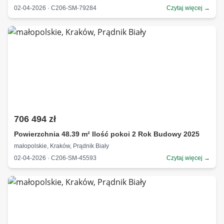
02-04-2026 · C206-SM-79284
Czytaj więcej →
706 494 zł
Powierzchnia 48.39 m² Ilość pokoi 2 Rok Budowy 2025
małopolskie, Kraków, Prądnik Biały
02-04-2026 · C206-SM-45593
Czytaj więcej →