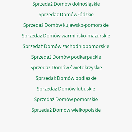
Sprzedaż Domów dolnośląskie
Sprzedaż Domów łódzkie
Sprzedaż Domów kujawsko-pomorskie
Sprzedaż Domów warmińsko-mazurskie
Sprzedaż Domów zachodniopomorskie
Sprzedaż Domów podkarpackie
Sprzedaż Domów świętokrzyskie
Sprzedaż Domów podlaskie
Sprzedaż Domów lubuskie
Sprzedaż Domów pomorskie
Sprzedaż Domów wielkopolskie