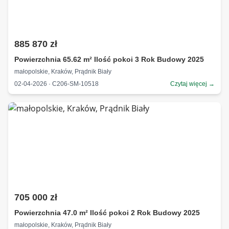
885 870 zł
Powierzchnia 65.62 m² Ilość pokoi 3 Rok Budowy 2025
małopolskie, Kraków, Prądnik Biały
02-04-2026 · C206-SM-10518
Czytaj więcej →
705 000 zł
Powierzchnia 47.0 m² Ilość pokoi 2 Rok Budowy 2025
małopolskie, Kraków, Prądnik Biały