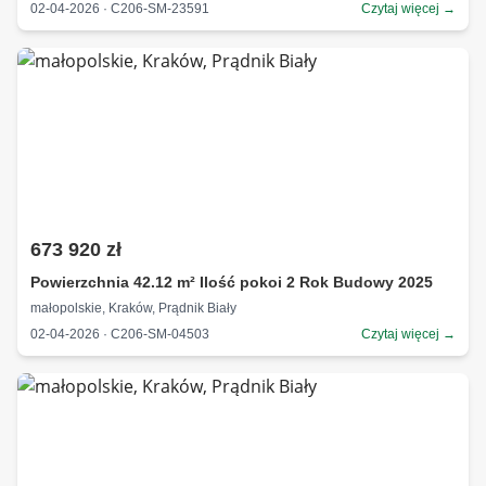
02-04-2026 · C206-SM-23591
Czytaj więcej →
673 920 zł
Powierzchnia 42.12 m² Ilość pokoi 2 Rok Budowy 2025
małopolskie, Kraków, Prądnik Biały
02-04-2026 · C206-SM-04503
Czytaj więcej →