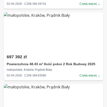
02-04-2026 · C206-SM-29716
Czytaj więcej →
697 392 zł
Powierzchnia 48.43 m² Ilość pokoi 2 Rok Budowy 2025
małopolskie, Kraków, Prądnik Biały
02-04-2026 · C206-SM-63580
Czytaj więcej →