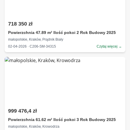
718 350 zł
Powierzchnia 47.89 m² Ilość pokoi 2 Rok Budowy 2025
małopolskie, Kraków, Prądnik Biały
02-04-2026 · C206-SM-34315
Czytaj więcej →
999 476,4 zł
Powierzchnia 61.62 m² Ilość pokoi 3 Rok Budowy 2025
małopolskie, Kraków, Krowodrza