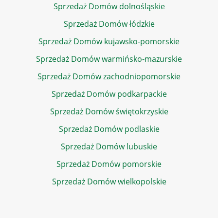
Sprzedaż Domów dolnośląskie
Sprzedaż Domów łódzkie
Sprzedaż Domów kujawsko-pomorskie
Sprzedaż Domów warmińsko-mazurskie
Sprzedaż Domów zachodniopomorskie
Sprzedaż Domów podkarpackie
Sprzedaż Domów świętokrzyskie
Sprzedaż Domów podlaskie
Sprzedaż Domów lubuskie
Sprzedaż Domów pomorskie
Sprzedaż Domów wielkopolskie