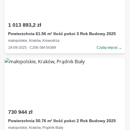
1 013 893,2 zł
Powierzchnia 61.56 m² Ilość pokoi 3 Rok Budowy 2025
małopolskie, Kraków, Krowodrza
19-09-2025 · C206-SM-54389
Czytaj więcej →
730 944 zł
Powierzchnia 50.76 m² Ilość pokoi 2 Rok Budowy 2025
małopolskie, Kraków, Prądnik Biały