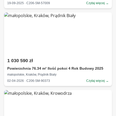
19-09-2025 · C206-SM-57009
Czytaj więcej →
1 030 590 zł
Powierzchnia 76.34 m² Ilość pokoi 4 Rok Budowy 2025
małopolskie, Kraków, Prądnik Biały
02-04-2026 · C206-SM-90373
Czytaj więcej →