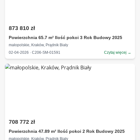
873 810 zł
Powierzchnia 65.7 m² Ilość pokoi 3 Rok Budowy 2025
małopolskie, Kraków, Prądnik Biały
02-04-2026 · C206-SM-01591
Czytaj więcej →
708 772 zł
Powierzchnia 47.89 m² Ilość pokoi 2 Rok Budowy 2025
małopolskie, Kraków, Prądnik Biały