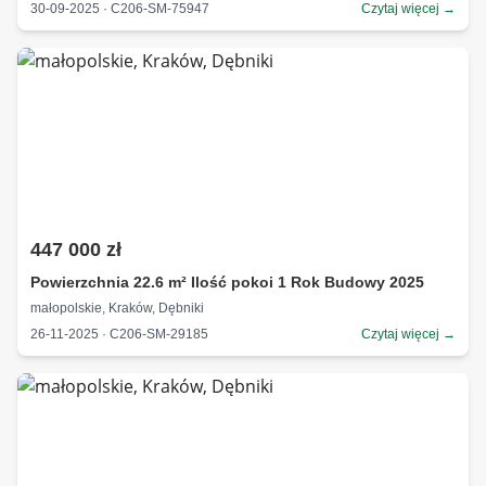
30-09-2025 · C206-SM-75947
Czytaj więcej →
447 000 zł
Powierzchnia 22.6 m² Ilość pokoi 1 Rok Budowy 2025
małopolskie, Kraków, Dębniki
26-11-2025 · C206-SM-29185
Czytaj więcej →