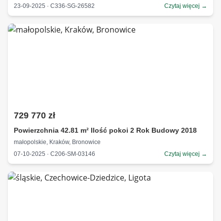
23-09-2025 · C336-SG-26582
Czytaj więcej →
729 770 zł
Powierzchnia 42.81 m² Ilość pokoi 2 Rok Budowy 2018
małopolskie, Kraków, Bronowice
07-10-2025 · C206-SM-03146
Czytaj więcej →