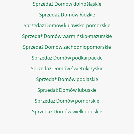
Sprzedaż Domów dolnośląskie
Sprzedaż Domów łódzkie
Sprzedaż Domów kujawsko-pomorskie
Sprzedaż Domów warmińsko-mazurskie
Sprzedaż Domów zachodniopomorskie
Sprzedaż Domów podkarpackie
Sprzedaż Domów świętokrzyskie
Sprzedaż Domów podlaskie
Sprzedaż Domów lubuskie
Sprzedaż Domów pomorskie
Sprzedaż Domów wielkopolskie