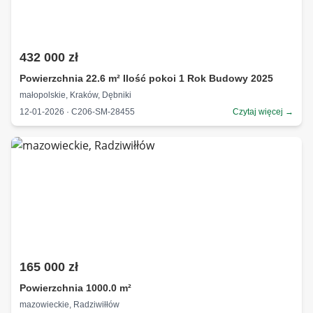
432 000 zł
Powierzchnia 22.6 m² Ilość pokoi 1 Rok Budowy 2025
małopolskie, Kraków, Dębniki
12-01-2026 · C206-SM-28455
Czytaj więcej →
165 000 zł
Powierzchnia 1000.0 m²
mazowieckie, Radziwiłłów