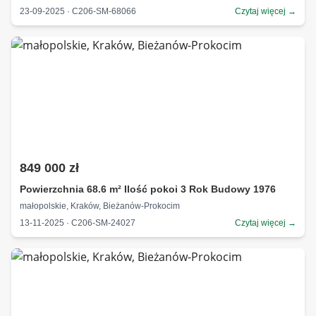
23-09-2025 · C206-SM-68066
Czytaj więcej →
849 000 zł
Powierzchnia 68.6 m² Ilość pokoi 3 Rok Budowy 1976
małopolskie, Kraków, Bieżanów-Prokocim
13-11-2025 · C206-SM-24027
Czytaj więcej →