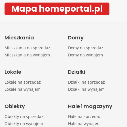
Mapa homeportal.pl
Mieszkania
Domy
Mieszkania na sprzedaż
Domy na sprzedaż
Mieszkania na wynajem
Domy na wynajem
Lokale
Działki
Lokale na sprzedaż
Działki na sprzedaż
Lokale na wynajem
Działki na wynajem
Obiekty
Hale i magazyny
Obiekty na sprzedaż
Hale na sprzedaż
Obiekty na wynajem
Hale na wynajem