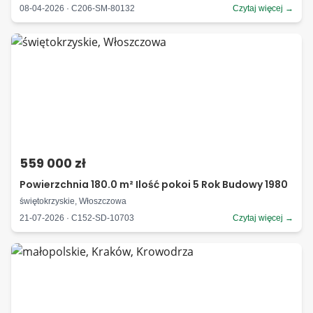
08-04-2026 · C206-SM-80132
Czytaj więcej →
559 000 zł
Powierzchnia 180.0 m² Ilość pokoi 5 Rok Budowy 1980
świętokrzyskie, Włoszczowa
21-07-2026 · C152-SD-10703
Czytaj więcej →