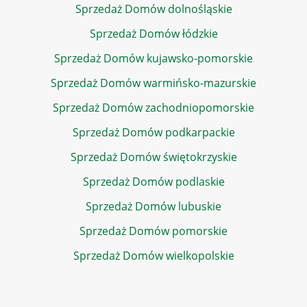
Sprzedaż Domów dolnośląskie
Sprzedaż Domów łódzkie
Sprzedaż Domów kujawsko-pomorskie
Sprzedaż Domów warmińsko-mazurskie
Sprzedaż Domów zachodniopomorskie
Sprzedaż Domów podkarpackie
Sprzedaż Domów świętokrzyskie
Sprzedaż Domów podlaskie
Sprzedaż Domów lubuskie
Sprzedaż Domów pomorskie
Sprzedaż Domów wielkopolskie