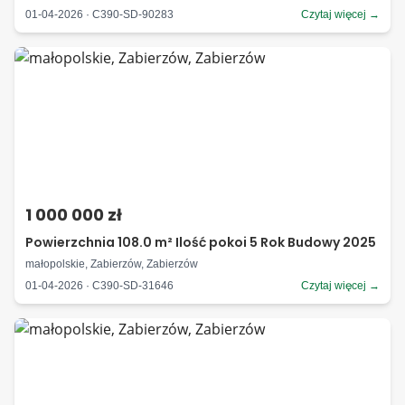
01-04-2026 · C390-SD-90283
Czytaj więcej →
1 000 000 zł
Powierzchnia 108.0 m² Ilość pokoi 5 Rok Budowy 2025
małopolskie, Zabierzów, Zabierzów
01-04-2026 · C390-SD-31646
Czytaj więcej →