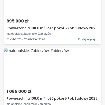
995 000 zł
Powierzchnia 108.0 m² Ilość pokoi 5 Rok Budowy 2025
małopolskie, Zabierzów, Zabierzów
01-04-2026 · C390-SD-39126
Czytaj więcej →
1 065 000 zł
Powierzchnia 108.0 m² Ilość pokoi 5 Rok Budowy 2025
małopolskie, Zabierzów, Zabierzów