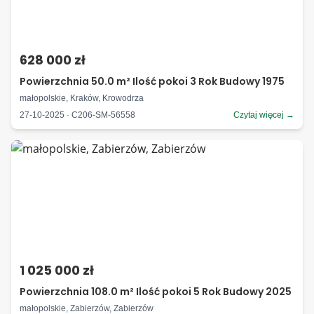
628 000 zł
Powierzchnia 50.0 m² Ilość pokoi 3 Rok Budowy 1975
małopolskie, Kraków, Krowodrza
27-10-2025 · C206-SM-56558
Czytaj więcej →
1 025 000 zł
Powierzchnia 108.0 m² Ilość pokoi 5 Rok Budowy 2025
małopolskie, Zabierzów, Zabierzów