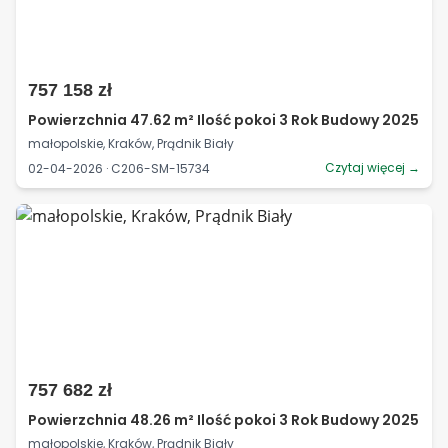
757 158 zł
Powierzchnia 47.62 m² Ilość pokoi 3 Rok Budowy 2025
małopolskie, Kraków, Prądnik Biały
Czytaj więcej →
02-04-2026 · C206-SM-15734
757 682 zł
Powierzchnia 48.26 m² Ilość pokoi 3 Rok Budowy 2025
małopolskie, Kraków, Prądnik Biały