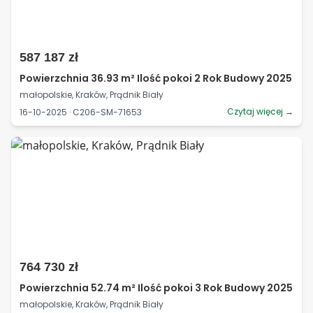
587 187 zł
Powierzchnia 36.93 m² Ilość pokoi 2 Rok Budowy 2025
małopolskie, Kraków, Prądnik Biały
Czytaj więcej →
16-10-2025 · C206-SM-71653
764 730 zł
Powierzchnia 52.74 m² Ilość pokoi 3 Rok Budowy 2025
małopolskie, Kraków, Prądnik Biały