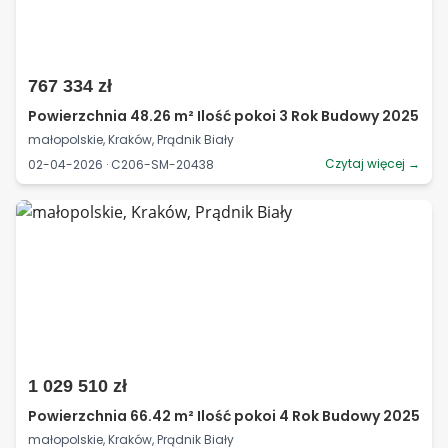
767 334 zł
Powierzchnia 48.26 m² Ilość pokoi 3 Rok Budowy 2025
małopolskie, Kraków, Prądnik Biały
Czytaj więcej →
02-04-2026 · C206-SM-20438
1 029 510 zł
Powierzchnia 66.42 m² Ilość pokoi 4 Rok Budowy 2025
małopolskie, Kraków, Prądnik Biały