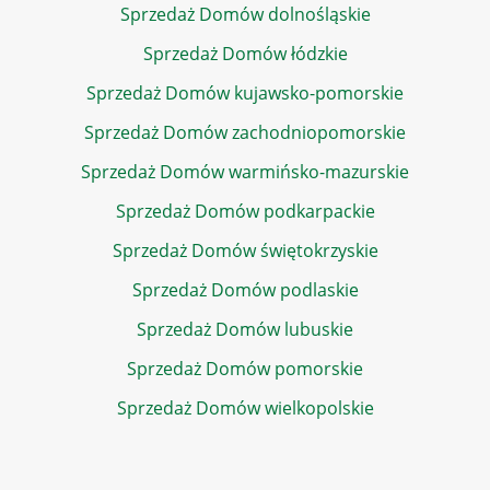
Sprzedaż Domów dolnośląskie
Sprzedaż Domów łódzkie
Sprzedaż Domów kujawsko-pomorskie
Sprzedaż Domów zachodniopomorskie
Sprzedaż Domów warmińsko-mazurskie
Sprzedaż Domów podkarpackie
Sprzedaż Domów świętokrzyskie
Sprzedaż Domów podlaskie
Sprzedaż Domów lubuskie
Sprzedaż Domów pomorskie
Sprzedaż Domów wielkopolskie