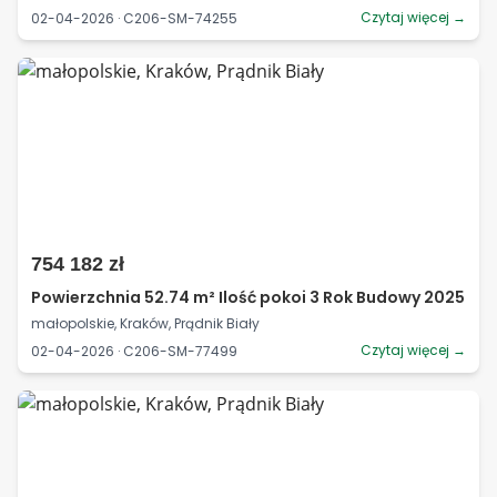
Czytaj więcej →
02-04-2026 · C206-SM-74255
754 182 zł
Powierzchnia 52.74 m² Ilość pokoi 3 Rok Budowy 2025
małopolskie, Kraków, Prądnik Biały
Czytaj więcej →
02-04-2026 · C206-SM-77499