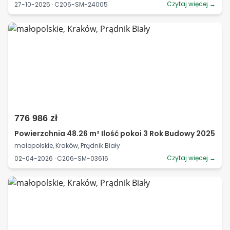
Czytaj więcej →
27-10-2025 · C206-SM-24005
776 986 zł
Powierzchnia 48.26 m² Ilość pokoi 3 Rok Budowy 2025
małopolskie, Kraków, Prądnik Biały
Czytaj więcej →
02-04-2026 · C206-SM-03616