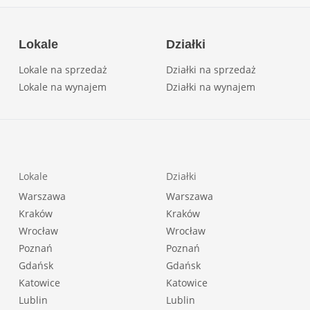
Lokale
Działki
Lokale na sprzedaż
Działki na sprzedaż
Lokale na wynajem
Działki na wynajem
Lokale
Działki
Warszawa
Warszawa
Kraków
Kraków
Wrocław
Wrocław
Poznań
Poznań
Gdańsk
Gdańsk
Katowice
Katowice
Lublin
Lublin