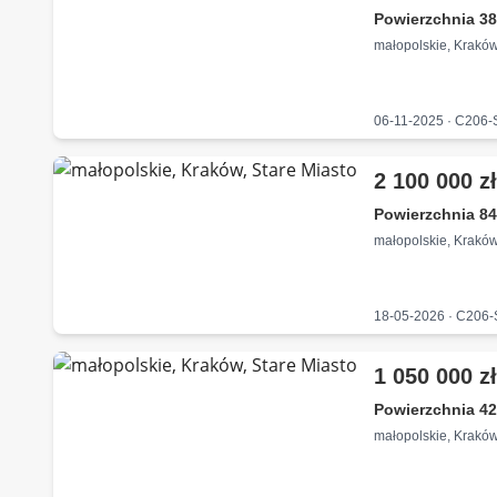
Powierzchnia 38
małopolskie, Kraków
06-11-2025 · C206
2 100 000 z
Powierzchnia 84
małopolskie, Kraków
18-05-2026 · C206
1 050 000 z
Powierzchnia 42
małopolskie, Kraków