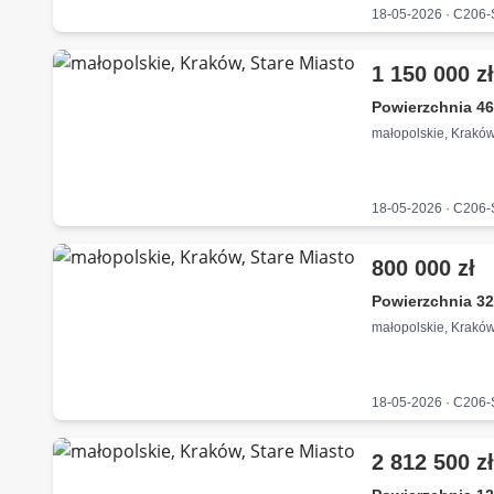
18-05-2026 · C206
1 150 000 z
Powierzchnia 46
małopolskie, Kraków
18-05-2026 · C206
800 000 zł
Powierzchnia 32
małopolskie, Kraków
18-05-2026 · C206
2 812 500 z