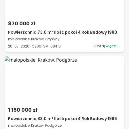
870 000 zł
Powierzchnia 73.0 m² Ilość pokoi 4 Rok Budowy 1980
małopolskie, Kraków, Czyżyny
Czytaj więcej →
26-07-2026 · C206-SM-68418
1 150 000 zł
Powierzchnia 83.0 m² Ilość pokoi 4 Rok Budowy 1996
małopolskie, Kraków, Podgórze