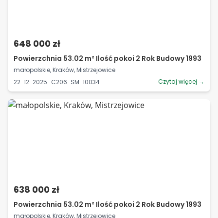
648 000 zł
Powierzchnia 53.02 m² Ilość pokoi 2 Rok Budowy 1993
małopolskie, Kraków, Mistrzejowice
Czytaj więcej →
22-12-2025 · C206-SM-10034
638 000 zł
Powierzchnia 53.02 m² Ilość pokoi 2 Rok Budowy 1993
małopolskie, Kraków, Mistrzejowice