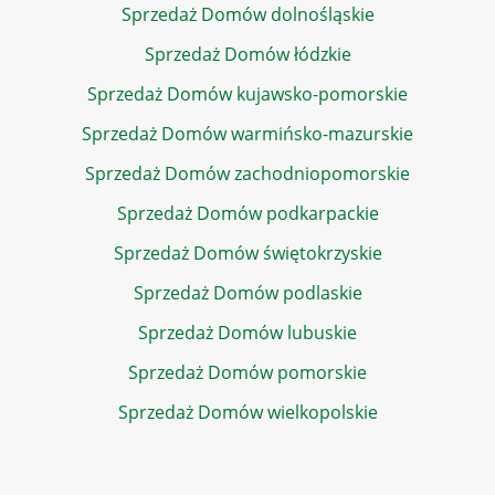
Sprzedaż Domów dolnośląskie
Sprzedaż Domów łódzkie
Sprzedaż Domów kujawsko-pomorskie
Sprzedaż Domów warmińsko-mazurskie
Sprzedaż Domów zachodniopomorskie
Sprzedaż Domów podkarpackie
Sprzedaż Domów świętokrzyskie
Sprzedaż Domów podlaskie
Sprzedaż Domów lubuskie
Sprzedaż Domów pomorskie
Sprzedaż Domów wielkopolskie