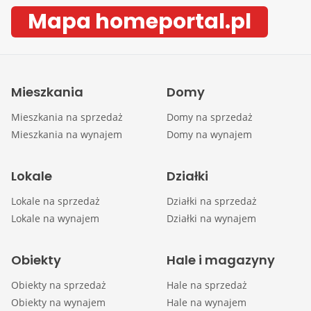
Mapa homeportal.pl
Mieszkania
Domy
Mieszkania na sprzedaż
Domy na sprzedaż
Mieszkania na wynajem
Domy na wynajem
Lokale
Działki
Lokale na sprzedaż
Działki na sprzedaż
Lokale na wynajem
Działki na wynajem
Obiekty
Hale i magazyny
Obiekty na sprzedaż
Hale na sprzedaż
Obiekty na wynajem
Hale na wynajem