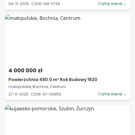
Czytaj więcej →
04-11-2025 · C206-SM-11729
4 000 000 zł
Powierzchnia 490.0 m² Rok Budowy 1920
małopolskie, Bochnia, Centrum
Czytaj więcej →
27-11-2025 · C206-SY-59953