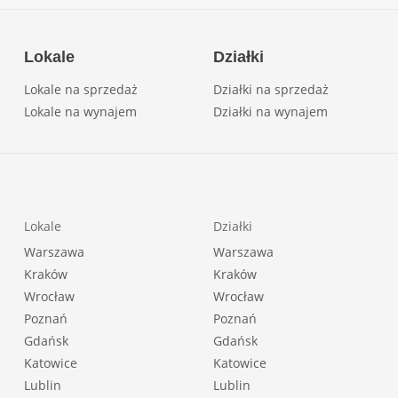
Lokale
Działki
Lokale na sprzedaż
Działki na sprzedaż
Lokale na wynajem
Działki na wynajem
Lokale
Działki
Warszawa
Warszawa
Kraków
Kraków
Wrocław
Wrocław
Poznań
Poznań
Gdańsk
Gdańsk
Katowice
Katowice
Lublin
Lublin