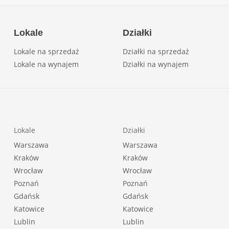
Lokale
Działki
Lokale na sprzedaż
Działki na sprzedaż
Lokale na wynajem
Działki na wynajem
Lokale
Działki
Warszawa
Warszawa
Kraków
Kraków
Wrocław
Wrocław
Poznań
Poznań
Gdańsk
Gdańsk
Katowice
Katowice
Lublin
Lublin