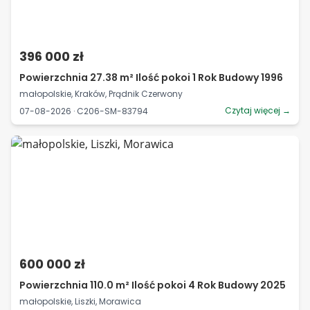
396 000 zł
Powierzchnia 27.38 m² Ilość pokoi 1 Rok Budowy 1996
małopolskie, Kraków, Prądnik Czerwony
Czytaj więcej →
07-08-2026 · C206-SM-83794
600 000 zł
Powierzchnia 110.0 m² Ilość pokoi 4 Rok Budowy 2025
małopolskie, Liszki, Morawica