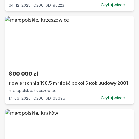
Czytaj więcej →
04-12-2025 · C206-SD-90223
800 000 zł
Powierzchnia 190.5 m² Ilość pokoi 5 Rok Budowy 2001
małopolskie, Krzeszowice
Czytaj więcej →
17-06-2026 · C206-SD-08095