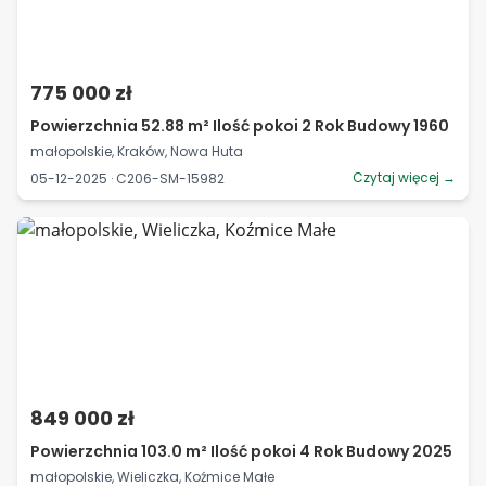
775 000 zł
Powierzchnia 52.88 m² Ilość pokoi 2 Rok Budowy 1960
małopolskie, Kraków, Nowa Huta
Czytaj więcej →
05-12-2025 · C206-SM-15982
849 000 zł
Powierzchnia 103.0 m² Ilość pokoi 4 Rok Budowy 2025
małopolskie, Wieliczka, Koźmice Małe