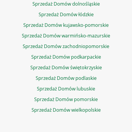
Sprzedaż Domów dolnośląskie
Sprzedaż Domów łódzkie
Sprzedaż Domów kujawsko-pomorskie
Sprzedaż Domów warmińsko-mazurskie
Sprzedaż Domów zachodniopomorskie
Sprzedaż Domów podkarpackie
Sprzedaż Domów świętokrzyskie
Sprzedaż Domów podlaskie
Sprzedaż Domów lubuskie
Sprzedaż Domów pomorskie
Sprzedaż Domów wielkopolskie