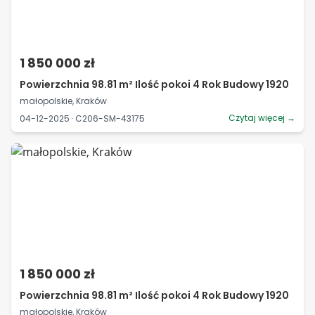
1 850 000 zł
Powierzchnia 98.81 m² Ilość pokoi 4 Rok Budowy 1920
małopolskie, Kraków
Czytaj więcej →
04-12-2025 · C206-SM-43175
1 850 000 zł
Powierzchnia 98.81 m² Ilość pokoi 4 Rok Budowy 1920
małopolskie, Kraków