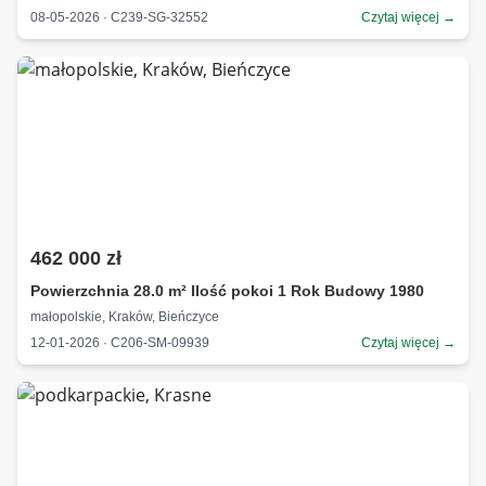
08-05-2026 · C239-SG-32552
Czytaj więcej →
462 000 zł
Powierzchnia 28.0 m² Ilość pokoi 1 Rok Budowy 1980
małopolskie, Kraków, Bieńczyce
12-01-2026 · C206-SM-09939
Czytaj więcej →