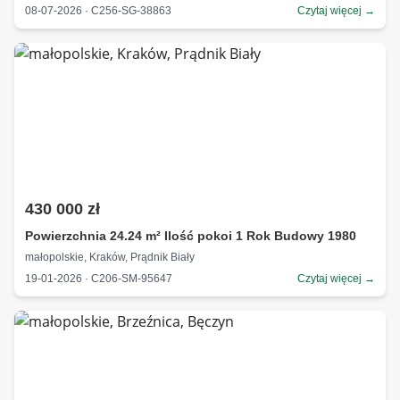
08-07-2026 · C256-SG-38863
Czytaj więcej →
430 000 zł
Powierzchnia 24.24 m² Ilość pokoi 1 Rok Budowy 1980
małopolskie, Kraków, Prądnik Biały
19-01-2026 · C206-SM-95647
Czytaj więcej →