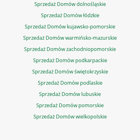
Sprzedaż Domów dolnośląskie
Sprzedaż Domów łódzkie
Sprzedaż Domów kujawsko-pomorskie
Sprzedaż Domów warmińsko-mazurskie
Sprzedaż Domów zachodniopomorskie
Sprzedaż Domów podkarpackie
Sprzedaż Domów świętokrzyskie
Sprzedaż Domów podlaskie
Sprzedaż Domów lubuskie
Sprzedaż Domów pomorskie
Sprzedaż Domów wielkopolskie