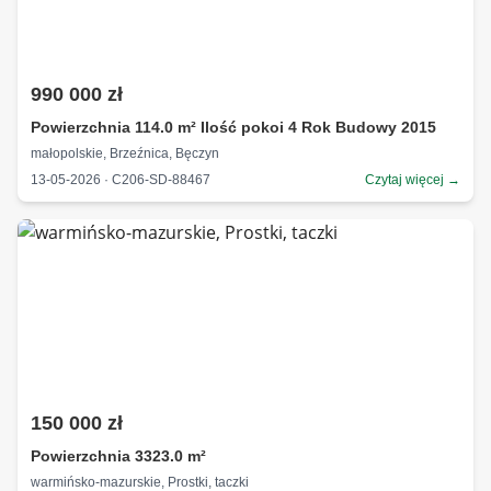
990 000 zł
Powierzchnia 114.0 m² Ilość pokoi 4 Rok Budowy 2015
małopolskie, Brzeźnica, Bęczyn
13-05-2026 · C206-SD-88467
Czytaj więcej →
150 000 zł
Powierzchnia 3323.0 m²
warmińsko-mazurskie, Prostki, taczki