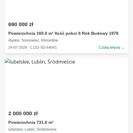
690 000 zł
Powierzchnia 160.0 m² Ilość pokoi 6 Rok Budowy 1978
śląskie, Sosnowiec, Klimontów
24-07-2026 · C152-SD-64041
Czytaj więcej →
2 000 000 zł
Powierzchnia 731.0 m²
lubelskie, Lublin, Śródmieście