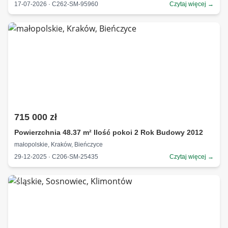
17-07-2026 · C262-SM-95960
Czytaj więcej →
715 000 zł
Powierzchnia 48.37 m² Ilość pokoi 2 Rok Budowy 2012
małopolskie, Kraków, Bieńczyce
29-12-2025 · C206-SM-25435
Czytaj więcej →