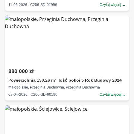
11-06-2026 · C206-SD-91996
Czytaj więcej →
880 000 zł
Powierzchnia 130.26 m² Ilość pokoi 5 Rok Budowy 2024
małopolskie, Przeginia Duchowna, Przeginia Duchowna
02-04-2026 · C206-SD-60190
Czytaj więcej →