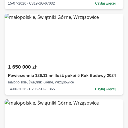
15-07-2026 · C319-SG-67032
Czytaj więcej →
1 650 000 zł
Powierzchnia 126.11 m² Ilość pokoi 5 Rok Budowy 2024
małopolskie, Świątniki Górne, Wrząsowice
14-06-2026 · C206-SD-71365
Czytaj więcej →