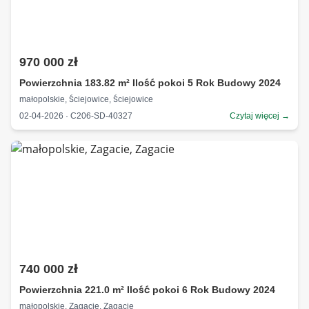
970 000 zł
Powierzchnia 183.82 m² Ilość pokoi 5 Rok Budowy 2024
małopolskie, Ściejowice, Ściejowice
02-04-2026 · C206-SD-40327
Czytaj więcej →
740 000 zł
Powierzchnia 221.0 m² Ilość pokoi 6 Rok Budowy 2024
małopolskie, Zagacie, Zagacie