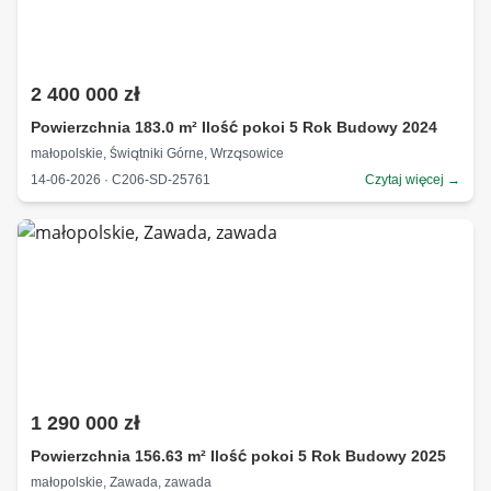
2 400 000 zł
Powierzchnia 183.0 m² Ilość pokoi 5 Rok Budowy 2024
małopolskie, Świątniki Górne, Wrząsowice
14-06-2026 · C206-SD-25761
Czytaj więcej →
1 290 000 zł
Powierzchnia 156.63 m² Ilość pokoi 5 Rok Budowy 2025
małopolskie, Zawada, zawada