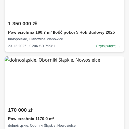
1 350 000 zł
Powierzchnia 160.7 m² Ilość pokoi 5 Rok Budowy 2025
małopolskie, Cianowice, cianowice
23-12-2025 · C206-SD-79981
Czytaj więcej →
170 000 zł
Powierzchnia 1170.0 m²
dolnośląskie, Oborniki Śląskie, Nowosielce