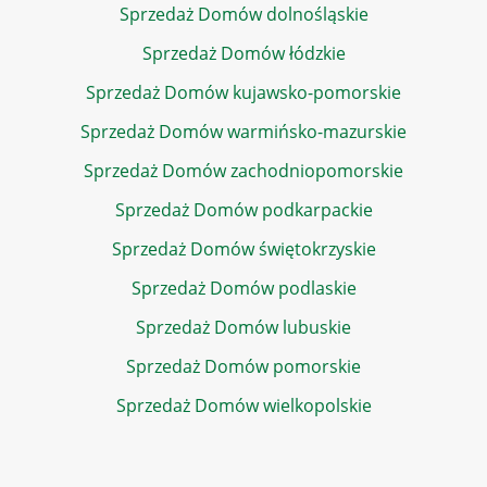
Sprzedaż Domów dolnośląskie
Sprzedaż Domów łódzkie
Sprzedaż Domów kujawsko-pomorskie
Sprzedaż Domów warmińsko-mazurskie
Sprzedaż Domów zachodniopomorskie
Sprzedaż Domów podkarpackie
Sprzedaż Domów świętokrzyskie
Sprzedaż Domów podlaskie
Sprzedaż Domów lubuskie
Sprzedaż Domów pomorskie
Sprzedaż Domów wielkopolskie