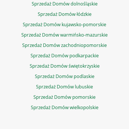
Sprzedaż Domów dolnośląskie
Sprzedaż Domów łódzkie
Sprzedaż Domów kujawsko-pomorskie
Sprzedaż Domów warmińsko-mazurskie
Sprzedaż Domów zachodniopomorskie
Sprzedaż Domów podkarpackie
Sprzedaż Domów świętokrzyskie
Sprzedaż Domów podlaskie
Sprzedaż Domów lubuskie
Sprzedaż Domów pomorskie
Sprzedaż Domów wielkopolskie