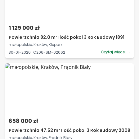
1 129 000 zł
Powierzchnia 82.0 m² Ilość pokoi 3 Rok Budowy 1891
małopolskie, Kraków, Kleparz
Czytaj więcej →
30-01-2026 · C206-SM-02062
658 000 zł
Powierzchnia 47.52 m² Ilość pokoi 3 Rok Budowy 2009
małopolskie, Kraków, Prądnik Biały