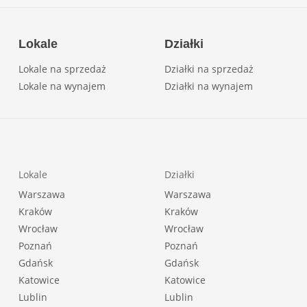
Lokale
Działki
Lokale na sprzedaż
Działki na sprzedaż
Lokale na wynajem
Działki na wynajem
Lokale
Działki
Warszawa
Warszawa
Kraków
Kraków
Wrocław
Wrocław
Poznań
Poznań
Gdańsk
Gdańsk
Katowice
Katowice
Lublin
Lublin