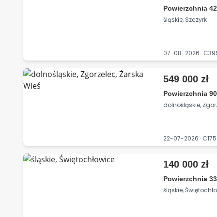
Powierzchnia 42
śląskie, Szczyrk
07-08-2026 · C3
549 000 zł
Powierzchnia 90
dolnośląskie, Zgor
22-07-2026 · C17
140 000 zł
Powierzchnia 33
śląskie, Świętochł