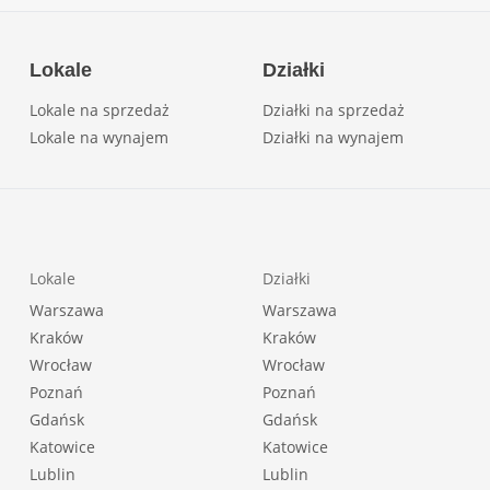
Lokale
Działki
Lokale na sprzedaż
Działki na sprzedaż
Lokale na wynajem
Działki na wynajem
Lokale
Działki
Warszawa
Warszawa
Kraków
Kraków
Wrocław
Wrocław
Poznań
Poznań
Gdańsk
Gdańsk
Katowice
Katowice
Lublin
Lublin