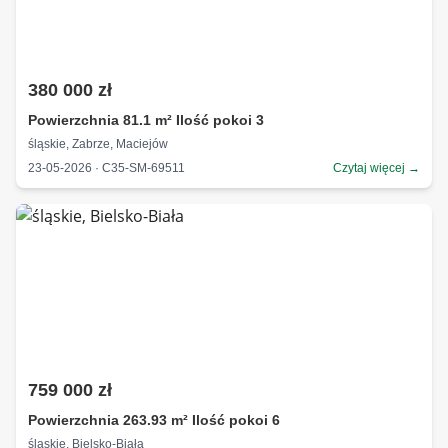
380 000 zł
Powierzchnia 81.1 m² Ilość pokoi 3
śląskie, Zabrze, Maciejów
23-05-2026 · C35-SM-69511
Czytaj więcej →
759 000 zł
Powierzchnia 263.93 m² Ilość pokoi 6
śląskie, Bielsko-Biała