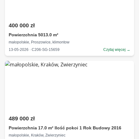
400 000 zł
Powierzchnia 5013.0 m²
małopolskie, Proszowice, klimontow
13-05-2026 · C206-SG-15659
Czytaj więcej →
489 000 zł
Powierzchnia 17.0 m² Ilość pokoi 1 Rok Budowy 2016
małopolskie, Kraków, Zwierzyniec