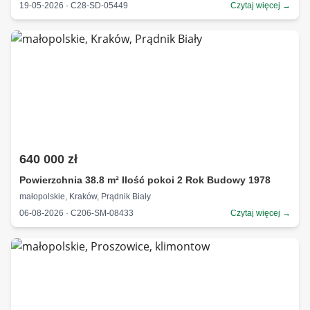
19-05-2026 · C28-SD-05449
Czytaj więcej →
640 000 zł
Powierzchnia 38.8 m² Ilość pokoi 2 Rok Budowy 1978
małopolskie, Kraków, Prądnik Biały
06-08-2026 · C206-SM-08433
Czytaj więcej →