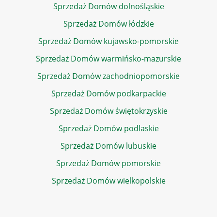
Sprzedaż Domów dolnośląskie
Sprzedaż Domów łódzkie
Sprzedaż Domów kujawsko-pomorskie
Sprzedaż Domów warmińsko-mazurskie
Sprzedaż Domów zachodniopomorskie
Sprzedaż Domów podkarpackie
Sprzedaż Domów świętokrzyskie
Sprzedaż Domów podlaskie
Sprzedaż Domów lubuskie
Sprzedaż Domów pomorskie
Sprzedaż Domów wielkopolskie