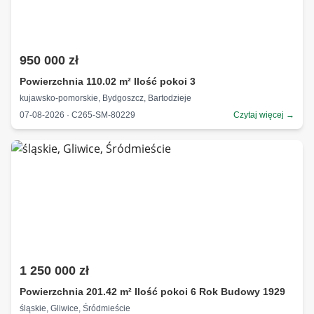
950 000 zł
Powierzchnia 110.02 m² Ilość pokoi 3
kujawsko-pomorskie, Bydgoszcz, Bartodzieje
07-08-2026 · C265-SM-80229
Czytaj więcej →
1 250 000 zł
Powierzchnia 201.42 m² Ilość pokoi 6 Rok Budowy 1929
śląskie, Gliwice, Śródmieście