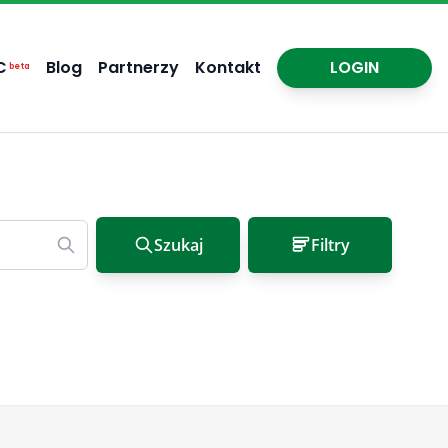
C
Blog
Partnerzy
Kontakt
LOGIN
beta
Szukaj
Filtry