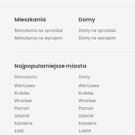
Mieszkania
Domy
Mieszkania na sprzedaż
Domy na sprzedaż
Mieszkania na wynajem
Domy na wynajem
Najpopularniejsze miasta
Mieszkania
Domy
Warszawa
Warszawa
Kraków
Kraków
Wrocław
Wrocław
Poznań
Poznań
Gdańsk
Gdańsk
Katowice
Katowice
Łódź
Lublin