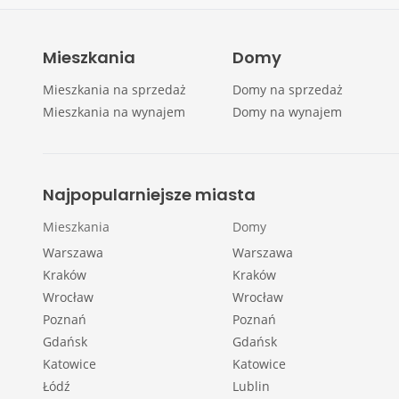
Mieszkania
Domy
Mieszkania na sprzedaż
Domy na sprzedaż
Mieszkania na wynajem
Domy na wynajem
Najpopularniejsze miasta
Mieszkania
Domy
Warszawa
Warszawa
Kraków
Kraków
Wrocław
Wrocław
Poznań
Poznań
Gdańsk
Gdańsk
Katowice
Katowice
Łódź
Lublin