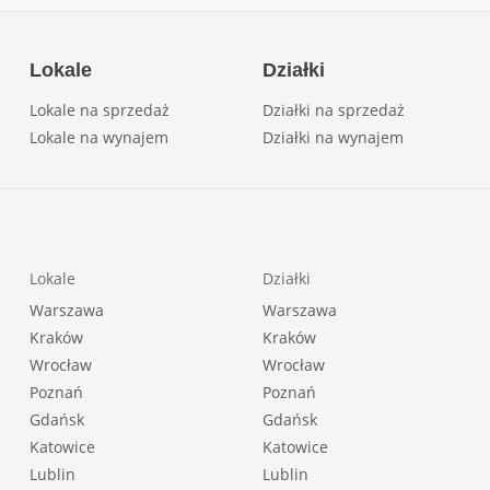
Lokale
Działki
Lokale na sprzedaż
Działki na sprzedaż
Lokale na wynajem
Działki na wynajem
Lokale
Działki
Warszawa
Warszawa
Kraków
Kraków
Wrocław
Wrocław
Poznań
Poznań
Gdańsk
Gdańsk
Katowice
Katowice
Lublin
Lublin