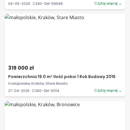
Czytaj więcej →
04-05-2026 · C390-SM-58696
319 000 zł
Powierzchnia 19.0 m² Ilość pokoi 1 Rok Budowy 2016
małopolskie, Kraków, Stare Miasto
Czytaj więcej →
27-04-2026 · C390-SM-33114