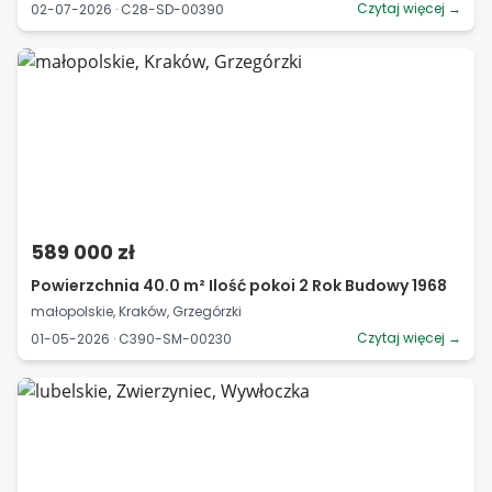
Czytaj więcej →
02-07-2026 · C28-SD-00390
589 000 zł
Powierzchnia 40.0 m² Ilość pokoi 2 Rok Budowy 1968
małopolskie, Kraków, Grzegórzki
Czytaj więcej →
01-05-2026 · C390-SM-00230