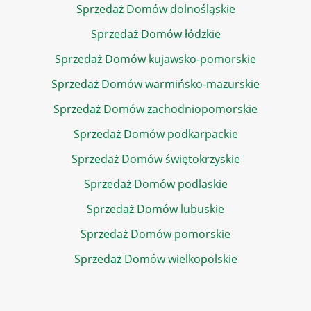
Sprzedaż Domów dolnośląskie
Sprzedaż Domów łódzkie
Sprzedaż Domów kujawsko-pomorskie
Sprzedaż Domów warmińsko-mazurskie
Sprzedaż Domów zachodniopomorskie
Sprzedaż Domów podkarpackie
Sprzedaż Domów świętokrzyskie
Sprzedaż Domów podlaskie
Sprzedaż Domów lubuskie
Sprzedaż Domów pomorskie
Sprzedaż Domów wielkopolskie