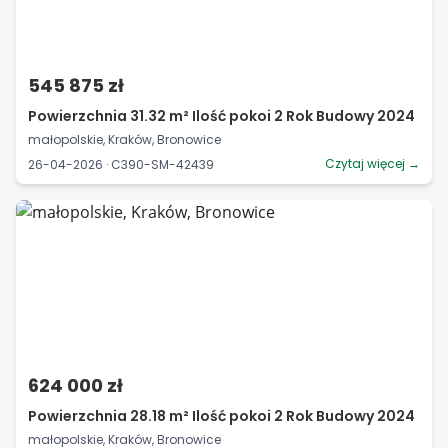
545 875 zł
Powierzchnia 31.32 m² Ilość pokoi 2 Rok Budowy 2024
małopolskie, Kraków, Bronowice
Czytaj więcej →
26-04-2026 · C390-SM-42439
624 000 zł
Powierzchnia 28.18 m² Ilość pokoi 2 Rok Budowy 2024
małopolskie, Kraków, Bronowice