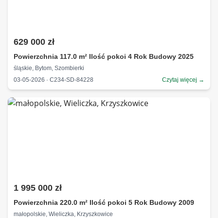
629 000 zł
Powierzchnia 117.0 m² Ilość pokoi 4 Rok Budowy 2025
śląskie, Bytom, Szombierki
03-05-2026 · C234-SD-84228
Czytaj więcej →
1 995 000 zł
Powierzchnia 220.0 m² Ilość pokoi 5 Rok Budowy 2009
małopolskie, Wieliczka, Krzyszkowice