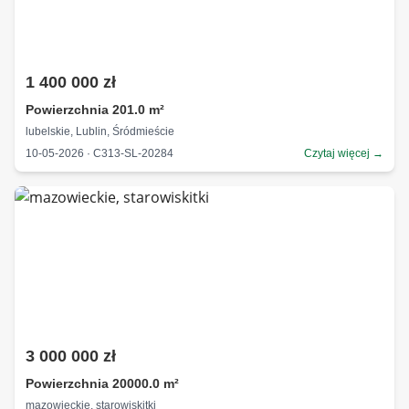
1 400 000 zł
Powierzchnia 201.0 m²
lubelskie, Lublin, Śródmieście
10-05-2026 · C313-SL-20284
Czytaj więcej →
3 000 000 zł
Powierzchnia 20000.0 m²
mazowieckie, starowiskitki