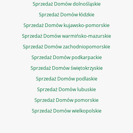
Sprzedaż Domów dolnośląskie
Sprzedaż Domów łódzkie
Sprzedaż Domów kujawsko-pomorskie
Sprzedaż Domów warmińsko-mazurskie
Sprzedaż Domów zachodniopomorskie
Sprzedaż Domów podkarpackie
Sprzedaż Domów świętokrzyskie
Sprzedaż Domów podlaskie
Sprzedaż Domów lubuskie
Sprzedaż Domów pomorskie
Sprzedaż Domów wielkopolskie