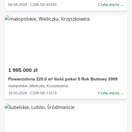
06-08-2026 · C206-SD-40185
Czytaj więcej →
1 995 000 zł
Powierzchnia 220.0 m² Ilość pokoi 5 Rok Budowy 2009
małopolskie, Wieliczka, Krzyszkowice
18-05-2026 · C206-SD-71073
Czytaj więcej →