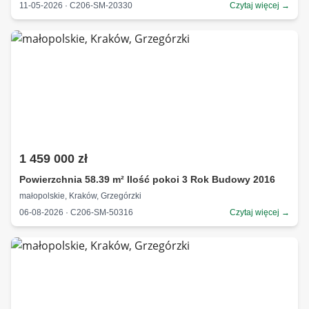
11-05-2026 · C206-SM-20330
Czytaj więcej →
1 459 000 zł
Powierzchnia 58.39 m² Ilość pokoi 3 Rok Budowy 2016
małopolskie, Kraków, Grzegórzki
06-08-2026 · C206-SM-50316
Czytaj więcej →