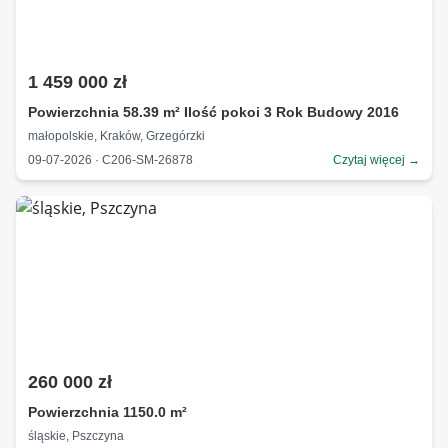
1 459 000 zł
Powierzchnia 58.39 m² Ilość pokoi 3 Rok Budowy 2016
małopolskie, Kraków, Grzegórzki
09-07-2026 · C206-SM-26878
Czytaj więcej →
260 000 zł
Powierzchnia 1150.0 m²
śląskie, Pszczyna