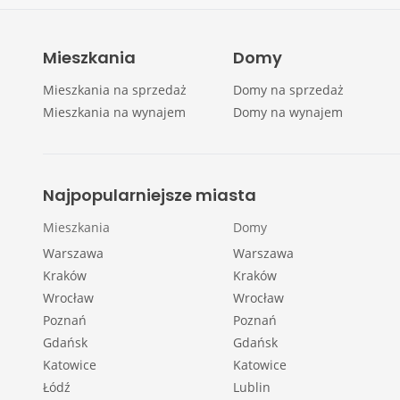
Mieszkania
Domy
Mieszkania na sprzedaż
Domy na sprzedaż
Mieszkania na wynajem
Domy na wynajem
Najpopularniejsze miasta
Mieszkania
Domy
Warszawa
Warszawa
Kraków
Kraków
Wrocław
Wrocław
Poznań
Poznań
Gdańsk
Gdańsk
Katowice
Katowice
Łódź
Lublin