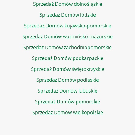
Sprzedaż Domów dolnośląskie
Sprzedaż Domów łódzkie
Sprzedaż Domów kujawsko-pomorskie
Sprzedaż Domów warmińsko-mazurskie
Sprzedaż Domów zachodniopomorskie
Sprzedaż Domów podkarpackie
Sprzedaż Domów świętokrzyskie
Sprzedaż Domów podlaskie
Sprzedaż Domów lubuskie
Sprzedaż Domów pomorskie
Sprzedaż Domów wielkopolskie