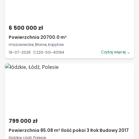
6 500 000 zł
Powierzchnia 20700.0 m²
mazowieckie, Błonie, kopytow
Czytaj więcej →
19-07-2026 · C220-SG-40194
799 000 zł
Powierzchnia 85.08 m² Ilość pokoi 3 Rok Budowy 2017
łódzkie, Łódź, Polesie