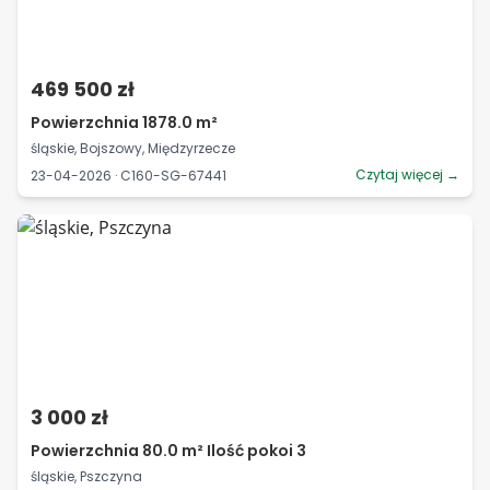
469 500 zł
Powierzchnia 1878.0 m²
śląskie, Bojszowy, Międzyrzecze
Czytaj więcej →
23-04-2026 · C160-SG-67441
3 000 zł
Powierzchnia 80.0 m² Ilość pokoi 3
śląskie, Pszczyna