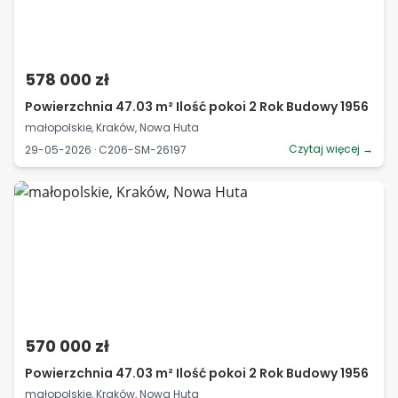
578 000 zł
Powierzchnia 47.03 m² Ilość pokoi 2 Rok Budowy 1956
małopolskie, Kraków, Nowa Huta
Czytaj więcej →
29-05-2026 · C206-SM-26197
570 000 zł
Powierzchnia 47.03 m² Ilość pokoi 2 Rok Budowy 1956
małopolskie, Kraków, Nowa Huta