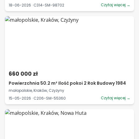
Czytaj więcej →
18-06-2026 · C314-SM-98702
660 000 zł
Powierzchnia 50.2 m² Ilość pokoi 2 Rok Budowy 1984
małopolskie, Kraków, Czyżyny
Czytaj więcej →
15-05-2026 · C206-SM-55360