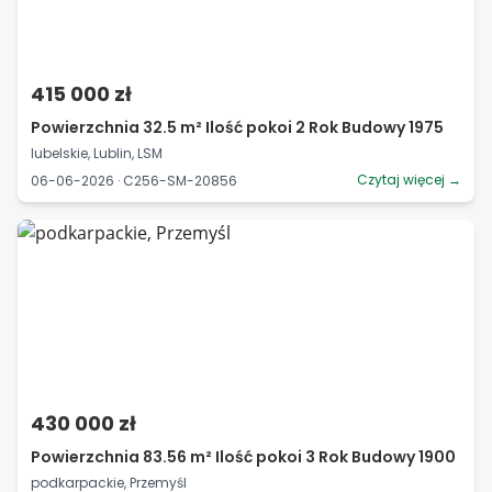
415 000 zł
Powierzchnia 32.5 m² Ilość pokoi 2 Rok Budowy 1975
lubelskie, Lublin, LSM
Czytaj więcej →
06-06-2026 · C256-SM-20856
430 000 zł
Powierzchnia 83.56 m² Ilość pokoi 3 Rok Budowy 1900
podkarpackie, Przemyśl