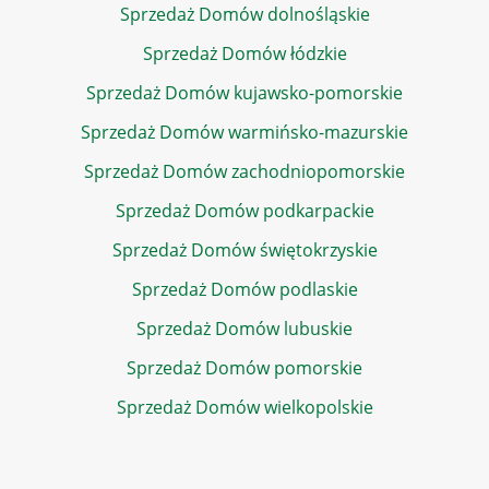
Sprzedaż Domów dolnośląskie
Sprzedaż Domów łódzkie
Sprzedaż Domów kujawsko-pomorskie
Sprzedaż Domów warmińsko-mazurskie
Sprzedaż Domów zachodniopomorskie
Sprzedaż Domów podkarpackie
Sprzedaż Domów świętokrzyskie
Sprzedaż Domów podlaskie
Sprzedaż Domów lubuskie
Sprzedaż Domów pomorskie
Sprzedaż Domów wielkopolskie