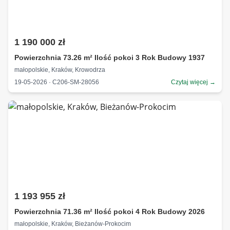
1 190 000 zł
Powierzchnia 73.26 m² Ilość pokoi 3 Rok Budowy 1937
małopolskie, Kraków, Krowodrza
19-05-2026 · C206-SM-28056
Czytaj więcej →
1 193 955 zł
Powierzchnia 71.36 m² Ilość pokoi 4 Rok Budowy 2026
małopolskie, Kraków, Bieżanów-Prokocim