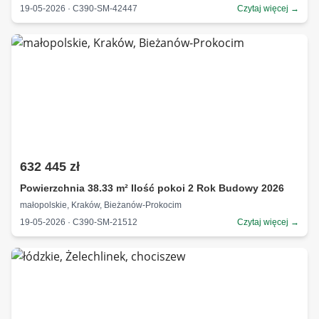
19-05-2026 · C390-SM-42447
Czytaj więcej →
632 445 zł
Powierzchnia 38.33 m² Ilość pokoi 2 Rok Budowy 2026
małopolskie, Kraków, Bieżanów-Prokocim
19-05-2026 · C390-SM-21512
Czytaj więcej →