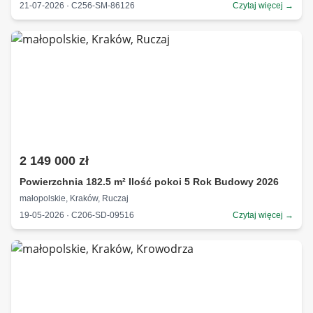
21-07-2026 · C256-SM-86126
Czytaj więcej →
2 149 000 zł
Powierzchnia 182.5 m² Ilość pokoi 5 Rok Budowy 2026
małopolskie, Kraków, Ruczaj
19-05-2026 · C206-SD-09516
Czytaj więcej →