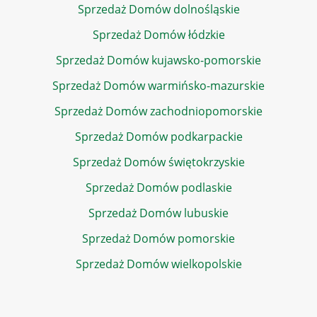
Sprzedaż Domów dolnośląskie
Sprzedaż Domów łódzkie
Sprzedaż Domów kujawsko-pomorskie
Sprzedaż Domów warmińsko-mazurskie
Sprzedaż Domów zachodniopomorskie
Sprzedaż Domów podkarpackie
Sprzedaż Domów świętokrzyskie
Sprzedaż Domów podlaskie
Sprzedaż Domów lubuskie
Sprzedaż Domów pomorskie
Sprzedaż Domów wielkopolskie