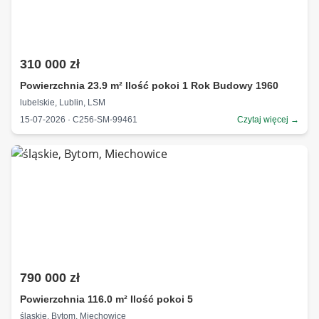
310 000 zł
Powierzchnia 23.9 m² Ilość pokoi 1 Rok Budowy 1960
lubelskie, Lublin, LSM
15-07-2026 · C256-SM-99461
Czytaj więcej →
790 000 zł
Powierzchnia 116.0 m² Ilość pokoi 5
śląskie, Bytom, Miechowice