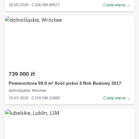
19-05-2026 · C206-SM-99527
Czytaj więcej →
739 000 zł
Powierzchnia 59.0 m² Ilość pokoi 3 Rok Budowy 2017
dolnośląskie, Wrocław
15-07-2026 · C319-SM-15856
Czytaj więcej →