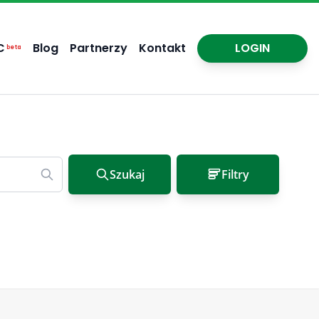
C
Blog
Partnerzy
Kontakt
LOGIN
beta
Szukaj
Filtry