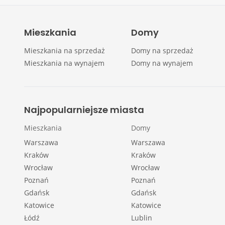
Mieszkania
Domy
Mieszkania na sprzedaż
Domy na sprzedaż
Mieszkania na wynajem
Domy na wynajem
Najpopularniejsze miasta
Mieszkania
Domy
Warszawa
Warszawa
Kraków
Kraków
Wrocław
Wrocław
Poznań
Poznań
Gdańsk
Gdańsk
Katowice
Katowice
Łódź
Lublin