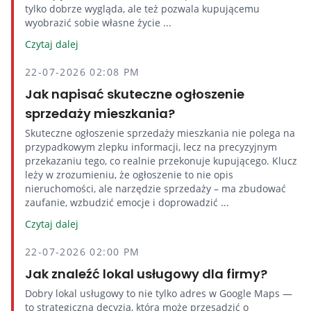
tylko dobrze wygląda, ale też pozwala kupującemu
wyobrazić sobie własne życie ...
Czytaj dalej
22-07-2026 02:08 PM
Jak napisać skuteczne ogłoszenie
sprzedaży mieszkania?
Skuteczne ogłoszenie sprzedaży mieszkania nie polega na
przypadkowym zlepku informacji, lecz na precyzyjnym
przekazaniu tego, co realnie przekonuje kupującego. Klucz
leży w zrozumieniu, że ogłoszenie to nie opis
nieruchomości, ale narzędzie sprzedaży – ma zbudować
zaufanie, wzbudzić emocje i doprowadzić ...
Czytaj dalej
22-07-2026 02:00 PM
Jak znaleźć lokal usługowy dla firmy?
Dobry lokal usługowy to nie tylko adres w Google Maps —
to strategiczna decyzja, która może przesądzić o