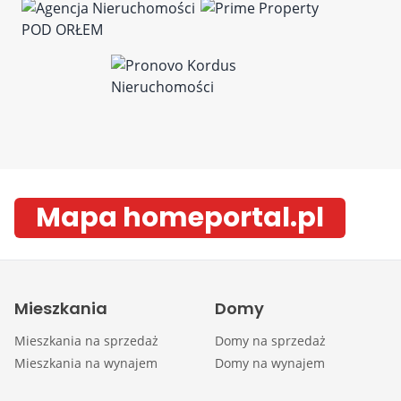
Mapa homeportal.pl
Mieszkania
Domy
Mieszkania na sprzedaż
Domy na sprzedaż
Mieszkania na wynajem
Domy na wynajem