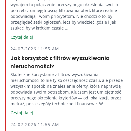
wynajem to połączenie precyzyjnego określenia swoich
potrzeb z umiejętnością filtrowania ofert, które realnie
odpowiadają Twoim priorytetom. Nie chodzi o to, by
przeglądać setki ogłoszeń, lecz by wiedzieć, gdzie i jak
szukać, by w krótkim czasie ...
Czytaj dalej
24-07-2026 11:55 AM
Jak korzystać z filtrów wyszukiwania
nieruchomości?
Skuteczne korzystanie z filtrów wyszukiwania
nieruchomości to nie tylko oszczędność czasu, ale przede
wszystkim sposób na znalezienie oferty, która naprawdę
odpowiada Twoim potrzebom. Kluczem jest umiejętność
precyzyjnego określenia kryteriów — od lokalizacji, przez
metraż, po szczegóły techniczne i finansowe. W ...
Czytaj dalej
24-07-2026 11:55 AM