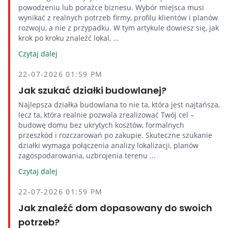
powodzeniu lub porażce biznesu. Wybór miejsca musi
wynikać z realnych potrzeb firmy, profilu klientów i planów
rozwoju, a nie z przypadku. W tym artykule dowiesz się, jak
krok po kroku znaleźć lokal, ...
Czytaj dalej
22-07-2026 01:59 PM
Jak szukać działki budowlanej?
Najlepsza działka budowlana to nie ta, która jest najtańsza,
lecz ta, która realnie pozwala zrealizować Twój cel –
budowę domu bez ukrytych kosztów, formalnych
przeszkód i rozczarowań po zakupie. Skuteczne szukanie
działki wymaga połączenia analizy lokalizacji, planów
zagospodarowania, uzbrojenia terenu ...
Czytaj dalej
22-07-2026 01:59 PM
Jak znaleźć dom dopasowany do swoich
potrzeb?