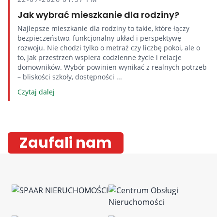
Jak wybrać mieszkanie dla rodziny?
Najlepsze mieszkanie dla rodziny to takie, które łączy
bezpieczeństwo, funkcjonalny układ i perspektywę
rozwoju. Nie chodzi tylko o metraż czy liczbę pokoi, ale o
to, jak przestrzeń wspiera codzienne życie i relacje
domowników. Wybór powinien wynikać z realnych potrzeb
– bliskości szkoły, dostępności ...
Czytaj dalej
Zaufali nam