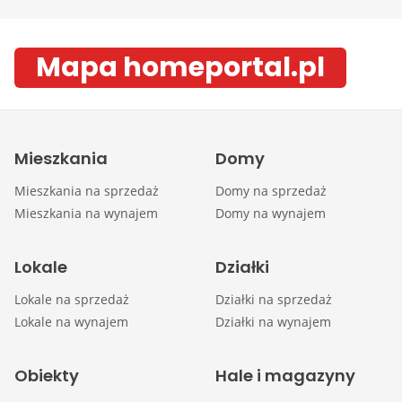
Mapa homeportal.pl
Mieszkania
Domy
Mieszkania na sprzedaż
Domy na sprzedaż
Mieszkania na wynajem
Domy na wynajem
Lokale
Działki
Lokale na sprzedaż
Działki na sprzedaż
Lokale na wynajem
Działki na wynajem
Obiekty
Hale i magazyny