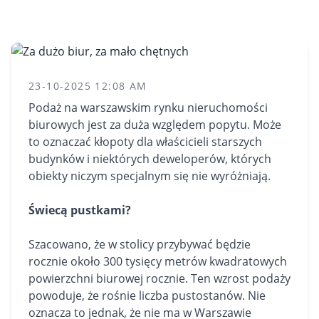
23-10-2025 12:08 AM
Podaż na warszawskim rynku nieruchomości
biurowych jest za duża względem popytu. Może
to oznaczać kłopoty dla właścicieli starszych
budynków i niektórych deweloperów, których
obiekty niczym specjalnym się nie wyróżniają.
Świecą pustkami?
Szacowano, że w stolicy przybywać będzie
rocznie około 300 tysięcy metrów kwadratowych
powierzchni biurowej rocznie. Ten wzrost podaży
powoduje, że rośnie liczba pustostanów. Nie
oznacza to jednak, że nie ma w Warszawie