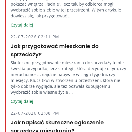
pokazać wnętrza „ładnie”, lecz tak, by odbiorca mógł
wyobrazić sobie siebie w tej przestrzeni. W tym artykule
dowiesz się, jak przygotować ...
Czytaj dalej
22-07-2026 02:11 PM
Jak przygotować mieszkanie do
sprzedaży?
Skuteczne przygotowanie mieszkania do sprzedaży to nie
kwestia przypadku, lecz strategii, która decyduje o tym, czy
nieruchomość znajdzie nabywcę w ciągu tygodni, czy
miesięcy. Klucz tkwi w stworzeniu przestrzeni, która nie
tylko dobrze wygląda, ale też pozwala kupującemu
wyobrazić sobie własne życie ...
Czytaj dalej
22-07-2026 02:08 PM
Jak napisać skuteczne ogłoszenie
sprzedaży mieszkania?