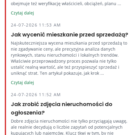
obejmuje też weryfikację właścicieli, obciążeń, planu ...
Czytaj dalej
24-07-2026 11:53 AM
Jak wycenić mieszkanie przed sprzedażą?
Najskuteczniejsza wycena mieszkania przed sprzedażą to
nie zgadywanie ceny, ale precyzyjna analiza danych
rynkowych, stanu nieruchomości i lokalnych trendów.
Właściwie przeprowadzony proces pozwala nie tylko
ustalić realną wartość, ale też przyspieszyć sprzedaż i
uniknąć strat. Ten artykuł pokazuje, jak krok ...
Czytaj dalej
24-07-2026 11:52 AM
Jak zrobić zdjęcia nieruchomości do
ogłoszenia?
Dobre zdjęcia nieruchomości nie tylko przyciągają uwagę,
ale realnie decydują o liczbie zapytań od potencjalnych
kupujących lub najemców. Klucz tkwi w tym, by nie