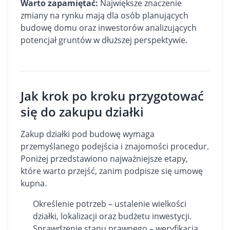
Warto zapamiętać:
Największe znaczenie
zmiany na rynku mają dla osób planujących
budowę domu oraz inwestorów analizujących
potencjał gruntów w dłuższej perspektywie.
Jak krok po kroku przygotować
się do zakupu działki
Zakup
działki
pod budowę wymaga
przemyślanego podejścia i znajomości procedur.
Poniżej przedstawiono najważniejsze etapy,
które warto przejść, zanim podpisze się umowę
kupna.
Określenie potrzeb – ustalenie wielkości
działki, lokalizacji oraz budżetu inwestycji.
Sprawdzenie stanu prawnego – weryfikacja