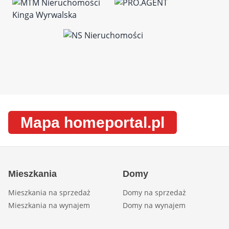
Mapa homeportal.pl
Mieszkania
Domy
Mieszkania na sprzedaż
Domy na sprzedaż
Mieszkania na wynajem
Domy na wynajem