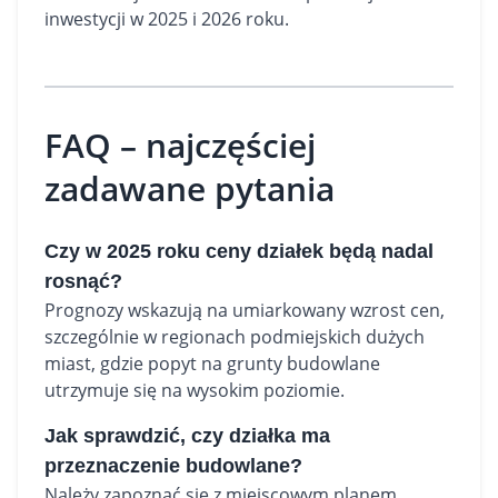
inwestycji w 2025 i 2026 roku.
FAQ – najczęściej
zadawane pytania
Czy w 2025 roku ceny działek będą nadal
rosnąć?
Prognozy wskazują na umiarkowany wzrost cen,
szczególnie w regionach podmiejskich dużych
miast, gdzie popyt na grunty budowlane
utrzymuje się na wysokim poziomie.
Jak sprawdzić, czy działka ma
przeznaczenie budowlane?
Należy zapoznać się z miejscowym planem