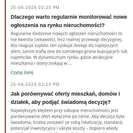
25-06-2026 02:23 PM
Dlaczego warto regularnie monitorować nowe
ogłoszenia na rynku nieruchomości?
Regularne śledzenie nowych ogłoszeń nieruchomości to
nie kwestia ciekawości, lecz realnej przewagi decyzyjnej.
Kto reaguje szybko, ten zyskuje dostęp do najlepszych
ofert, zanim trafią one do szerokiego grona kupujących lub
najemców. W dynamicznym rynku, gdzie atrakcyjne
mieszkania i domy znikają w ...
Czytaj dalej
25-06-2026 02:23 PM
Jak porównywać oferty mieszkań, domów i
działek, aby podjąć świadomą decyzję?
Największym błędem przy zakupie nieruchomości jest
porównywanie ofert wyłącznie po cenie. Aby decyzja była
świadoma, trzeba zestawić ze sobą lokalizację, standard,
potencjał inwestycyjny i ukryte koszty – dopiero wtedy