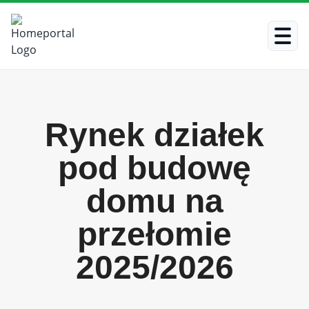
Rynek działek
pod budowę
domu na
przełomie
2025/2026