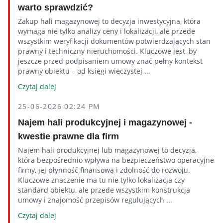
warto sprawdzić?
Zakup hali magazynowej to decyzja inwestycyjna, która
wymaga nie tylko analizy ceny i lokalizacji, ale przede
wszystkim weryfikacji dokumentów potwierdzających stan
prawny i techniczny nieruchomości. Kluczowe jest, by
jeszcze przed podpisaniem umowy znać pełny kontekst
prawny obiektu – od księgi wieczystej ...
Czytaj dalej
25-06-2026 02:24 PM
Najem hali produkcyjnej i magazynowej -
kwestie prawne dla firm
Najem hali produkcyjnej lub magazynowej to decyzja,
która bezpośrednio wpływa na bezpieczeństwo operacyjne
firmy, jej płynność finansową i zdolność do rozwoju.
Kluczowe znaczenie ma tu nie tylko lokalizacja czy
standard obiektu, ale przede wszystkim konstrukcja
umowy i znajomość przepisów regulujących ...
Czytaj dalej