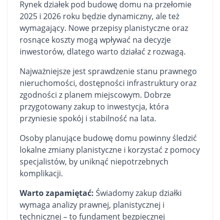
Rynek działek pod budowę domu na przełomie
2025 i 2026 roku będzie dynamiczny, ale też
wymagający. Nowe przepisy planistyczne oraz
rosnące koszty mogą wpływać na decyzje
inwestorów, dlatego warto działać z rozwagą.
Najważniejsze jest sprawdzenie stanu prawnego
nieruchomości, dostępności infrastruktury oraz
zgodności z planem miejscowym. Dobrze
przygotowany zakup to inwestycja, która
przyniesie spokój i stabilność na lata.
Osoby planujące budowę domu powinny śledzić
lokalne zmiany planistyczne i korzystać z pomocy
specjalistów, by uniknąć niepotrzebnych
komplikacji.
Warto zapamiętać:
Świadomy zakup działki
wymaga analizy prawnej, planistycznej i
technicznej – to fundament bezpiecznej