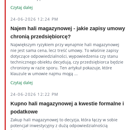
Czytaj dalej
24-06-2026 12:24 PM
Najem hali magazynowej - jakie zapisy umowy
chronią przedsiębiorcę?
Największym ryzykiem przy wynajmie hali magazynowej
nie jest sama cena, lecz treść umowy. To właśnie zapisy
dotyczące odpowiedzialności, wypowiedzenia czy stanu
technicznego obiektu decydują, czy przedsiębiorca będzie
chroniony w razie sporu. Ten artykuł pokazuje, które
klauzule w umowie najmu mogą ...
Czytaj dalej
24-06-2026 12:22 PM
Kupno hali magazynowej a kwestie formalne i
podatkowe
Zakup hali magazynowej to decyzja, która łączy w sobie
potencjał inwestycyjny z dużą odpowiedzialnością