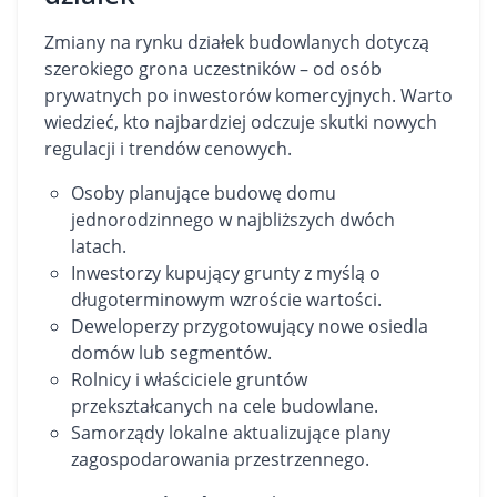
Zmiany na rynku działek budowlanych dotyczą
szerokiego grona uczestników – od osób
prywatnych po inwestorów komercyjnych. Warto
wiedzieć, kto najbardziej odczuje skutki nowych
regulacji i trendów cenowych.
Osoby planujące budowę domu
jednorodzinnego w najbliższych dwóch
latach.
Inwestorzy kupujący grunty z myślą o
długoterminowym wzroście wartości.
Deweloperzy przygotowujący nowe osiedla
domów lub segmentów.
Rolnicy i właściciele gruntów
przekształcanych na cele budowlane.
Samorządy lokalne aktualizujące plany
zagospodarowania przestrzennego.