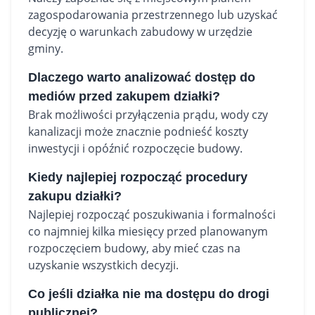
zagospodarowania przestrzennego lub uzyskać
decyzję o warunkach zabudowy w urzędzie
gminy.
Dlaczego warto analizować dostęp do
mediów przed zakupem działki?
Brak możliwości przyłączenia prądu, wody czy
kanalizacji może znacznie podnieść koszty
inwestycji i opóźnić rozpoczęcie budowy.
Kiedy najlepiej rozpocząć procedury
zakupu działki?
Najlepiej rozpocząć poszukiwania i formalności
co najmniej kilka miesięcy przed planowanym
rozpoczęciem budowy, aby mieć czas na
uzyskanie wszystkich decyzji.
Co jeśli działka nie ma dostępu do drogi
publicznej?