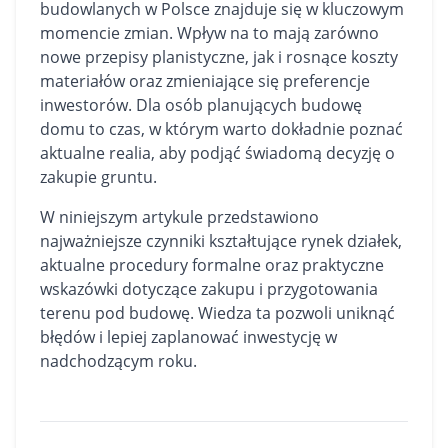
budowlanych w Polsce znajduje się w kluczowym
momencie zmian. Wpływ na to mają zarówno
nowe przepisy planistyczne, jak i rosnące koszty
materiałów oraz zmieniające się preferencje
inwestorów. Dla osób planujących budowę
domu
to czas, w którym warto dokładnie poznać
aktualne realia, aby podjąć świadomą decyzję o
zakupie gruntu.
W niniejszym artykule przedstawiono
najważniejsze czynniki kształtujące rynek działek,
aktualne procedury formalne oraz praktyczne
wskazówki dotyczące zakupu i przygotowania
terenu pod budowę. Wiedza ta pozwoli uniknąć
błędów i lepiej zaplanować inwestycję w
nadchodzącym roku.