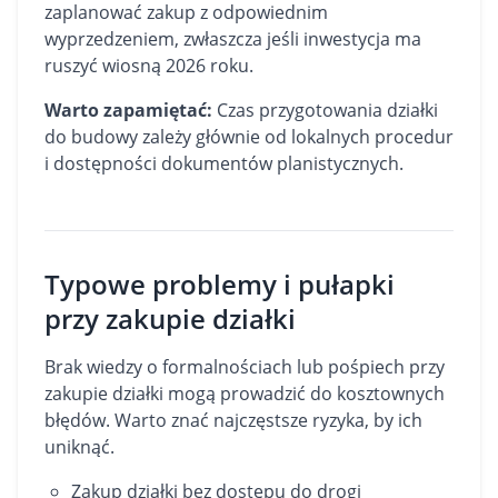
zaplanować zakup z odpowiednim
wyprzedzeniem, zwłaszcza jeśli inwestycja ma
ruszyć wiosną 2026 roku.
Warto zapamiętać:
Czas przygotowania działki
do budowy zależy głównie od lokalnych procedur
i dostępności dokumentów planistycznych.
Typowe problemy i pułapki
przy zakupie działki
Brak wiedzy o formalnościach lub pośpiech przy
zakupie działki mogą prowadzić do kosztownych
błędów. Warto znać najczęstsze ryzyka, by ich
uniknąć.
Zakup działki bez dostępu do drogi