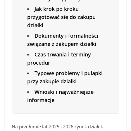
Jak krok po kroku
przygotować się do zakupu
działki
Dokumenty i formalności
związane z zakupem działki
Czas trwania i terminy
procedur
Typowe problemy i pułapki
przy zakupie działki
Wnioski i najważniejsze
informacje
Na przełomie lat 2025 i 2026 rynek działek