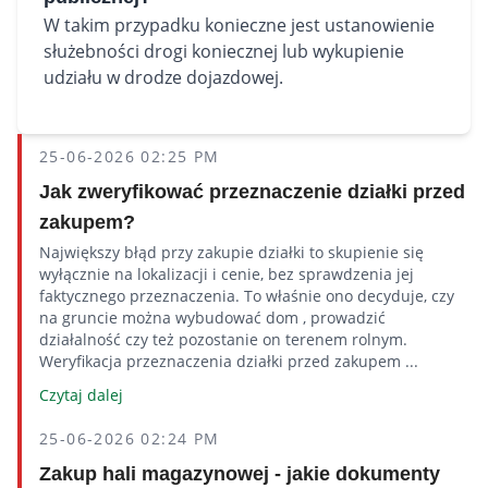
W takim przypadku konieczne jest ustanowienie
służebności drogi koniecznej lub wykupienie
udziału w drodze dojazdowej.
25-06-2026 02:25 PM
Jak zweryfikować przeznaczenie działki przed
zakupem?
Największy błąd przy zakupie działki to skupienie się
wyłącznie na lokalizacji i cenie, bez sprawdzenia jej
faktycznego przeznaczenia. To właśnie ono decyduje, czy
na gruncie można wybudować dom , prowadzić
działalność czy też pozostanie on terenem rolnym.
Weryfikacja przeznaczenia działki przed zakupem ...
Czytaj dalej
25-06-2026 02:24 PM
Zakup hali magazynowej - jakie dokumenty