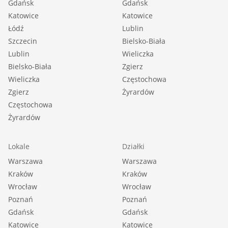
Gdańsk
Gdańsk
Katowice
Katowice
Łódź
Lublin
Szczecin
Bielsko-Biała
Lublin
Wieliczka
Bielsko-Biała
Zgierz
Wieliczka
Częstochowa
Zgierz
Żyrardów
Częstochowa
Żyrardów
Lokale
Działki
Warszawa
Warszawa
Kraków
Kraków
Wrocław
Wrocław
Poznań
Poznań
Gdańsk
Gdańsk
Katowice
Katowice