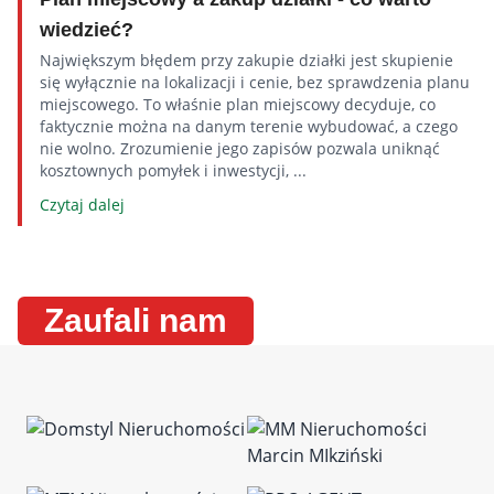
wiedzieć?
Największym błędem przy zakupie działki jest skupienie
się wyłącznie na lokalizacji i cenie, bez sprawdzenia planu
miejscowego. To właśnie plan miejscowy decyduje, co
faktycznie można na danym terenie wybudować, a czego
nie wolno. Zrozumienie jego zapisów pozwala uniknąć
kosztownych pomyłek i inwestycji, ...
Czytaj dalej
Zaufali nam