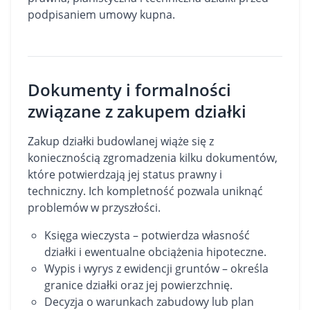
podpisaniem umowy kupna.
Dokumenty i formalności
związane z zakupem działki
Zakup działki budowlanej wiąże się z
koniecznością zgromadzenia kilku dokumentów,
które potwierdzają jej status prawny i
techniczny. Ich kompletność pozwala uniknąć
problemów w przyszłości.
Księga wieczysta – potwierdza własność
działki i ewentualne obciążenia hipoteczne.
Wypis i wyrys z ewidencji gruntów – określa
granice działki oraz jej powierzchnię.
Decyzja o warunkach zabudowy lub plan