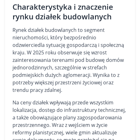
Charakterystyka i znaczenie
rynku działek budowlanych
Rynek działek budowlanych to segment
nieruchomości, który bezpośrednio
odzwierciedla sytuację gospodarczą i społeczną
kraju. W 2025 roku obserwuje się wzrost
zainteresowania terenami pod budowę domów
jednorodzinnych, szczególnie w strefach
podmiejskich dużych aglomeracji. Wynika to z
potrzeby większej przestrzeni życiowej oraz
trendu pracy zdalnej.
Na ceny działek wpływają przede wszystkim
lokalizacja, dostęp do infrastruktury technicznej,
a także obowiązujące plany zagospodarowania
przestrzennego. Wraz z wejściem w życie
reformy planistycznej, wiele gmin aktualizuje