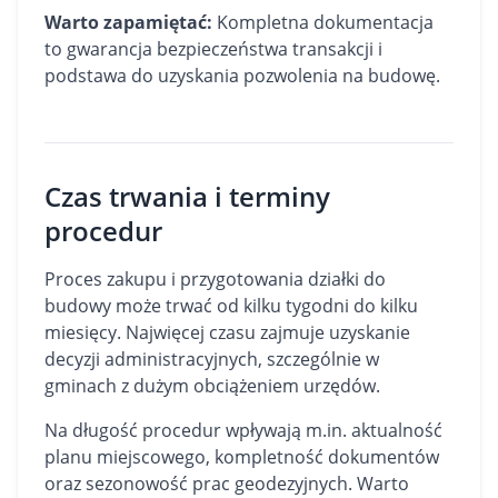
Warto zapamiętać:
Kompletna dokumentacja
to gwarancja bezpieczeństwa transakcji i
podstawa do uzyskania pozwolenia na budowę.
Czas trwania i terminy
procedur
Proces zakupu i przygotowania działki do
budowy może trwać od kilku tygodni do kilku
miesięcy. Najwięcej czasu zajmuje uzyskanie
decyzji administracyjnych, szczególnie w
gminach z dużym obciążeniem urzędów.
Na długość procedur wpływają m.in. aktualność
planu miejscowego, kompletność dokumentów
oraz sezonowość prac geodezyjnych. Warto