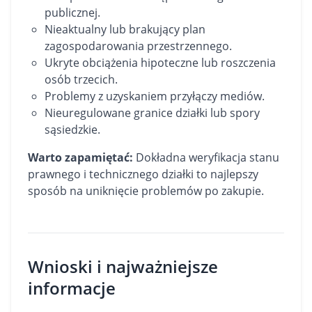
publicznej.
Nieaktualny lub brakujący plan
zagospodarowania przestrzennego.
Ukryte obciążenia hipoteczne lub roszczenia
osób trzecich.
Problemy z uzyskaniem przyłączy mediów.
Nieuregulowane granice działki lub spory
sąsiedzkie.
Warto zapamiętać:
Dokładna weryfikacja stanu
prawnego i technicznego działki to najlepszy
sposób na uniknięcie problemów po zakupie.
Wnioski i najważniejsze
informacje