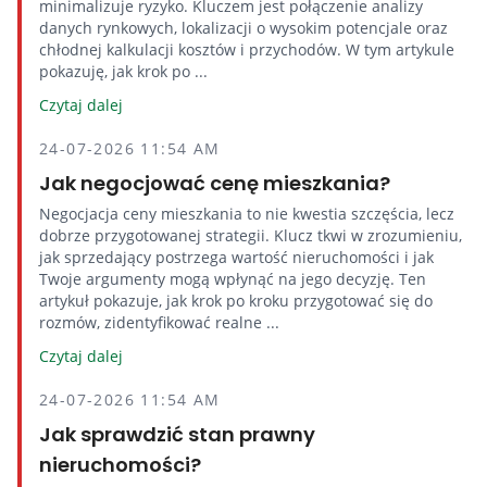
minimalizuje ryzyko. Kluczem jest połączenie analizy
danych rynkowych, lokalizacji o wysokim potencjale oraz
chłodnej kalkulacji kosztów i przychodów. W tym artykule
pokazuję, jak krok po ...
Czytaj dalej
24-07-2026 11:54 AM
Jak negocjować cenę mieszkania?
Negocjacja ceny mieszkania to nie kwestia szczęścia, lecz
dobrze przygotowanej strategii. Klucz tkwi w zrozumieniu,
jak sprzedający postrzega wartość nieruchomości i jak
Twoje argumenty mogą wpłynąć na jego decyzję. Ten
artykuł pokazuje, jak krok po kroku przygotować się do
rozmów, zidentyfikować realne ...
Czytaj dalej
24-07-2026 11:54 AM
Jak sprawdzić stan prawny
nieruchomości?