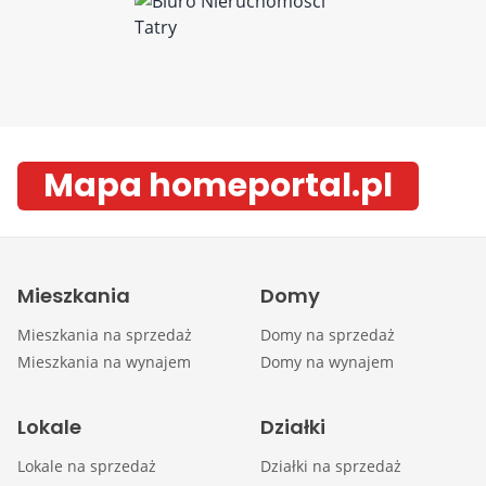
Mapa homeportal.pl
Mieszkania
Domy
Mieszkania na sprzedaż
Domy na sprzedaż
Mieszkania na wynajem
Domy na wynajem
Lokale
Działki
Lokale na sprzedaż
Działki na sprzedaż