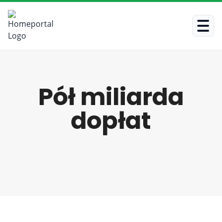
Pół miliarda
dopłat