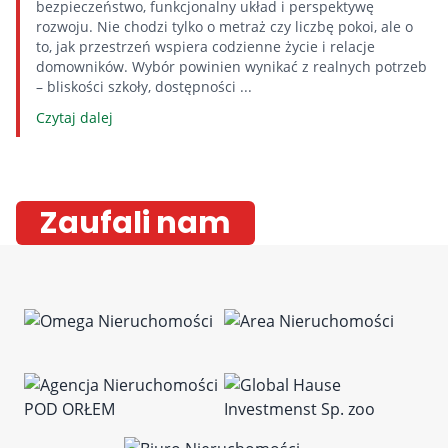
bezpieczeństwo, funkcjonalny układ i perspektywę
rozwoju. Nie chodzi tylko o metraż czy liczbę pokoi, ale o
to, jak przestrzeń wspiera codzienne życie i relacje
domowników. Wybór powinien wynikać z realnych potrzeb
– bliskości szkoły, dostępności ...
Czytaj dalej
Zaufali nam