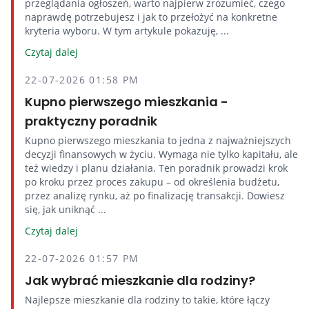
przeglądania ogłoszeń, warto najpierw zrozumieć, czego
naprawdę potrzebujesz i jak to przełożyć na konkretne
kryteria wyboru. W tym artykule pokazuję, ...
Czytaj dalej
22-07-2026 01:58 PM
Kupno pierwszego mieszkania -
praktyczny poradnik
Kupno pierwszego mieszkania to jedna z najważniejszych
decyzji finansowych w życiu. Wymaga nie tylko kapitału, ale
też wiedzy i planu działania. Ten poradnik prowadzi krok
po kroku przez proces zakupu – od określenia budżetu,
przez analizę rynku, aż po finalizację transakcji. Dowiesz
się, jak uniknąć ...
Czytaj dalej
22-07-2026 01:57 PM
Jak wybrać mieszkanie dla rodziny?
Najlepsze mieszkanie dla rodziny to takie, które łączy