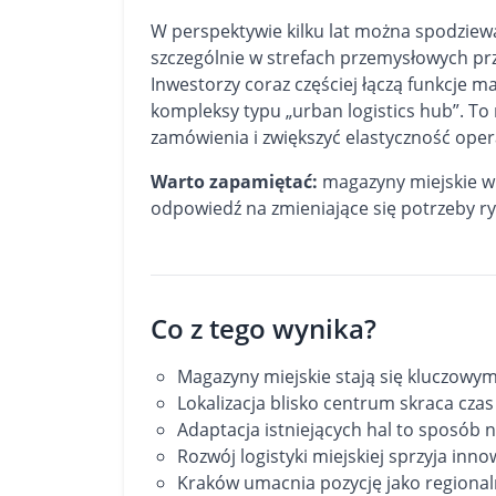
W perspektywie kilku lat można spodziewa
szczególnie w strefach przemysłowych pr
Inwestorzy coraz częściej łączą funkcje 
kompleksy typu „urban logistics hub”. To 
zamówienia i zwiększyć elastyczność oper
Warto zapamiętać:
magazyny miejskie w 
odpowiedź na zmieniające się potrzeby 
Co z tego wynika?
Magazyny miejskie stają się kluczowym
Lokalizacja blisko centrum skraca czas
Adaptacja istniejących hal to sposób n
Rozwój logistyki miejskiej sprzyja inn
Kraków umacnia pozycję jako regional