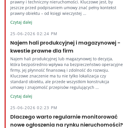
prawny i techniczny nieruchomości. Kluczowe jest, by
jeszcze przed podpisaniem umowy znać pełny kontekst
prawny obiektu – od księgi wieczystej ...
Czytaj dalej
25-06-2026 02:24 PM
Najem hali produkcyjnej i magazynowej -
kwestie prawne dla firm
Najem hali produkcyjnej lub magazynowej to decyzja,
która bezpośrednio wpływa na bezpieczeństwo operacyjne
firmy, jej płynność finansową i zdolność do rozwoju.
Kluczowe znaczenie ma tu nie tylko lokalizacja czy
standard obiektu, ale przede wszystkim konstrukcja
umowy i znajomość przepisów regulujących ...
Czytaj dalej
25-06-2026 02:23 PM
Dlaczego warto regularnie monitorować
nowe ogłoszenia na rynku nieruchomości?