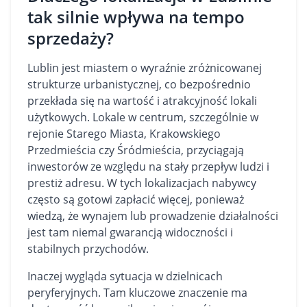
tak silnie wpływa na tempo
sprzedaży?
Lublin jest miastem o wyraźnie zróżnicowanej
strukturze urbanistycznej, co bezpośrednio
przekłada się na wartość i atrakcyjność lokali
użytkowych. Lokale w centrum, szczególnie w
rejonie Starego Miasta, Krakowskiego
Przedmieścia czy Śródmieścia, przyciągają
inwestorów ze względu na stały przepływ ludzi i
prestiż adresu. W tych lokalizacjach nabywcy
często są gotowi zapłacić więcej, ponieważ
wiedzą, że wynajem lub prowadzenie działalności
jest tam niemal gwarancją widoczności i
stabilnych przychodów.
Inaczej wygląda sytuacja w dzielnicach
peryferyjnych. Tam kluczowe znaczenie ma