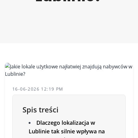
16-06-2026 12:19 PM
Spis treści
Dlaczego lokalizacja w
Lublinie tak silnie wpływa na