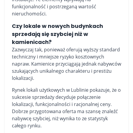
funkcjonalność i postrzeganą wartość
nieruchomości.
Czy lokale w nowych budynkach
sprzedają się szybciej niż w
kamienicach?
Zazwyczaj tak, ponieważ oferują wyższy standard
techniczny i mniejsze ryzyko kosztownych
napraw. Kamienice przyciągają jednak nabywców
szukających unikalnego charakteru i prestiżu
lokalizacji.
Rynek lokali użytkowych w Lublinie pokazuje, że o
sukcesie sprzedaży decyduje połączenie
lokalizacji, funkcjonalności i racjonalnej ceny.
Dobrze przygotowana oferta ma szansę znaleźć
nabywcę szybciej, niż wynika to ze statystyk
całego rynku.