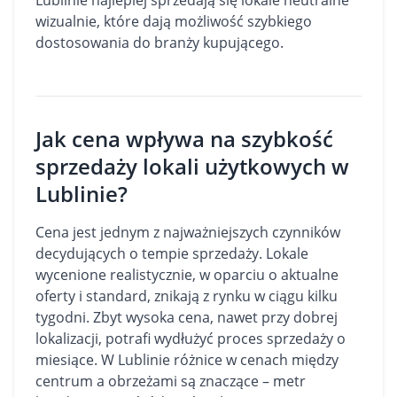
Lublinie najlepiej sprzedają się lokale neutralne
wizualnie, które dają możliwość szybkiego
dostosowania do branży kupującego.
Jak cena wpływa na szybkość
sprzedaży lokali użytkowych w
Lublinie?
Cena jest jednym z najważniejszych czynników
decydujących o tempie sprzedaży. Lokale
wycenione realistycznie, w oparciu o aktualne
oferty i standard, znikają z rynku w ciągu kilku
tygodni. Zbyt wysoka cena, nawet przy dobrej
lokalizacji, potrafi wydłużyć proces sprzedaży o
miesiące. W Lublinie różnice w cenach między
centrum a obrzeżami są znaczące – metr