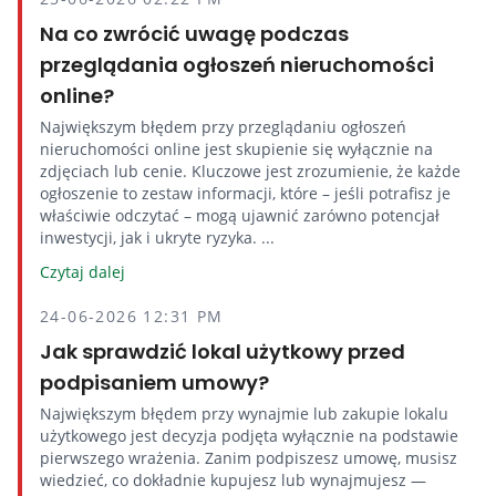
Na co zwrócić uwagę podczas
przeglądania ogłoszeń nieruchomości
online?
Największym błędem przy przeglądaniu ogłoszeń
nieruchomości online jest skupienie się wyłącznie na
zdjęciach lub cenie. Kluczowe jest zrozumienie, że każde
ogłoszenie to zestaw informacji, które – jeśli potrafisz je
właściwie odczytać – mogą ujawnić zarówno potencjał
inwestycji, jak i ukryte ryzyka. ...
Czytaj dalej
24-06-2026 12:31 PM
Jak sprawdzić lokal użytkowy przed
podpisaniem umowy?
Największym błędem przy wynajmie lub zakupie lokalu
użytkowego jest decyzja podjęta wyłącznie na podstawie
pierwszego wrażenia. Zanim podpiszesz umowę, musisz
wiedzieć, co dokładnie kupujesz lub wynajmujesz —