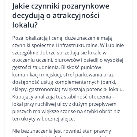
Jakie czynniki pozarynkowe
decydują o atrakcyjności
lokalu?
Poza lokalizacją i ceną, duże znaczenie mają
czynniki społeczne i infrastrukturalne. W Lublinie
szczególnie dobrze sprzedają się lokale w
otoczeniu uczelni, biurowców i osiedli o wysokiej
gęstości zaludnienia. Bliskość punktów
komunikacji miejskiej, stref parkowania oraz
dostępność usług komplementarnych (banki,
sklepy, gastronomia) zwiększają potencjał lokalu.
Kupujący analizują też stabilność otoczenia –
lokal przy ruchliwej ulicy z dużym przepływem
pieszych ma większe szanse na szybki obrót niż
ten ukryty w bocznej alejce.
Nie bez znaczenia jest również stan prawny