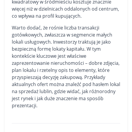
kwadratowy w śródmieściu kosztuje znacznie
więcej niż w dzielnicach oddalonych od centrum,
co wpływa na profil kupujących.
Warto dodać, że rośnie liczba transakcji
gotówkowych, zwłaszcza w segmencie małych
lokali usługowych. Inwestorzy traktują je jako
bezpieczną formę lokaty kapitału. W tym
kontekście kluczowe jest właściwe
zaprezentowanie nieruchomości – dobre zdjęcia,
plan lokalu i rzetelny opis to elementy, które
przyspieszają decyzję zakupową. Przykłady
aktualnych ofert można znaleźć pod hasłem
lokal
na sprzedaż lublin
, gdzie widać, jak różnorodny
jest rynek i jak duże znaczenie ma sposób
prezentacji.