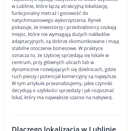
w Lublinie, które łączą atrakcyjną lokalizację,
funkcjonalny metraż i gotowość do
natychmiastowego wykorzystania. Rynek
pokazuje, że inwestorzy i przedsiębiorcy szukają
miejsc, które nie wymagają dużych nakładów
adaptacyjnych, są dobrze skomunikowane i mają
stabilne otoczenie biznesowe. W praktyce
oznacza to, że szybciej sprzedają się lokale w
centrum, przy głównych ulicach lub w
dynamicznie rozwijających się dzielnicach, gdzie
ruch pieszy i potencjał komercyjny są najwyższe.
W tym artykule przeanalizujemy, jakie czynniki
decydują o szybkości sprzedaży i jak rozpoznać
lokal, który ma największe szanse na nabywcę.
Dlaczego lokalizacja w Lublinie