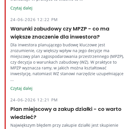
Czytaj dalej
24-06-2026 12:22 PM
Warunki zabudowy czy MPZP - co ma
większe znaczenie dla inwestora?
Dla inwestora planującego budowę kluczowe jest
zrozumienie, czy większy wpływ na jego decyzje ma
miejscowy plan zagospodarowania przestrzennego (MPZP),
czy decyzja o warunkach zabudowy (WZ). W praktyce to
MPZP wyznacza ramy, w jakich można kształtować
inwestycję, natomiast WZ stanowi narzędzie uzupełniające
...
Czytaj dalej
24-06-2026 12:21 PM
Plan miejscowy a zakup działki - co warto
wiedzieć?
Największym błędem przy zakupie działki jest skupienie