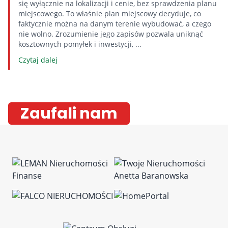
się wyłącznie na lokalizacji i cenie, bez sprawdzenia planu
miejscowego. To właśnie plan miejscowy decyduje, co
faktycznie można na danym terenie wybudować, a czego
nie wolno. Zrozumienie jego zapisów pozwala uniknąć
kosztownych pomyłek i inwestycji, ...
Czytaj dalej
Zaufali nam