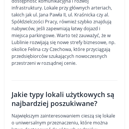
dostępność komunikacyjna i rozwój
infrastruktury. Lokale przy głównych arteriach,
takich jak ul. Jana Pawła II, ul. Kraśnicka czy al.
Spółdzielczości Pracy, również szybko znajdują
nabywców, jeśli zapewniają łatwy dojazd i
miejsca parkingowe. Warto też zauważyć, że w
Lublinie rozwijają się nowe strefy biznesowe, np.
okolice Felina czy Czechowa, które przyciągają
przedsiębiorców szukających nowoczesnych
przestrzeni w rozsądnej cenie.
Jakie typy lokali użytkowych są
najbardziej poszukiwane?
Największym zainteresowaniem cieszą się lokale
o uniwersalnym przeznaczeniu, które można