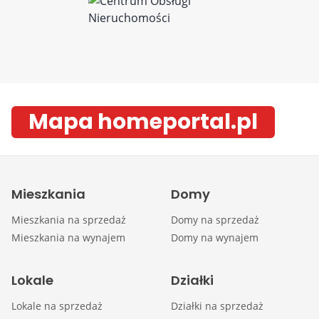
Mapa homeportal.pl
Mieszkania
Domy
Mieszkania na sprzedaż
Domy na sprzedaż
Mieszkania na wynajem
Domy na wynajem
Lokale
Działki
Lokale na sprzedaż
Działki na sprzedaż