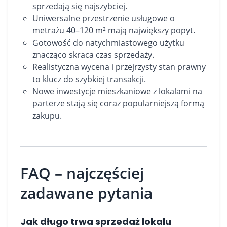
sprzedają się najszybciej.
Uniwersalne przestrzenie usługowe o
metrażu 40–120 m² mają największy popyt.
Gotowość do natychmiastowego użytku
znacząco skraca czas sprzedaży.
Realistyczna wycena i przejrzysty stan prawny
to klucz do szybkiej transakcji.
Nowe inwestycje mieszkaniowe z lokalami na
parterze stają się coraz popularniejszą formą
zakupu.
FAQ – najczęściej
zadawane pytania
Jak długo trwa sprzedaż lokalu