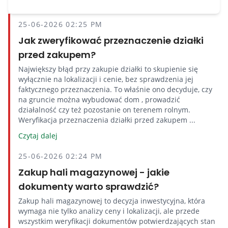
25-06-2026 02:25 PM
Jak zweryfikować przeznaczenie działki
przed zakupem?
Największy błąd przy zakupie działki to skupienie się
wyłącznie na lokalizacji i cenie, bez sprawdzenia jej
faktycznego przeznaczenia. To właśnie ono decyduje, czy
na gruncie można wybudować dom , prowadzić
działalność czy też pozostanie on terenem rolnym.
Weryfikacja przeznaczenia działki przed zakupem ...
Czytaj dalej
25-06-2026 02:24 PM
Zakup hali magazynowej - jakie
dokumenty warto sprawdzić?
Zakup hali magazynowej to decyzja inwestycyjna, która
wymaga nie tylko analizy ceny i lokalizacji, ale przede
wszystkim weryfikacji dokumentów potwierdzających stan