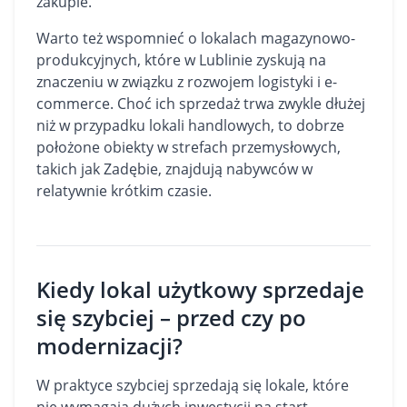
zakupie.
Warto też wspomnieć o lokalach magazynowo-
produkcyjnych, które w Lublinie zyskują na
znaczeniu w związku z rozwojem logistyki i e-
commerce. Choć ich sprzedaż trwa zwykle dłużej
niż w przypadku lokali handlowych, to dobrze
położone obiekty w strefach przemysłowych,
takich jak Zadębie, znajdują nabywców w
relatywnie krótkim czasie.
Kiedy lokal użytkowy sprzedaje
się szybciej – przed czy po
modernizacji?
W praktyce szybciej sprzedają się lokale, które