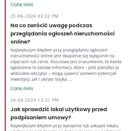
Czytaj dalej
25-06-2026 02:22 PM
Na co zwrócić uwagę podczas
przeglądania ogłoszeń nieruchomości
online?
Największym błędem przy przeglądaniu ogłoszeń
nieruchomości online jest skupienie się wyłącznie na
zdjęciach lub cenie. Kluczowe jest zrozumienie, że każde
ogłoszenie to zestaw informacji, które – jeśli potrafisz je
właściwie odczytać – mogą ujawnić zarówno potencjał
inwestycji, jak i ukryte ryzyka. ...
Czytaj dalej
24-06-2026 12:31 PM
Jak sprawdzić lokal użytkowy przed
podpisaniem umowy?
Największym błędem przy wynajmie lub zakupie lokalu