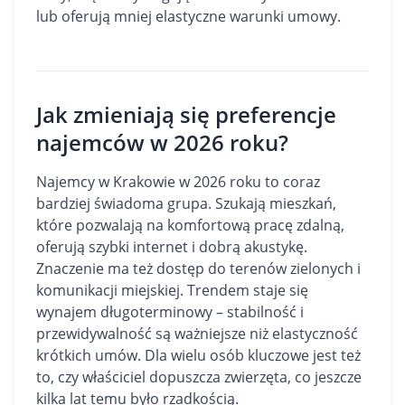
lub oferują mniej elastyczne warunki umowy.
Jak zmieniają się preferencje
najemców w 2026 roku?
Najemcy w Krakowie w 2026 roku to coraz
bardziej świadoma grupa. Szukają mieszkań,
które pozwalają na komfortową pracę zdalną,
oferują szybki internet i dobrą akustykę.
Znaczenie ma też dostęp do terenów zielonych i
komunikacji miejskiej. Trendem staje się
wynajem długoterminowy – stabilność i
przewidywalność są ważniejsze niż elastyczność
krótkich umów. Dla wielu osób kluczowe jest też
to, czy właściciel dopuszcza zwierzęta, co jeszcze
kilka lat temu było rzadkością.