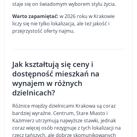
staje się on świadomym wyborem stylu życia.
Warto zapamiętać:
w 2026 roku w Krakowie
liczy się nie tylko lokalizacja, ale też jakość i
przejrzystość oferty najmu.
Jak kształtują się ceny i
dostępność mieszkań na
wynajem w różnych
dzielnicach?
Różnice między dzielnicami Krakowa są coraz
bardziej wyraźne. Centrum, Stare Miasto i
Kazimierz utrzymują najwyższe stawki, jednak
coraz więcej osób rezygnuje z tych lokalizacji na
rzecz tańszych, ale dobrze skomunikowanych