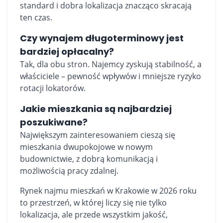
standard i dobra lokalizacja znacząco skracają
ten czas.
Czy wynajem długoterminowy jest
bardziej opłacalny?
Tak, dla obu stron. Najemcy zyskują stabilność, a
właściciele – pewność wpływów i mniejsze ryzyko
rotacji lokatorów.
Jakie mieszkania są najbardziej
poszukiwane?
Największym zainteresowaniem cieszą się
mieszkania dwupokojowe w nowym
budownictwie, z dobrą komunikacją i
możliwością pracy zdalnej.
Rynek najmu mieszkań w Krakowie w 2026 roku
to przestrzeń, w której liczy się nie tylko
lokalizacja, ale przede wszystkim jakość,