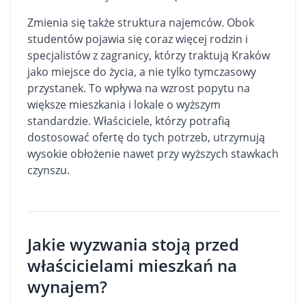
Zmienia się także struktura najemców. Obok
studentów pojawia się coraz więcej rodzin i
specjalistów z zagranicy, którzy traktują Kraków
jako miejsce do życia, a nie tylko tymczasowy
przystanek. To wpływa na wzrost popytu na
większe mieszkania i lokale o wyższym
standardzie. Właściciele, którzy potrafią
dostosować ofertę do tych potrzeb, utrzymują
wysokie obłożenie nawet przy wyższych stawkach
czynszu.
Jakie wyzwania stoją przed
właścicielami mieszkań na
wynajem?