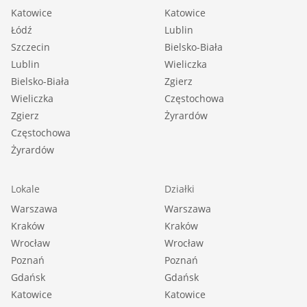
Katowice
Katowice
Łódź
Lublin
Szczecin
Bielsko-Biała
Lublin
Wieliczka
Bielsko-Biała
Zgierz
Wieliczka
Częstochowa
Zgierz
Żyrardów
Częstochowa
Żyrardów
Lokale
Działki
Warszawa
Warszawa
Kraków
Kraków
Wrocław
Wrocław
Poznań
Poznań
Gdańsk
Gdańsk
Katowice
Katowice