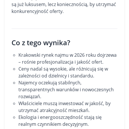
są już luksusem, lecz koniecznością, by utrzymać
konkurencyjność oferty.
Co z tego wynika?
Krakowski rynek najmu w 2026 roku dojrzewa
– rośnie profesjonalizacja i jakość ofert.
Ceny nadal są wysokie, ale różnicują się w
zależności od dzielnicy i standardu.
Najemcy oczekują stabilnych,
transparentnych warunków i nowoczesnych
rozwiązań.
Właściciele muszą inwestować w jakość, by
utrzymać atrakcyjność mieszkań.
Ekologia i energooszczędność stają się
realnym czynnikiem decyzyjnym.