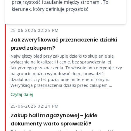
przejrzystość i zaufanie między stronami. To
kierunek, który definiuje przyszłość
25-06-2026 02:25 PM
Jak zweryfikować przeznaczenie działki
przed zakupem?
Największy błąd przy zakupie działki to skupienie się
wyłącznie na lokalizacji i cenie, bez sprawdzenia jej
faktycznego przeznaczenia. To właśnie ono decyduje, czy
na gruncie można wybudować dom , prowadzić
działalność czy też pozostanie on terenem rolnym.
Weryfikacja przeznaczenia działki przed zakupem ...
Czytaj dalej
25-06-2026 02:24 PM
Zakup hali magazynowej - jakie
dokumenty warto sprawdzić?