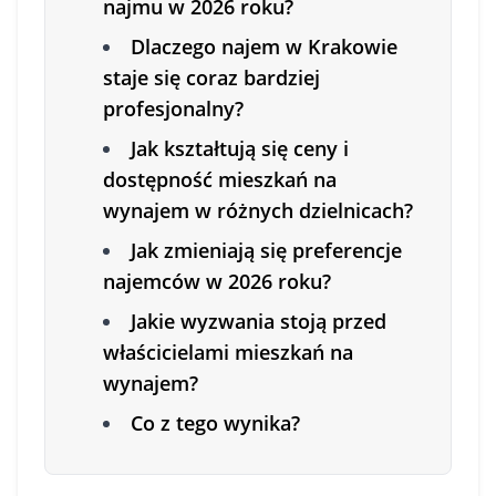
najmu w 2026 roku?
Dlaczego najem w Krakowie
staje się coraz bardziej
profesjonalny?
Jak kształtują się ceny i
dostępność mieszkań na
wynajem w różnych dzielnicach?
Jak zmieniają się preferencje
najemców w 2026 roku?
Jakie wyzwania stoją przed
właścicielami mieszkań na
wynajem?
Co z tego wynika?