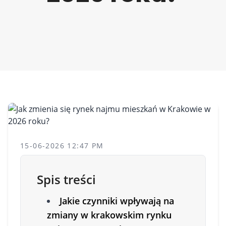
15-06-2026 12:47 PM
Spis treści
Jakie czynniki wpływają na
zmiany w krakowskim rynku