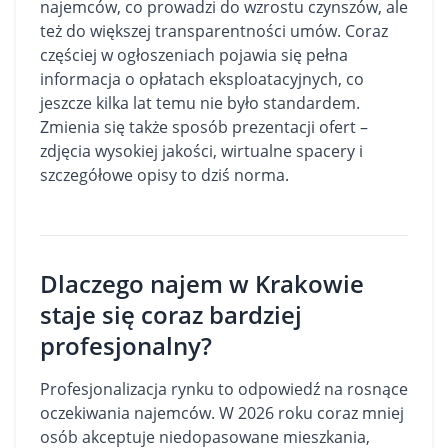
najemców, co prowadzi do wzrostu czynszów, ale
też do większej transparentności umów. Coraz
częściej w ogłoszeniach pojawia się pełna
informacja o opłatach eksploatacyjnych, co
jeszcze kilka lat temu nie było standardem.
Zmienia się także sposób prezentacji ofert –
zdjęcia wysokiej jakości, wirtualne spacery i
szczegółowe opisy to dziś norma.
Dlaczego najem w Krakowie
staje się coraz bardziej
profesjonalny?
Profesjonalizacja rynku to odpowiedź na rosnące
oczekiwania najemców. W 2026 roku coraz mniej
osób akceptuje niedopasowane mieszkania,