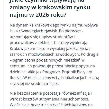
zmiany w krakowskim rynku
najmu w 2026 roku?
Na dynamikę krakowskiego rynku najmu wpływa
kilka równoległych zjawisk. Po pierwsze –
utrzymujący się napływ studentów i
pracowników z sektora IT, którzy wybierają
Kraków jako miasto o wysokiej jakości życia i
szerokich możliwościach zawodowych. Po drugie
– ograniczona podaż nowych mieszkań w
centrum, co powoduje przesunięcie popytu na
dzielnice takie jak Podgórze, Prądnik Biały czy
Ruczaj. W efekcie, ceny w tych lokalizacjach rosną
szybciej niż średnia miejska.
Nie bez znaczenia pozostaje również inflacja i
wzrost kosztów utrzymania nieruchomości.
Właściciele przerzucają część tych kosztów na