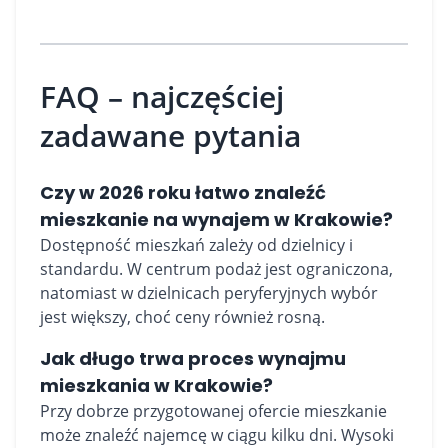
FAQ – najczęściej
zadawane pytania
Czy w 2026 roku łatwo znaleźć
mieszkanie na wynajem w Krakowie?
Dostępność mieszkań zależy od dzielnicy i
standardu. W centrum podaż jest ograniczona,
natomiast w dzielnicach peryferyjnych wybór
jest większy, choć ceny również rosną.
Jak długo trwa proces wynajmu
mieszkania w Krakowie?
Przy dobrze przygotowanej ofercie mieszkanie
może znaleźć najemcę w ciągu kilku dni. Wysoki