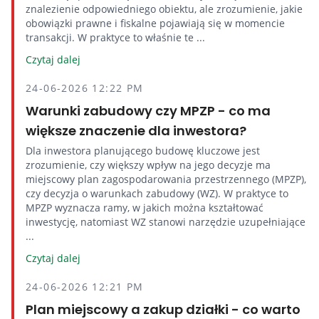
znalezienie odpowiedniego obiektu, ale zrozumienie, jakie
obowiązki prawne i fiskalne pojawiają się w momencie
transakcji. W praktyce to właśnie te ...
Czytaj dalej
24-06-2026 12:22 PM
Warunki zabudowy czy MPZP - co ma
większe znaczenie dla inwestora?
Dla inwestora planującego budowę kluczowe jest
zrozumienie, czy większy wpływ na jego decyzje ma
miejscowy plan zagospodarowania przestrzennego (MPZP),
czy decyzja o warunkach zabudowy (WZ). W praktyce to
MPZP wyznacza ramy, w jakich można kształtować
inwestycję, natomiast WZ stanowi narzędzie uzupełniające
...
Czytaj dalej
24-06-2026 12:21 PM
Plan miejscowy a zakup działki - co warto