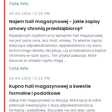
Czytaj dalej
24-06-2026 12:24 PM
Najem hali magazynowej - jakie zapisy
umowy chronią przedsiębiorcę?
Największym ryzykiem przy wynajmie hali magazynowej
nie jest sama cena, lecz treść umowy. To właśnie zapisy
dotyczące odpowiedzialności, wypowiedzenia czy stanu
technicznego obiektu decydują, czy przedsiębiorca będzie
chroniony w razie sporu. Ten artykuł pokazuje, które
klauzule w umowie najmu mogą ...
Czytaj dalej
24-06-2026 12:22 PM
Kupno hali magazynowej a kwestie
formalne i podatkowe
Zakup hali magazynowej to decyzja, która łączy w sobie
potencjał inwestycyjny z dużą odpowiedzialnością
formalną i podatkową. Kluczowe nie jest więc samo