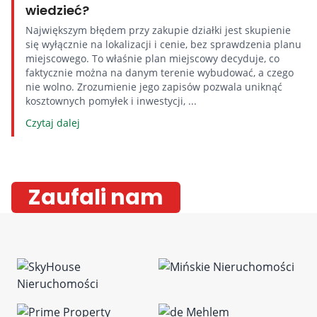
wiedzieć?
Największym błędem przy zakupie działki jest skupienie
się wyłącznie na lokalizacji i cenie, bez sprawdzenia planu
miejscowego. To właśnie plan miejscowy decyduje, co
faktycznie można na danym terenie wybudować, a czego
nie wolno. Zrozumienie jego zapisów pozwala uniknąć
kosztownych pomyłek i inwestycji, ...
Czytaj dalej
Zaufali nam