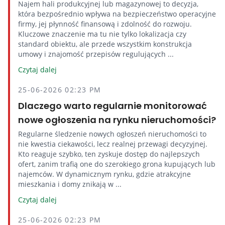
Najem hali produkcyjnej lub magazynowej to decyzja,
która bezpośrednio wpływa na bezpieczeństwo operacyjne
firmy, jej płynność finansową i zdolność do rozwoju.
Kluczowe znaczenie ma tu nie tylko lokalizacja czy
standard obiektu, ale przede wszystkim konstrukcja
umowy i znajomość przepisów regulujących ...
Czytaj dalej
25-06-2026 02:23 PM
Dlaczego warto regularnie monitorować
nowe ogłoszenia na rynku nieruchomości?
Regularne śledzenie nowych ogłoszeń nieruchomości to
nie kwestia ciekawości, lecz realnej przewagi decyzyjnej.
Kto reaguje szybko, ten zyskuje dostęp do najlepszych
ofert, zanim trafią one do szerokiego grona kupujących lub
najemców. W dynamicznym rynku, gdzie atrakcyjne
mieszkania i domy znikają w ...
Czytaj dalej
25-06-2026 02:23 PM