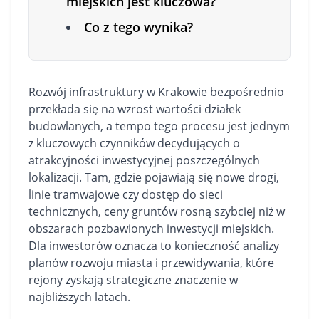
miejskich jest kluczowa?
Co z tego wynika?
Rozwój infrastruktury w Krakowie bezpośrednio
przekłada się na wzrost wartości działek
budowlanych, a tempo tego procesu jest jednym
z kluczowych czynników decydujących o
atrakcyjności inwestycyjnej poszczególnych
lokalizacji. Tam, gdzie pojawiają się nowe drogi,
linie tramwajowe czy dostęp do sieci
technicznych, ceny gruntów rosną szybciej niż w
obszarach pozbawionych inwestycji miejskich.
Dla inwestorów oznacza to konieczność analizy
planów rozwoju miasta i przewidywania, które
rejony zyskają strategiczne znaczenie w
najbliższych latach.