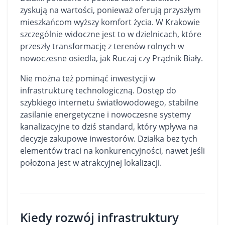
zyskują na wartości, ponieważ oferują przyszłym
mieszkańcom wyższy komfort życia. W Krakowie
szczególnie widoczne jest to w dzielnicach, które
przeszły transformację z terenów rolnych w
nowoczesne osiedla, jak Ruczaj czy Prądnik Biały.
Nie można też pominąć inwestycji w
infrastrukturę technologiczną. Dostęp do
szybkiego internetu światłowodowego, stabilne
zasilanie energetyczne i nowoczesne systemy
kanalizacyjne to dziś standard, który wpływa na
decyzje zakupowe inwestorów. Działka bez tych
elementów traci na konkurencyjności, nawet jeśli
położona jest w atrakcyjnej lokalizacji.
Kiedy rozwój infrastruktury