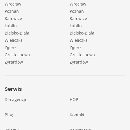
Wrocław
Wrocław
Poznań
Poznań
Katowice
Katowice
Lublin
Lublin
Bielsko-Biała
Bielsko-Biała
Wieliczka
Wieliczka
Zgierz
Zgierz
Częstochowa
Częstochowa
Żyrardów
Żyrardów
Serwis
Dla agencji
HOP
Blog
Kontakt