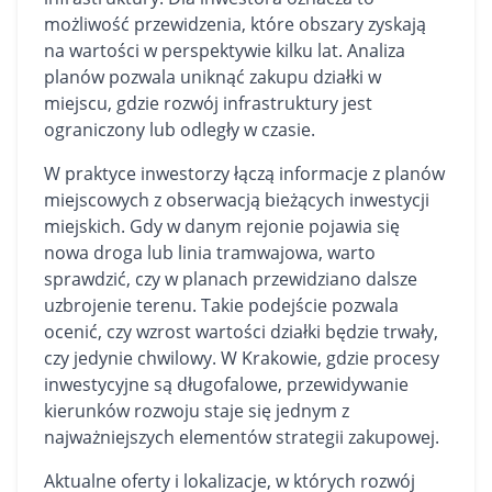
możliwość przewidzenia, które obszary zyskają
na wartości w perspektywie kilku lat. Analiza
planów pozwala uniknąć zakupu działki w
miejscu, gdzie rozwój infrastruktury jest
ograniczony lub odległy w czasie.
W praktyce inwestorzy łączą informacje z planów
miejscowych z obserwacją bieżących inwestycji
miejskich. Gdy w danym rejonie pojawia się
nowa droga lub linia tramwajowa, warto
sprawdzić, czy w planach przewidziano dalsze
uzbrojenie terenu. Takie podejście pozwala
ocenić, czy wzrost wartości działki będzie trwały,
czy jedynie chwilowy. W Krakowie, gdzie procesy
inwestycyjne są długofalowe, przewidywanie
kierunków rozwoju staje się jednym z
najważniejszych elementów strategii zakupowej.
Aktualne oferty i lokalizacje, w których rozwój