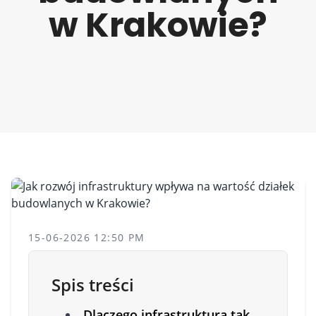
w Krakowie?
15-06-2026 12:50 PM
Spis treści
Dlaczego infrastruktura tak