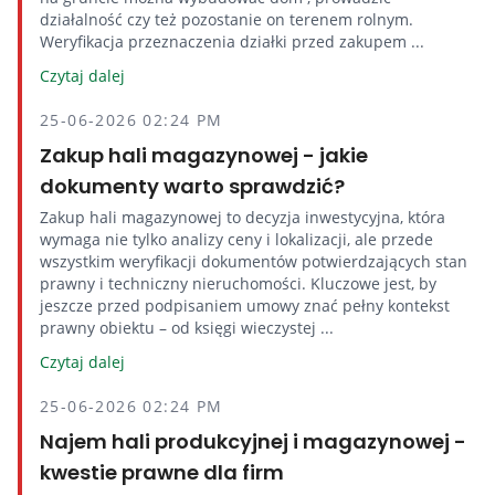
działalność czy też pozostanie on terenem rolnym.
Weryfikacja przeznaczenia działki przed zakupem ...
Czytaj dalej
25-06-2026 02:24 PM
Zakup hali magazynowej - jakie
dokumenty warto sprawdzić?
Zakup hali magazynowej to decyzja inwestycyjna, która
wymaga nie tylko analizy ceny i lokalizacji, ale przede
wszystkim weryfikacji dokumentów potwierdzających stan
prawny i techniczny nieruchomości. Kluczowe jest, by
jeszcze przed podpisaniem umowy znać pełny kontekst
prawny obiektu – od księgi wieczystej ...
Czytaj dalej
25-06-2026 02:24 PM
Najem hali produkcyjnej i magazynowej -
kwestie prawne dla firm