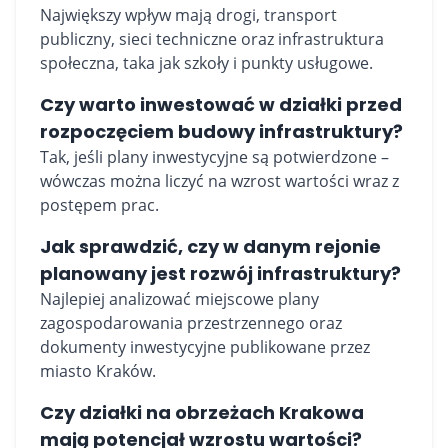
Największy wpływ mają drogi, transport
publiczny, sieci techniczne oraz infrastruktura
społeczna, taka jak szkoły i punkty usługowe.
Czy warto inwestować w działki przed
rozpoczęciem budowy infrastruktury?
Tak, jeśli plany inwestycyjne są potwierdzone –
wówczas można liczyć na wzrost wartości wraz z
postępem prac.
Jak sprawdzić, czy w danym rejonie
planowany jest rozwój infrastruktury?
Najlepiej analizować miejscowe plany
zagospodarowania przestrzennego oraz
dokumenty inwestycyjne publikowane przez
miasto Kraków.
Czy działki na obrzeżach Krakowa
mają potencjał wzrostu wartości?