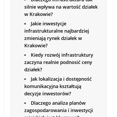
silnie wpływa na wartość działek
w Krakowie?
Jakie inwestycje
infrastrukturalne najbardziej
zmieniają rynek działek w
Krakowie?
Kiedy rozwój infrastruktury
zaczyna realnie podnosić ceny
działek?
Jak lokalizacja i dostępność
komunikacyjna kształtują
decyzje inwestorów?
Dlaczego analiza planów
zagospodarowania i inwestycji