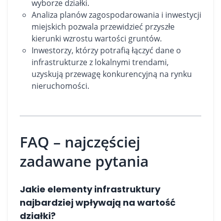
wyborze działki.
Analiza planów zagospodarowania i inwestycji
miejskich pozwala przewidzieć przyszłe
kierunki wzrostu wartości gruntów.
Inwestorzy, którzy potrafią łączyć dane o
infrastrukturze z lokalnymi trendami,
uzyskują przewagę konkurencyjną na rynku
nieruchomości.
FAQ – najczęściej
zadawane pytania
Jakie elementy infrastruktury
najbardziej wpływają na wartość
działki?