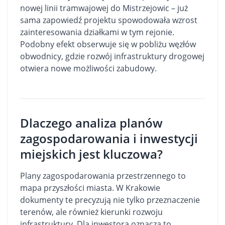
nowej linii tramwajowej do Mistrzejowic – już
sama zapowiedź projektu spowodowała wzrost
zainteresowania działkami w tym rejonie.
Podobny efekt obserwuje się w pobliżu węzłów
obwodnicy, gdzie rozwój infrastruktury drogowej
otwiera nowe możliwości zabudowy.
Dlaczego analiza planów
zagospodarowania i inwestycji
miejskich jest kluczowa?
Plany zagospodarowania przestrzennego to
mapa przyszłości miasta. W Krakowie
dokumenty te precyzują nie tylko przeznaczenie
terenów, ale również kierunki rozwoju
infrastruktury. Dla inwestora oznacza to