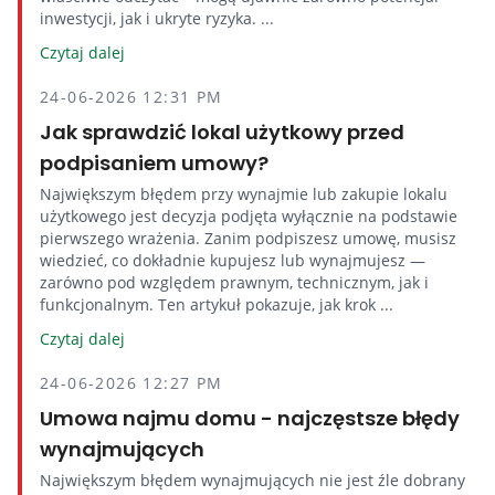
inwestycji, jak i ukryte ryzyka. ...
Czytaj dalej
24-06-2026 12:31 PM
Jak sprawdzić lokal użytkowy przed
podpisaniem umowy?
Największym błędem przy wynajmie lub zakupie lokalu
użytkowego jest decyzja podjęta wyłącznie na podstawie
pierwszego wrażenia. Zanim podpiszesz umowę, musisz
wiedzieć, co dokładnie kupujesz lub wynajmujesz —
zarówno pod względem prawnym, technicznym, jak i
funkcjonalnym. Ten artykuł pokazuje, jak krok ...
Czytaj dalej
24-06-2026 12:27 PM
Umowa najmu domu - najczęstsze błędy
wynajmujących
Największym błędem wynajmujących nie jest źle dobrany