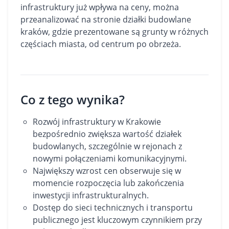
infrastruktury już wpływa na ceny, można
przeanalizować na stronie
działki budowlane
kraków
, gdzie prezentowane są grunty w różnych
częściach miasta, od centrum po obrzeża.
Co z tego wynika?
Rozwój infrastruktury w Krakowie
bezpośrednio zwiększa wartość działek
budowlanych, szczególnie w rejonach z
nowymi połączeniami komunikacyjnymi.
Największy wzrost cen obserwuje się w
momencie rozpoczęcia lub zakończenia
inwestycji infrastrukturalnych.
Dostęp do sieci technicznych i transportu
publicznego jest kluczowym czynnikiem przy