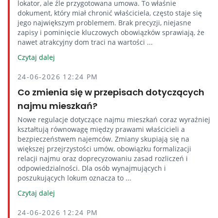
lokator, ale źle przygotowana umowa. To właśnie
dokument, który miał chronić właściciela, często staje się
jego największym problemem. Brak precyzji, niejasne
zapisy i pominięcie kluczowych obowiązków sprawiają, że
nawet atrakcyjny dom traci na wartości ...
Czytaj dalej
24-06-2026 12:24 PM
Co zmienia się w przepisach dotyczących
najmu mieszkań?
Nowe regulacje dotyczące najmu mieszkań coraz wyraźniej
kształtują równowagę między prawami właścicieli a
bezpieczeństwem najemców. Zmiany skupiają się na
większej przejrzystości umów, obowiązku formalizacji
relacji najmu oraz doprecyzowaniu zasad rozliczeń i
odpowiedzialności. Dla osób wynajmujących i
poszukujących lokum oznacza to ...
Czytaj dalej
24-06-2026 12:24 PM