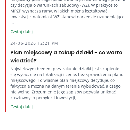
czy decyzja o warunkach zabudowy (WZ). W praktyce to
MPZP wyznacza ramy, w jakich można kształtować
inwestycję, natomiast WZ stanowi narzędzie uzupełniające
...
Czytaj dalej
24-06-2026 12:21 PM
Plan miejscowy a zakup działki - co warto
wiedzieć?
Największym błędem przy zakupie działki jest skupienie
się wyłącznie na lokalizacji i cenie, bez sprawdzenia planu
miejscowego. To właśnie plan miejscowy decyduje, co
faktycznie można na danym terenie wybudować, a czego
nie wolno. Zrozumienie jego zapisów pozwala uniknąć
kosztownych pomyłek i inwestycji, ...
Czytaj dalej