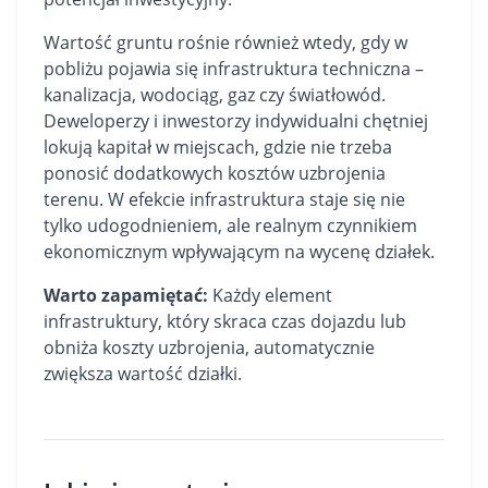
Wartość gruntu rośnie również wtedy, gdy w
pobliżu pojawia się infrastruktura techniczna –
kanalizacja, wodociąg, gaz czy światłowód.
Deweloperzy i inwestorzy indywidualni chętniej
lokują kapitał w miejscach, gdzie nie trzeba
ponosić dodatkowych kosztów uzbrojenia
terenu. W efekcie infrastruktura staje się nie
tylko udogodnieniem, ale realnym czynnikiem
ekonomicznym wpływającym na wycenę działek.
Warto zapamiętać:
Każdy element
infrastruktury, który skraca czas dojazdu lub
obniża koszty uzbrojenia, automatycznie
zwiększa wartość działki.