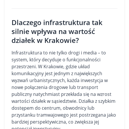
Dlaczego infrastruktura tak
silnie wpływa na wartość
działek w Krakowie?
Infrastruktura to nie tylko drogi i media – to
system, który decyduje o funkcjonalności
przestrzeni. W Krakowie, gdzie układ
komunikacyjny jest jednym z największych
wyzwań urbanistycznych, każda inwestycja w
nowe połączenia drogowe lub transport
publiczny natychmiast przekłada się na wzrost
wartości działek w sąsiedztwie.
Działka
z szybkim
dostępem do centrum, obwodnicy lub
przystanku tramwajowego jest postrzegana jako
bardziej perspektywiczna, co zwiększa jej
potencjał inwestycyjny.