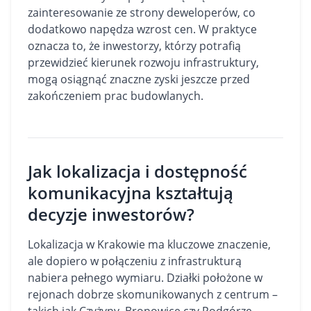
zainteresowanie ze strony deweloperów, co
dodatkowo napędza wzrost cen. W praktyce
oznacza to, że inwestorzy, którzy potrafią
przewidzieć kierunek rozwoju infrastruktury,
mogą osiągnąć znaczne zyski jeszcze przed
zakończeniem prac budowlanych.
Jak lokalizacja i dostępność
komunikacyjna kształtują
decyzje inwestorów?
Lokalizacja w Krakowie ma kluczowe znaczenie,
ale dopiero w połączeniu z infrastrukturą
nabiera pełnego wymiaru. Działki położone w
rejonach dobrze skomunikowanych z centrum –