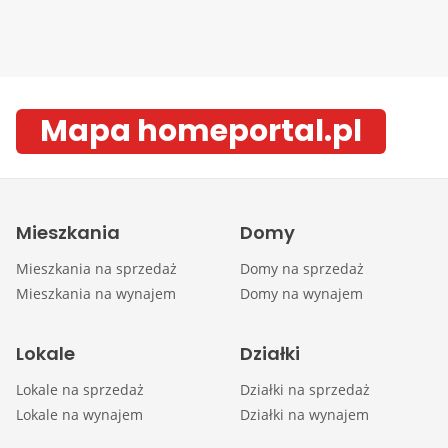
Mapa homeportal.pl
Mieszkania
Domy
Mieszkania na sprzedaż
Domy na sprzedaż
Mieszkania na wynajem
Domy na wynajem
Lokale
Działki
Lokale na sprzedaż
Działki na sprzedaż
Lokale na wynajem
Działki na wynajem