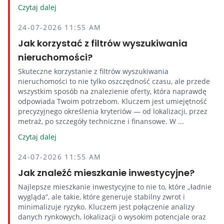
Czytaj dalej
24-07-2026 11:55 AM
Jak korzystać z filtrów wyszukiwania
nieruchomości?
Skuteczne korzystanie z filtrów wyszukiwania
nieruchomości to nie tylko oszczędność czasu, ale przede
wszystkim sposób na znalezienie oferty, która naprawdę
odpowiada Twoim potrzebom. Kluczem jest umiejętność
precyzyjnego określenia kryteriów — od lokalizacji, przez
metraż, po szczegóły techniczne i finansowe. W ...
Czytaj dalej
24-07-2026 11:55 AM
Jak znaleźć mieszkanie inwestycyjne?
Najlepsze mieszkanie inwestycyjne to nie to, które „ładnie
wygląda”, ale takie, które generuje stabilny zwrot i
minimalizuje ryzyko. Kluczem jest połączenie analizy
danych rynkowych, lokalizacji o wysokim potencjale oraz