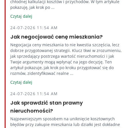
chłodnej kalkulacji kosztów i przychodów. W tym artykule
pokazuję, jak krok po ...
Czytaj dalej
24-07-2026 11:54 AM
Jak negocjować cenę mieszkania?
Negocjacja ceny mieszkania to nie kwestia szczęścia, lecz
dobrze przygotowanej strategii. Klucz tkwi w zrozumieniu,
jak sprzedający postrzega wartość nieruchomości i jak
Twoje argumenty mogą wpłynąć na jego decyzję. Ten
artykuł pokazuje, jak krok po kroku przygotować się do
rozmów, zidentyfikować realne ...
Czytaj dalej
24-07-2026 11:54 AM
Jak sprawdzić stan prawny
nieruchomości?
Najpewniejszym sposobem na uniknięcie kosztownych
błędów przy zakupie mieszkania lub działki jest dokładne