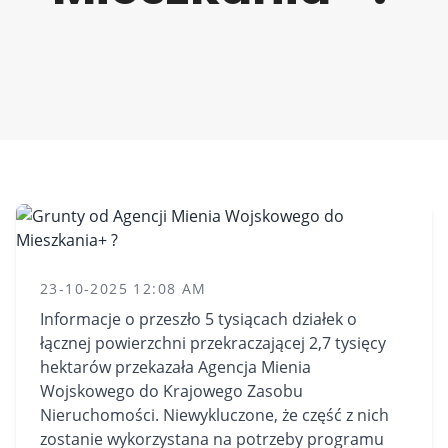
23-10-2025 12:08 AM
Informacje o przeszło 5 tysiącach działek o
łącznej powierzchni przekraczającej 2,7 tysięcy
hektarów przekazała Agencja Mienia
Wojskowego do Krajowego Zasobu
Nieruchomości. Niewykluczone, że część z nich
zostanie wykorzystana na potrzeby programu