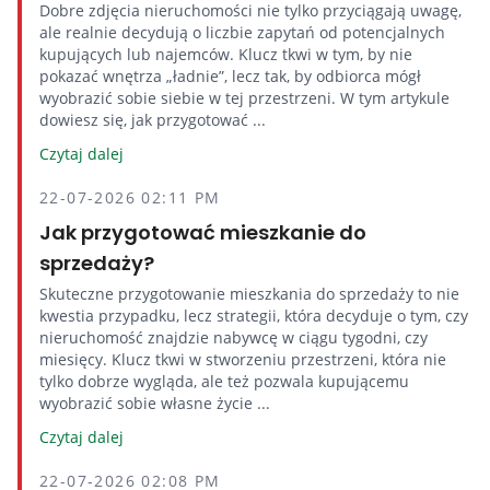
Dobre zdjęcia nieruchomości nie tylko przyciągają uwagę,
ale realnie decydują o liczbie zapytań od potencjalnych
kupujących lub najemców. Klucz tkwi w tym, by nie
pokazać wnętrza „ładnie”, lecz tak, by odbiorca mógł
wyobrazić sobie siebie w tej przestrzeni. W tym artykule
dowiesz się, jak przygotować ...
Czytaj dalej
22-07-2026 02:11 PM
Jak przygotować mieszkanie do
sprzedaży?
Skuteczne przygotowanie mieszkania do sprzedaży to nie
kwestia przypadku, lecz strategii, która decyduje o tym, czy
nieruchomość znajdzie nabywcę w ciągu tygodni, czy
miesięcy. Klucz tkwi w stworzeniu przestrzeni, która nie
tylko dobrze wygląda, ale też pozwala kupującemu
wyobrazić sobie własne życie ...
Czytaj dalej
22-07-2026 02:08 PM