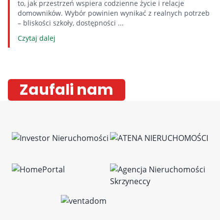
to, jak przestrzeń wspiera codzienne życie i relacje
domowników. Wybór powinien wynikać z realnych potrzeb
– bliskości szkoły, dostępności ...
Czytaj dalej
Zaufali nam