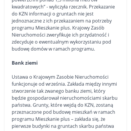
kwadratowych” - wyliczyła rzecznik. Przekazanie
do KZN informacji o gruntach nie jest
jednoznaczne z ich przekazaniem na potrzeby
programu Mieszkanie plus. Krajowy Zasób
Nieruchomości zweryfikuje ich przydatność i
zdecyduje o ewentualnym wykorzystaniu pod
budowę
domów
w ramach programu.
Bank ziemi
Ustawa o Krajowym Zasobie Nieruchomości
funkcjonuje od września. Zakłada między innymi
stworzenie tak zwanego banku ziemi, który
będzie gospodarował nieruchomościami skarbu
państwa. Grunty, które wejdą do KZN, zostaną
przeznaczone pod budowę mieszkań w ramach
programu Mieszkanie plus – zakłada się, że
pierwsze budynki na gruntach skarbu państwa