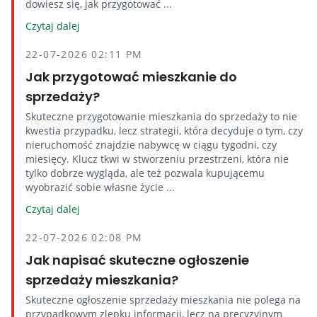
dowiesz się, jak przygotować ...
Czytaj dalej
22-07-2026 02:11 PM
Jak przygotować mieszkanie do
sprzedaży?
Skuteczne przygotowanie mieszkania do sprzedaży to nie
kwestia przypadku, lecz strategii, która decyduje o tym, czy
nieruchomość znajdzie nabywcę w ciągu tygodni, czy
miesięcy. Klucz tkwi w stworzeniu przestrzeni, która nie
tylko dobrze wygląda, ale też pozwala kupującemu
wyobrazić sobie własne życie ...
Czytaj dalej
22-07-2026 02:08 PM
Jak napisać skuteczne ogłoszenie
sprzedaży mieszkania?
Skuteczne ogłoszenie sprzedaży mieszkania nie polega na
przypadkowym zlepku informacji, lecz na precyzyjnym