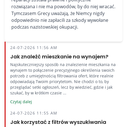
rozwiązana i nie ma powodów, by do niej wracać.
Tymczasem Grecy uważają, że Niemcy nigdy
odpowiednio nie zapłacili za szkody wywołane
podczas nazistowskiej okupacji.
24-07-2026 11:56 AM
Jak znaleźć mieszkanie na wynajem?
Najskuteczniejszy sposób na znalezienie mieszkania na
wynajem to połączenie precyzyjnego określenia swoich
potrzeb z umiejętnością filtrowania ofert, które realnie
odpowiadają Twoim priorytetom. Nie chodzi o to, by
przeglądać setki ogłoszeń, lecz by wiedzieć, gdzie i jak
szukać, by w krótkim czasie ...
Czytaj dalej
24-07-2026 11:55 AM
Jak korzystać z filtrów wyszukiwania