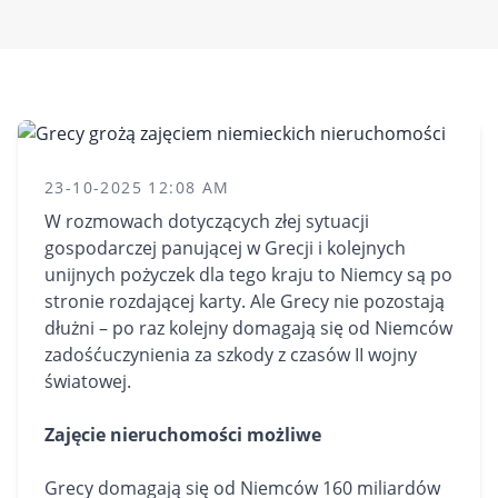
23-10-2025 12:08 AM
W rozmowach dotyczących złej sytuacji
gospodarczej panującej w Grecji i kolejnych
unijnych pożyczek dla tego kraju to Niemcy są po
stronie rozdającej karty. Ale Grecy nie pozostają
dłużni – po raz kolejny domagają się od Niemców
zadośćuczynienia za szkody z czasów II wojny
światowej.
Zajęcie nieruchomości możliwe
Grecy domagają się od Niemców 160 miliardów