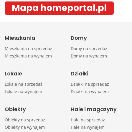
Mapa homeportal.pl
Mieszkania
Domy
Mieszkania na sprzedaż
Domy na sprzedaż
Mieszkania na wynajem
Domy na wynajem
Lokale
Działki
Lokale na sprzedaż
Działki na sprzedaż
Lokale na wynajem
Działki na wynajem
Obiekty
Hale i magazyny
Obiekty na sprzedaż
Hale na sprzedaż
Obiekty na wynajem
Hale na wynajem