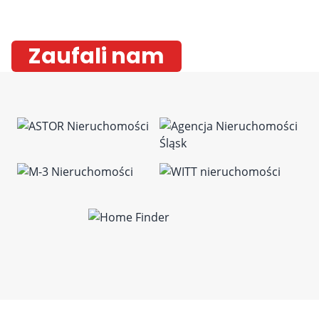
Zaufali nam