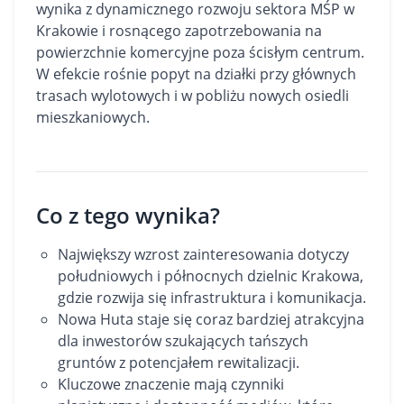
wynika z dynamicznego rozwoju sektora MŚP w
Krakowie i rosnącego zapotrzebowania na
powierzchnie komercyjne poza ścisłym centrum.
W efekcie rośnie popyt na działki przy głównych
trasach wylotowych i w pobliżu nowych osiedli
mieszkaniowych.
Co z tego wynika?
Największy wzrost zainteresowania dotyczy
południowych i północnych dzielnic Krakowa,
gdzie rozwija się infrastruktura i komunikacja.
Nowa Huta staje się coraz bardziej atrakcyjna
dla inwestorów szukających tańszych
gruntów z potencjałem rewitalizacji.
Kluczowe znaczenie mają czynniki