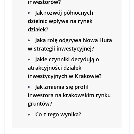
inwestorów?
Jak rozwój północnych
dzielnic wpływa na rynek
działek?
Jaką rolę odgrywa Nowa Huta
w strategii inwestycyjnej?
Jakie czynniki decydują o
atrakcyjności działek
inwestycyjnych w Krakowie?
Jak zmienia się profil
inwestora na krakowskim rynku
gruntów?
Co z tego wynika?