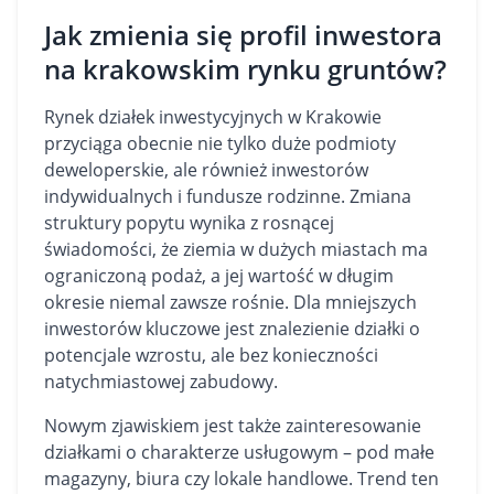
Jak zmienia się profil inwestora
na krakowskim rynku gruntów?
Rynek działek inwestycyjnych w Krakowie
przyciąga obecnie nie tylko duże podmioty
deweloperskie, ale również inwestorów
indywidualnych i fundusze rodzinne. Zmiana
struktury popytu wynika z rosnącej
świadomości, że ziemia w dużych miastach ma
ograniczoną podaż, a jej wartość w długim
okresie niemal zawsze rośnie. Dla mniejszych
inwestorów kluczowe jest znalezienie działki o
potencjale wzrostu, ale bez konieczności
natychmiastowej zabudowy.
Nowym zjawiskiem jest także zainteresowanie
działkami o charakterze usługowym – pod małe
magazyny, biura czy
lokale handlowe
. Trend ten