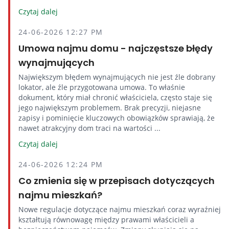
Czytaj dalej
24-06-2026 12:27 PM
Umowa najmu domu - najczęstsze błędy
wynajmujących
Największym błędem wynajmujących nie jest źle dobrany
lokator, ale źle przygotowana umowa. To właśnie
dokument, który miał chronić właściciela, często staje się
jego największym problemem. Brak precyzji, niejasne
zapisy i pominięcie kluczowych obowiązków sprawiają, że
nawet atrakcyjny dom traci na wartości ...
Czytaj dalej
24-06-2026 12:24 PM
Co zmienia się w przepisach dotyczących
najmu mieszkań?
Nowe regulacje dotyczące najmu mieszkań coraz wyraźniej
kształtują równowagę między prawami właścicieli a