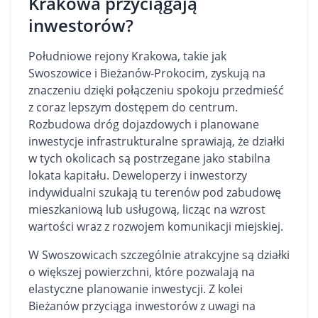
Krakowa przyciągają
inwestorów?
Południowe rejony Krakowa, takie jak
Swoszowice i Bieżanów-Prokocim, zyskują na
znaczeniu dzięki połączeniu spokoju przedmieść
z coraz lepszym dostępem do centrum.
Rozbudowa dróg dojazdowych i planowane
inwestycje infrastrukturalne sprawiają, że działki
w tych okolicach są postrzegane jako stabilna
lokata kapitału. Deweloperzy i inwestorzy
indywidualni szukają tu terenów pod zabudowę
mieszkaniową lub usługową, licząc na wzrost
wartości wraz z rozwojem komunikacji miejskiej.
W Swoszowicach szczególnie atrakcyjne są działki
o większej powierzchni, które pozwalają na
elastyczne planowanie inwestycji. Z kolei
Bieżanów przyciąga inwestorów z uwagi na