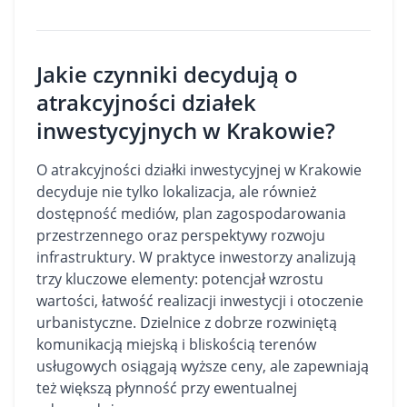
Jakie czynniki decydują o
atrakcyjności działek
inwestycyjnych w Krakowie?
O atrakcyjności działki inwestycyjnej w Krakowie
decyduje nie tylko lokalizacja, ale również
dostępność mediów, plan zagospodarowania
przestrzennego oraz perspektywy rozwoju
infrastruktury. W praktyce inwestorzy analizują
trzy kluczowe elementy: potencjał wzrostu
wartości, łatwość realizacji inwestycji i otoczenie
urbanistyczne. Dzielnice z dobrze rozwiniętą
komunikacją miejską i bliskością terenów
usługowych osiągają wyższe ceny, ale zapewniają
też większą płynność przy ewentualnej