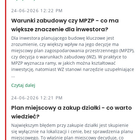
24-06-2026 12:22 PM
Warunki zabudowy czy MPZP - co ma
większe znaczenie dla inwestora?
Dla inwestora planującego budowę kluczowe jest
zrozumienie, czy większy wpływ na jego decyzje ma
miejscowy plan zagospodarowania przestrzennego (MPZP),
czy decyzja o warunkach zabudowy (WZ). W praktyce to
MPZP wyznacza ramy, w jakich można kształtować
inwestycję, natomiast WZ stanowi narzędzie uzupełniające
...
Czytaj dalej
24-06-2026 12:21 PM
Plan miejscowy a zakup działki - co warto
wiedzieć?
Największym błędem przy zakupie działki jest skupienie
się wyłącznie na lokalizacji i cenie, bez sprawdzenia planu
miejscowego. To właśnie plan miejscowy decyduje, co