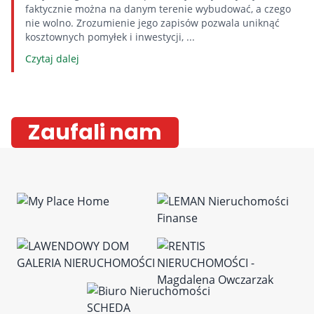
faktycznie można na danym terenie wybudować, a czego
nie wolno. Zrozumienie jego zapisów pozwala uniknąć
kosztownych pomyłek i inwestycji, ...
Czytaj dalej
Zaufali nam