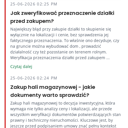
25-06-2026 02:25 PM
Jak zweryfikować przeznaczenie działki
przed zakupem?
Największy błąd przy zakupie działki to skupienie się
wyłącznie na lokalizacji i cenie, bez sprawdzenia jej
faktycznego przeznaczenia. To właśnie ono decyduje, czy
na gruncie można wybudować dom , prowadzić
działalność czy też pozostanie on terenem rolnym.
Weryfikacja przeznaczenia działki przed zakupem ...
Czytaj dalej
25-06-2026 02:24 PM
Zakup hali magazynowej - jakie
dokumenty warto sprawdzić?
Zakup hali magazynowej to decyzja inwestycyjna, która
wymaga nie tylko analizy ceny i lokalizacji, ale przede
wszystkim weryfikacji dokumentów potwierdzających stan
prawny i techniczny nieruchomości. Kluczowe jest, by
jeszcze przed podpisaniem umowy znać pełny kontekst