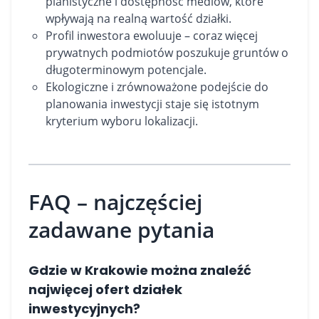
planistyczne i dostępność mediów, które
wpływają na realną wartość działki.
Profil inwestora ewoluuje – coraz więcej
prywatnych podmiotów poszukuje gruntów o
długoterminowym potencjale.
Ekologiczne i zrównoważone podejście do
planowania inwestycji staje się istotnym
kryterium wyboru lokalizacji.
FAQ – najczęściej
zadawane pytania
Gdzie w Krakowie można znaleźć
najwięcej ofert działek
inwestycyjnych?