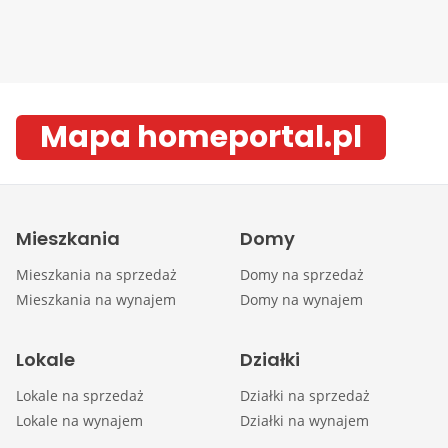
Mapa homeportal.pl
Mieszkania
Domy
Mieszkania na sprzedaż
Domy na sprzedaż
Mieszkania na wynajem
Domy na wynajem
Lokale
Działki
Lokale na sprzedaż
Działki na sprzedaż
Lokale na wynajem
Działki na wynajem