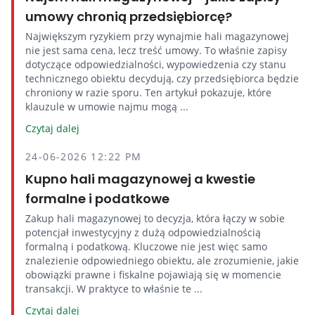
umowy chronią przedsiębiorcę?
Największym ryzykiem przy wynajmie hali magazynowej
nie jest sama cena, lecz treść umowy. To właśnie zapisy
dotyczące odpowiedzialności, wypowiedzenia czy stanu
technicznego obiektu decydują, czy przedsiębiorca będzie
chroniony w razie sporu. Ten artykuł pokazuje, które
klauzule w umowie najmu mogą ...
Czytaj dalej
24-06-2026 12:22 PM
Kupno hali magazynowej a kwestie
formalne i podatkowe
Zakup hali magazynowej to decyzja, która łączy w sobie
potencjał inwestycyjny z dużą odpowiedzialnością
formalną i podatkową. Kluczowe nie jest więc samo
znalezienie odpowiedniego obiektu, ale zrozumienie, jakie
obowiązki prawne i fiskalne pojawiają się w momencie
transakcji. W praktyce to właśnie te ...
Czytaj dalej