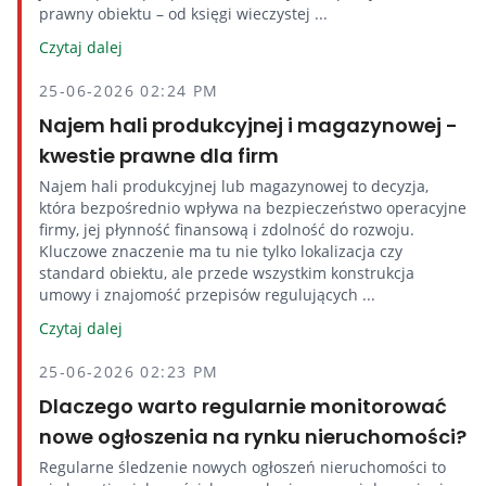
prawny obiektu – od księgi wieczystej ...
Czytaj dalej
25-06-2026 02:24 PM
Najem hali produkcyjnej i magazynowej -
kwestie prawne dla firm
Najem hali produkcyjnej lub magazynowej to decyzja,
która bezpośrednio wpływa na bezpieczeństwo operacyjne
firmy, jej płynność finansową i zdolność do rozwoju.
Kluczowe znaczenie ma tu nie tylko lokalizacja czy
standard obiektu, ale przede wszystkim konstrukcja
umowy i znajomość przepisów regulujących ...
Czytaj dalej
25-06-2026 02:23 PM
Dlaczego warto regularnie monitorować
nowe ogłoszenia na rynku nieruchomości?
Regularne śledzenie nowych ogłoszeń nieruchomości to