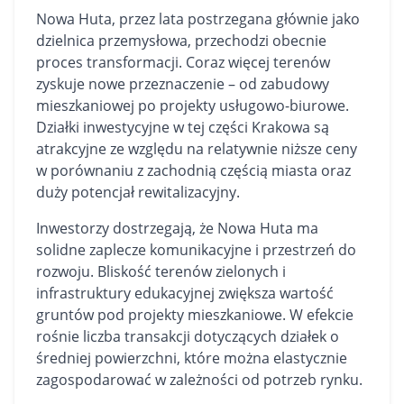
Nowa Huta, przez lata postrzegana głównie jako
dzielnica przemysłowa, przechodzi obecnie
proces transformacji. Coraz więcej terenów
zyskuje nowe przeznaczenie – od zabudowy
mieszkaniowej po projekty usługowo-biurowe.
Działki inwestycyjne w tej części Krakowa są
atrakcyjne ze względu na relatywnie niższe ceny
w porównaniu z zachodnią częścią miasta oraz
duży potencjał rewitalizacyjny.
Inwestorzy dostrzegają, że Nowa Huta ma
solidne zaplecze komunikacyjne i przestrzeń do
rozwoju. Bliskość terenów zielonych i
infrastruktury edukacyjnej zwiększa wartość
gruntów pod projekty mieszkaniowe. W efekcie
rośnie liczba transakcji dotyczących działek o
średniej powierzchni, które można elastycznie
zagospodarować w zależności od potrzeb rynku.