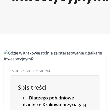
15-06-2026 12:50 PM
Spis treści
Dlaczego południowe
dzielnice Krakowa przyciągają