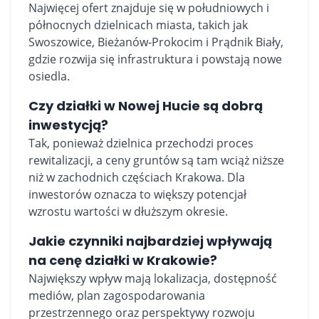
Najwięcej ofert znajduje się w południowych i
północnych dzielnicach miasta, takich jak
Swoszowice, Bieżanów-Prokocim i Prądnik Biały,
gdzie rozwija się infrastruktura i powstają nowe
osiedla.
Czy działki w Nowej Hucie są dobrą
inwestycją?
Tak, ponieważ dzielnica przechodzi proces
rewitalizacji, a ceny gruntów są tam wciąż niższe
niż w zachodnich częściach Krakowa. Dla
inwestorów oznacza to większy potencjał
wzrostu wartości w dłuższym okresie.
Jakie czynniki najbardziej wpływają
na cenę działki w Krakowie?
Największy wpływ mają lokalizacja, dostępność
mediów, plan zagospodarowania
przestrzennego oraz perspektywy rozwoju