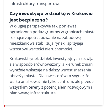
infrastruktury transportowej.
Czy inwestycja w działkę w Krakowie
jest bezpieczna?
W długiej perspektywie tak, ponieważ
ograniczona podaż gruntów w granicach miasta i
rosnące zapotrzebowanie na zabudowę
mieszkaniową stabilizują rynek i sprzyjają
wzrostowi wartości nieruchomości.
Krakowski rynek działek inwestycyjnych rozwija
się w sposób zrównoważony, a kierunek zmian
wyraźnie wskazuje na dalszy wzrost znaczenia
obrzeży miasta. Dla inwestorów to sygnał, że
warto analizować nie tylko centrum, ale przede
wszystkim tereny z potencjałem rozwojowym i
planowaną infrastrukturą.