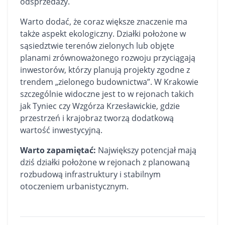
odsprzedaży.
Warto dodać, że coraz większe znaczenie ma
także aspekt ekologiczny. Działki położone w
sąsiedztwie terenów zielonych lub objęte
planami zrównoważonego rozwoju przyciągają
inwestorów, którzy planują projekty zgodne z
trendem „zielonego budownictwa”. W Krakowie
szczególnie widoczne jest to w rejonach takich
jak Tyniec czy Wzgórza Krzesławickie, gdzie
przestrzeń i krajobraz tworzą dodatkową
wartość inwestycyjną.
Warto zapamiętać:
Największy potencjał mają
dziś działki położone w rejonach z planowaną
rozbudową infrastruktury i stabilnym
otoczeniem urbanistycznym.