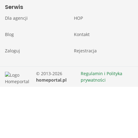
Serwis
Dla agencji
HOP
Blog
Kontakt
Zaloguj
Rejestracja
© 2013-2026
Regulamin i Polityka
homeportal.pl
prywatności