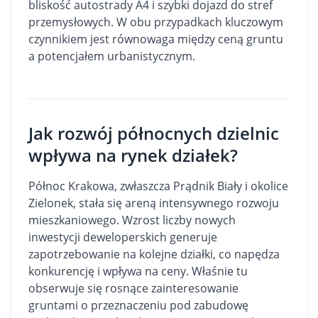
bliskość autostrady A4 i szybki dojazd do stref
przemysłowych. W obu przypadkach kluczowym
czynnikiem jest równowaga między ceną gruntu
a potencjałem urbanistycznym.
Jak rozwój północnych dzielnic
wpływa na rynek działek?
Północ Krakowa, zwłaszcza Prądnik Biały i okolice
Zielonek, stała się areną intensywnego rozwoju
mieszkaniowego. Wzrost liczby nowych
inwestycji deweloperskich generuje
zapotrzebowanie na kolejne działki, co napędza
konkurencję i wpływa na ceny. Właśnie tu
obserwuje się rosnące zainteresowanie
gruntami o przeznaczeniu pod zabudowę