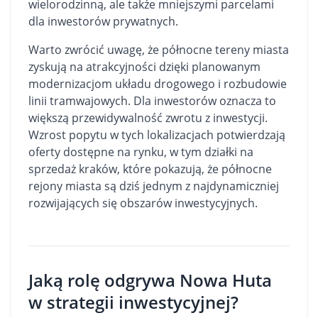
wielorodzinną, ale także mniejszymi parcelami
dla inwestorów prywatnych.
Warto zwrócić uwagę, że północne tereny miasta
zyskują na atrakcyjności dzięki planowanym
modernizacjom układu drogowego i rozbudowie
linii tramwajowych. Dla inwestorów oznacza to
większą przewidywalność zwrotu z inwestycji.
Wzrost popytu w tych lokalizacjach potwierdzają
oferty dostępne na rynku, w tym
działki na
sprzedaż kraków
, które pokazują, że północne
rejony miasta są dziś jednym z najdynamiczniej
rozwijających się obszarów inwestycyjnych.
Jaką rolę odgrywa Nowa Huta
w strategii inwestycyjnej?