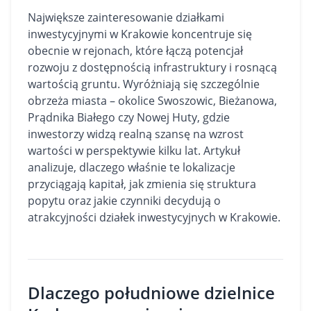
Największe zainteresowanie
działkami
inwestycyjnymi w Krakowie koncentruje się
obecnie w rejonach, które łączą potencjał
rozwoju z dostępnością infrastruktury i rosnącą
wartością gruntu. Wyróżniają się szczególnie
obrzeża miasta – okolice Swoszowic, Bieżanowa,
Prądnika Białego czy Nowej Huty, gdzie
inwestorzy widzą realną szansę na wzrost
wartości w perspektywie kilku lat. Artykuł
analizuje, dlaczego właśnie te lokalizacje
przyciągają kapitał, jak zmienia się struktura
popytu oraz jakie czynniki decydują o
atrakcyjności działek inwestycyjnych w Krakowie.
Dlaczego południowe dzielnice