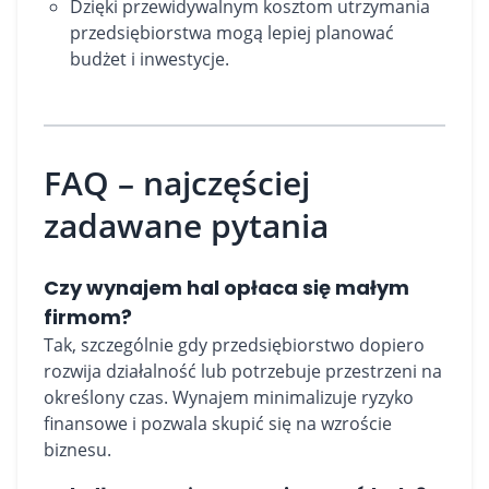
Dzięki przewidywalnym kosztom utrzymania
przedsiębiorstwa mogą lepiej planować
budżet i inwestycje.
FAQ – najczęściej
zadawane pytania
Czy wynajem hal opłaca się małym
firmom?
Tak, szczególnie gdy przedsiębiorstwo dopiero
rozwija działalność lub potrzebuje przestrzeni na
określony czas. Wynajem minimalizuje ryzyko
finansowe i pozwala skupić się na wzroście
biznesu.