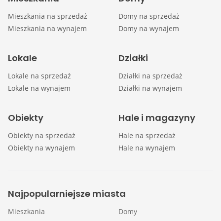
Mieszkania na sprzedaż
Domy na sprzedaż
Mieszkania na wynajem
Domy na wynajem
Lokale
Działki
Lokale na sprzedaż
Działki na sprzedaż
Lokale na wynajem
Działki na wynajem
Obiekty
Hale i magazyny
Obiekty na sprzedaż
Hale na sprzedaż
Obiekty na wynajem
Hale na wynajem
Najpopularniejsze miasta
Mieszkania
Domy