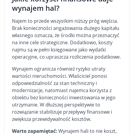
wynajem hal?
Najem to przede wszystkim niższy próg wejścia.
Brak konieczności angażowania dużego kapitału
własnego oznacza, że środki można przeznaczyć
na inne cele strategiczne. Dodatkowo, koszty
najmu są w pełni księgowane jako wydatki
operacyjne, co upraszcza rozliczenia podatkowe.
Wynajem ogranicza również ryzyko utraty
wartości nieruchomości. Właściciel ponosi
odpowiedzialność za stan techniczny i
modernizacje, natomiast najemca korzysta z
obiektu bez konieczności inwestowania w jego
utrzymanie. W dłuższej perspektywie to
rozwiązanie stabilizuje przepływy finansowe i
zwiększa przewidywalność kosztów.
Warto zapamiętać:
Wynajem hali to nie koszt,