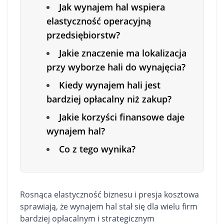
Jak wynajem hal wspiera
elastyczność operacyjną
przedsiębiorstw?
Jakie znaczenie ma lokalizacja
przy wyborze hali do wynajęcia?
Kiedy wynajem hali jest
bardziej opłacalny niż zakup?
Jakie korzyści finansowe daje
wynajem hal?
Co z tego wynika?
Rosnąca elastyczność biznesu i presja kosztowa
sprawiają, że wynajem hal stał się dla wielu firm
bardziej opłacalnym i strategicznym