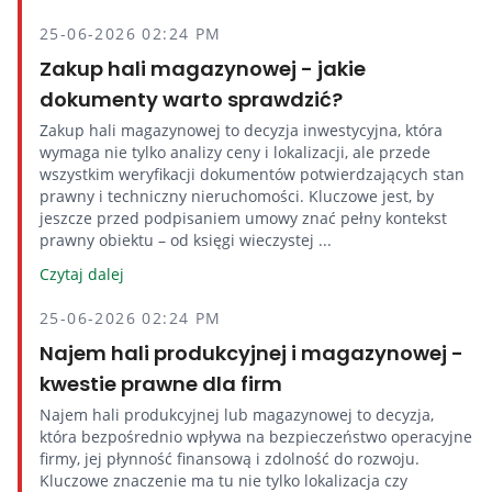
25-06-2026 02:24 PM
Zakup hali magazynowej - jakie
dokumenty warto sprawdzić?
Zakup hali magazynowej to decyzja inwestycyjna, która
wymaga nie tylko analizy ceny i lokalizacji, ale przede
wszystkim weryfikacji dokumentów potwierdzających stan
prawny i techniczny nieruchomości. Kluczowe jest, by
jeszcze przed podpisaniem umowy znać pełny kontekst
prawny obiektu – od księgi wieczystej ...
Czytaj dalej
25-06-2026 02:24 PM
Najem hali produkcyjnej i magazynowej -
kwestie prawne dla firm
Najem hali produkcyjnej lub magazynowej to decyzja,
która bezpośrednio wpływa na bezpieczeństwo operacyjne
firmy, jej płynność finansową i zdolność do rozwoju.
Kluczowe znaczenie ma tu nie tylko lokalizacja czy