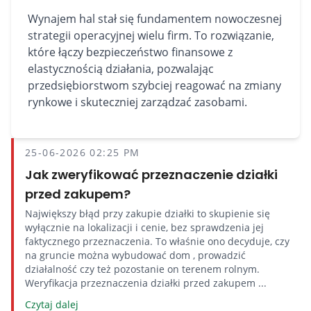
Wynajem hal stał się fundamentem nowoczesnej
strategii operacyjnej wielu firm. To rozwiązanie,
które łączy bezpieczeństwo finansowe z
elastycznością działania, pozwalając
przedsiębiorstwom szybciej reagować na zmiany
rynkowe i skuteczniej zarządzać zasobami.
25-06-2026 02:25 PM
Jak zweryfikować przeznaczenie działki
przed zakupem?
Największy błąd przy zakupie działki to skupienie się
wyłącznie na lokalizacji i cenie, bez sprawdzenia jej
faktycznego przeznaczenia. To właśnie ono decyduje, czy
na gruncie można wybudować dom , prowadzić
działalność czy też pozostanie on terenem rolnym.
Weryfikacja przeznaczenia działki przed zakupem ...
Czytaj dalej