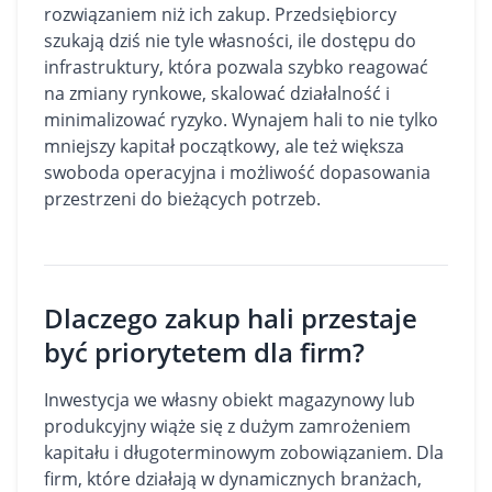
rozwiązaniem niż ich zakup. Przedsiębiorcy
szukają dziś nie tyle własności, ile dostępu do
infrastruktury, która pozwala szybko reagować
na zmiany rynkowe, skalować działalność i
minimalizować ryzyko. Wynajem hali to nie tylko
mniejszy kapitał początkowy, ale też większa
swoboda operacyjna i możliwość dopasowania
przestrzeni do bieżących potrzeb.
Dlaczego zakup hali przestaje
być priorytetem dla firm?
Inwestycja we własny
obiekt magazynowy
lub
produkcyjny wiąże się z dużym zamrożeniem
kapitału i długoterminowym zobowiązaniem. Dla
firm, które działają w dynamicznych branżach,