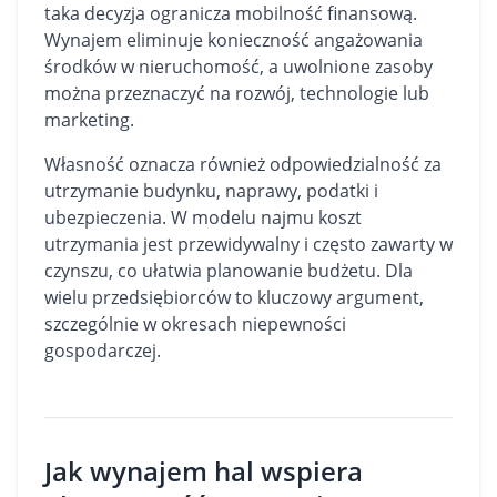
taka decyzja ogranicza mobilność finansową.
Wynajem eliminuje konieczność angażowania
środków w nieruchomość, a uwolnione zasoby
można przeznaczyć na rozwój, technologie lub
marketing.
Własność oznacza również odpowiedzialność za
utrzymanie budynku, naprawy, podatki i
ubezpieczenia. W modelu najmu koszt
utrzymania jest przewidywalny i często zawarty w
czynszu, co ułatwia planowanie budżetu. Dla
wielu przedsiębiorców to kluczowy argument,
szczególnie w okresach niepewności
gospodarczej.
Jak wynajem hal wspiera