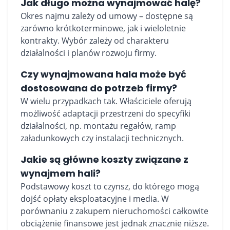
Jak długo można wynajmować halę?
Okres najmu zależy od umowy – dostępne są
zarówno krótkoterminowe, jak i wieloletnie
kontrakty. Wybór zależy od charakteru
działalności i planów rozwoju firmy.
Czy wynajmowana hala może być
dostosowana do potrzeb firmy?
W wielu przypadkach tak. Właściciele oferują
możliwość adaptacji przestrzeni do specyfiki
działalności, np. montażu regałów, ramp
załadunkowych czy instalacji technicznych.
Jakie są główne koszty związane z
wynajmem hali?
Podstawowy koszt to czynsz, do którego mogą
dojść opłaty eksploatacyjne i media. W
porównaniu z zakupem nieruchomości całkowite
obciążenie finansowe jest jednak znacznie niższe.