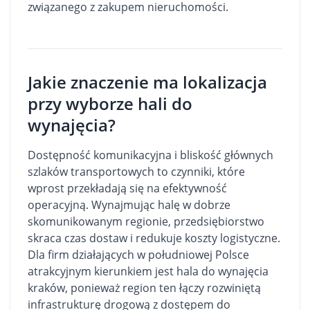
związanego z zakupem nieruchomości.
Jakie znaczenie ma lokalizacja
przy wyborze hali do
wynajęcia?
Dostępność komunikacyjna i bliskość głównych
szlaków transportowych to czynniki, które
wprost przekładają się na efektywność
operacyjną. Wynajmując halę w dobrze
skomunikowanym regionie, przedsiębiorstwo
skraca czas dostaw i redukuje koszty logistyczne.
Dla firm działających w południowej Polsce
atrakcyjnym kierunkiem jest
hala do wynajęcia
kraków
, ponieważ region ten łączy rozwiniętą
infrastrukturę drogową z dostępem do