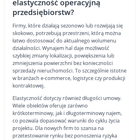
elastyczność operacyjną
przedsiębiorstw?
Firmy, które działają sezonowo lub rozwijają się
skokowo, potrzebują przestrzeni, którą można
łatwo dostosować do aktualnego wolumenu
działalności. Wynajem hal daje możliwość
szybkiej zmiany lokalizacji, powiększenia lub
zmniejszenia powierzchni bez konieczności
sprzedaży nieruchomości. To szczególnie istotne
w branżach e-commerce, logistyce czy produkcji
kontraktowej.
Elastyczność dotyczy również długości umowy.
Wiele obiektów oferuje zarówno
krótkoterminowy, jak i długoterminowy najem,
co pozwala dopasować warunki do cyklu życia
projektu. Dla nowych firm to szansa na
przetestowanie rynku bez ponoszenia ryzyka