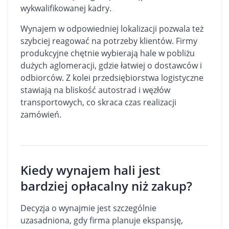
wykwalifikowanej kadry.
Wynajem w odpowiedniej lokalizacji pozwala też
szybciej reagować na potrzeby klientów. Firmy
produkcyjne chętnie wybierają hale w pobliżu
dużych aglomeracji, gdzie łatwiej o dostawców i
odbiorców. Z kolei przedsiębiorstwa logistyczne
stawiają na bliskość autostrad i węzłów
transportowych, co skraca czas realizacji
zamówień.
Kiedy wynajem hali jest
bardziej opłacalny niż zakup?
Decyzja o wynajmie jest szczególnie
uzasadniona, gdy firma planuje ekspansję,