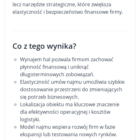
lecz narzędzie strategiczne, które zwiększa
elastyczność i bezpieczeństwo finansowe firmy.
Co z tego wynika?
Wynajem hal pozwala firmom zachować
płynność finansową i uniknąć
długoterminowych zobowiązań.
Elastyczność umów najmu umożliwia szybkie
dostosowanie przestrzeni do zmieniających
się potrzeb biznesowych.
Lokalizacja obiektu ma kluczowe znaczenie
dla efektywności operacyjnej i kosztów
logistyki.
Model najmu wspiera rozwój firm w fazie
ekspansji lub testowania nowych rynków.